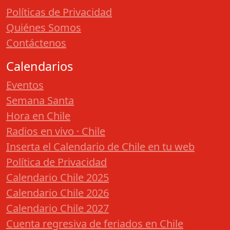
Políticas de Privacidad
Quiénes Somos
Contáctenos
Calendarios
Eventos
Semana Santa
Hora en Chile
Radios en vivo · Chile
Inserta el Calendario de Chile en tu web
Política de Privacidad
Calendario Chile 2025
Calendario Chile 2026
Calendario Chile 2027
Cuenta regresiva de feriados en Chile