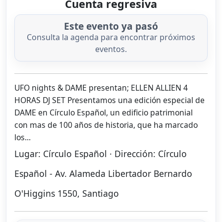
Cuenta regresiva
Este evento ya pasó
Consulta la agenda para encontrar próximos
eventos.
UFO nights & DAME presentan; ELLEN ALLIEN 4
HORAS DJ SET Presentamos una edición especial de
DAME en Círculo Español, un edificio patrimonial
con mas de 100 años de historia, que ha marcado
los...
Lugar: Círculo Español · Dirección: Círculo
Español - Av. Alameda Libertador Bernardo
O'Higgins 1550, Santiago