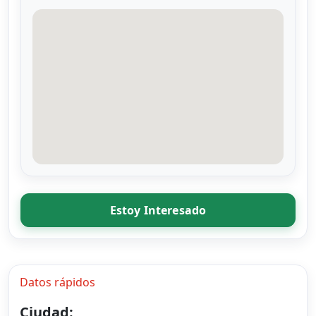
Estoy Interesado
Datos rápidos
Ciudad: