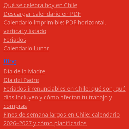
Qué se celebra hoy en Chile
Descargar calendario en PDF
Calendario imprimible: PDF horizontal,
vertical y listado
Feriados
Calendario Lunar
Blog
Día de la Madre
Día del Padre
Feriados irrenunciables en Chile: qué son, qué
días incluyen y cómo afectan tu trabajo y
compras
Fines de semana largos en Chile: calendario
2026–2027 y cómo planificarlos