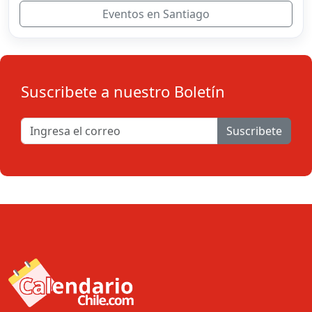
Eventos en Santiago
Suscribete a nuestro Boletín
Suscribete