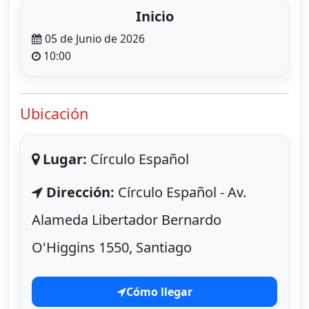
Inicio
05 de Junio de 2026
10:00
Ubicación
Lugar:
Círculo Español
Dirección:
Círculo Español - Av.
Alameda Libertador Bernardo
O'Higgins 1550, Santiago
Cómo llegar