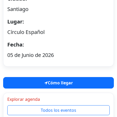
Santiago
Lugar:
Círculo Español
Fecha:
05 de Junio de 2026
Cómo llegar
Explorar agenda
Todos los eventos