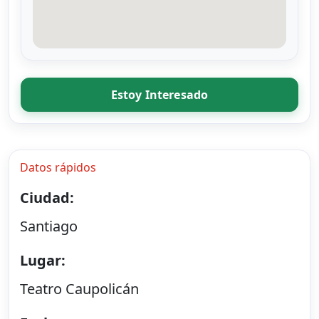
Estoy Interesado
Datos rápidos
Ciudad:
Santiago
Lugar:
Teatro Caupolicán