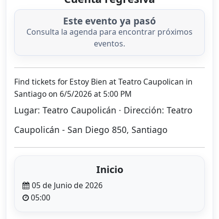
Este evento ya pasó
Consulta la agenda para encontrar próximos
eventos.
Find tickets for Estoy Bien at Teatro Caupolican in
Santiago on 6/5/2026 at 5:00 PM
Lugar: Teatro Caupolicán · Dirección: Teatro
Caupolicán - San Diego 850, Santiago
Inicio
05 de Junio de 2026
05:00