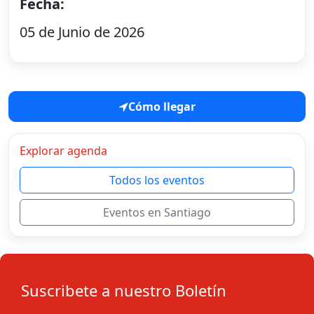
Fecha:
05 de Junio de 2026
Cómo llegar
Explorar agenda
Todos los eventos
Eventos en Santiago
Suscribete a nuestro Boletín