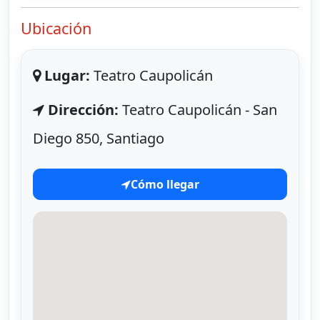
Ubicación
Lugar:
Teatro Caupolicán
Dirección:
Teatro Caupolicán - San
Diego 850, Santiago
Cómo llegar