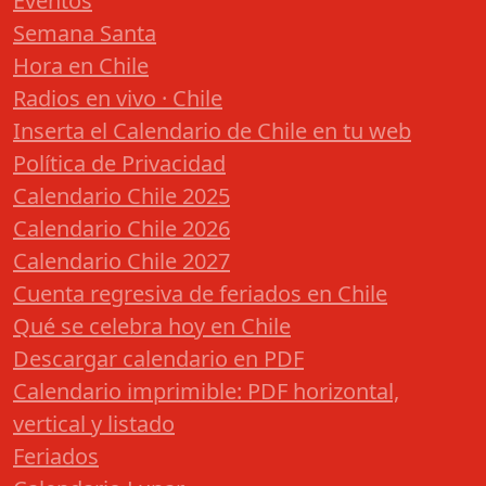
Eventos
Semana Santa
Hora en Chile
Radios en vivo · Chile
Inserta el Calendario de Chile en tu web
Política de Privacidad
Calendario Chile 2025
Calendario Chile 2026
Calendario Chile 2027
Cuenta regresiva de feriados en Chile
Qué se celebra hoy en Chile
Descargar calendario en PDF
Calendario imprimible: PDF horizontal,
vertical y listado
Feriados