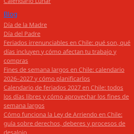
Calendario Lunar
Blog
Día de la Madre
Día del Padre
Feriados irrenunciables en Chile: qué son, qué
días incluyen y cómo afectan tu trabajo y
compras
Fines de semana largos en Chile: calendario
2026–2027 y cómo planificarlos
Calendario de feriados 2027 en Chile: todos
los días libres y cómo aprovechar los fines de
semana largos
Cómo funciona la Ley de Arriendo en Chile:
guía sobre derechos, deberes y procesos de
desalojo