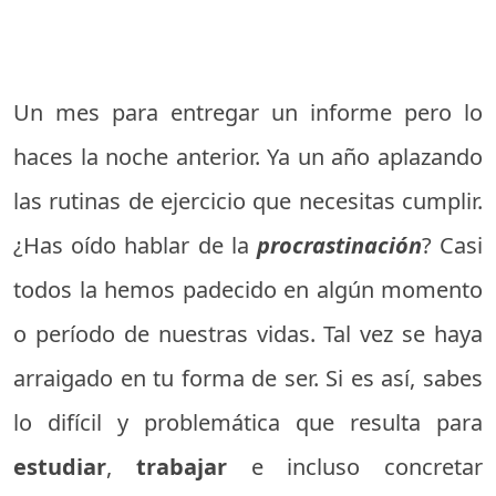
Un mes para entregar un informe pero lo
haces la noche anterior. Ya un año aplazando
las rutinas de ejercicio que necesitas cumplir.
¿Has oído hablar de la
procrastinación
? Casi
todos la hemos padecido en algún momento
o período de nuestras vidas. Tal vez se haya
arraigado en tu forma de ser. Si es así, sabes
lo difícil y problemática que resulta para
estudiar
,
trabajar
e incluso concretar