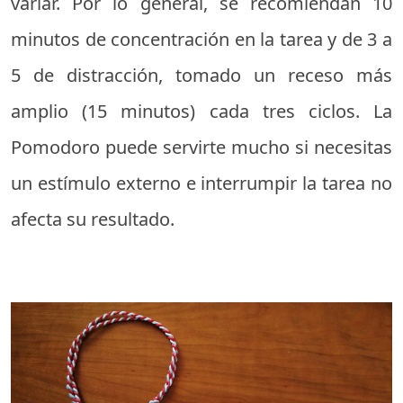
variar. Por lo general, se recomiendan 10
minutos de concentración en la tarea y de 3 a
5 de distracción, tomado un receso más
amplio (15 minutos) cada tres ciclos. La
Pomodoro puede servirte mucho si necesitas
un estímulo externo e interrumpir la tarea no
afecta su resultado.