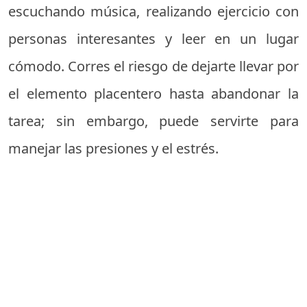
escuchando música, realizando ejercicio con
personas interesantes y leer en un lugar
cómodo. Corres el riesgo de dejarte llevar por
el elemento placentero hasta abandonar la
tarea; sin embargo, puede servirte para
manejar las presiones y el estrés.