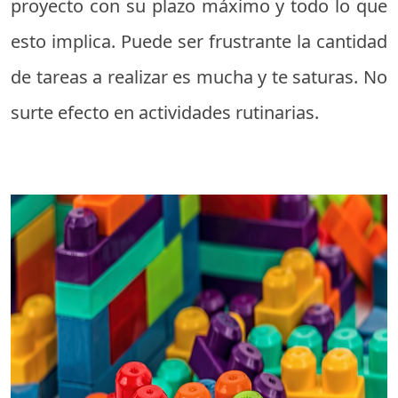
proyecto con su plazo máximo y todo lo que
esto implica. Puede ser frustrante la cantidad
de tareas a realizar es mucha y te saturas. No
surte efecto en actividades rutinarias.