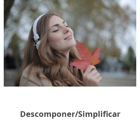
Descomponer/Simplificar