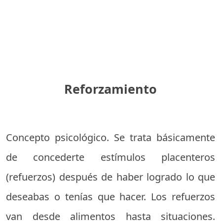
Reforzamiento
Concepto psicológico. Se trata básicamente
de concederte estímulos placenteros
(refuerzos) después de haber logrado lo que
deseabas o tenías que hacer. Los refuerzos
van desde alimentos hasta situaciones.