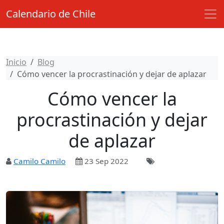
Calendario de Chile
Inicio
Blog
Cómo vencer la procrastinación y dejar de aplazar
Cómo vencer la
procrastinación y dejar
de aplazar
Camilo Camilo
23 Sep 2022