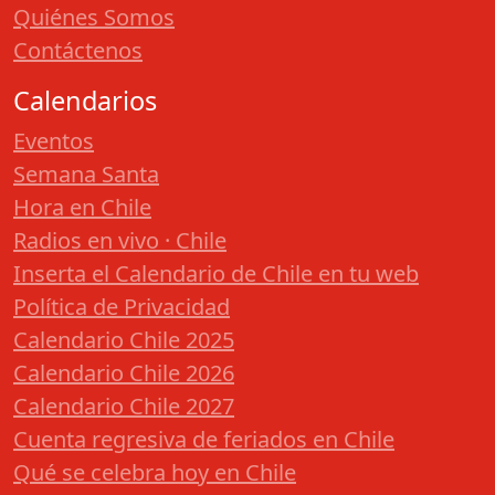
Quiénes Somos
Contáctenos
Calendarios
Eventos
Semana Santa
Hora en Chile
Radios en vivo · Chile
Inserta el Calendario de Chile en tu web
Política de Privacidad
Calendario Chile 2025
Calendario Chile 2026
Calendario Chile 2027
Cuenta regresiva de feriados en Chile
Qué se celebra hoy en Chile