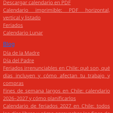
Descargar calendario en PDF
Calendario imprimible: PDF horizontal,
vertical y listado
Feriados
Calendario Lunar
Blog
Día de la Madre
Día del Padre
Feriados irrenunciables en Chile: qué son, qué
días incluyen y cómo afectan tu trabajo y
compras
Fines de semana largos en Chile: calendario
2026–2027 y cómo planificarlos
Calendario de feriados 2027 en Chile: todos