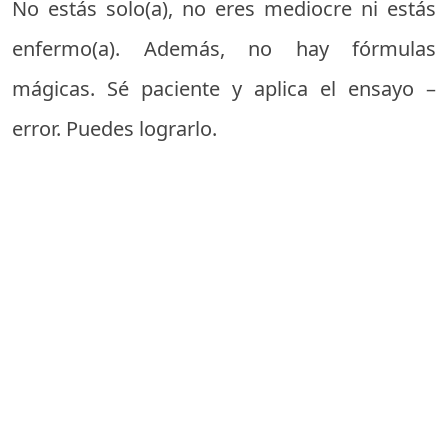
No estás solo(a), no eres mediocre ni estás
enfermo(a). Además, no hay fórmulas
mágicas. Sé paciente y aplica el ensayo –
error. Puedes lograrlo.