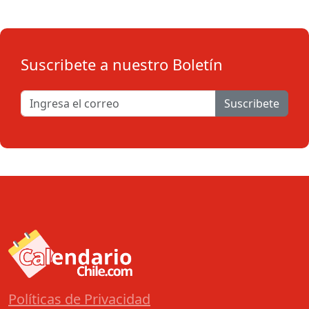
Suscribete a nuestro Boletín
Suscribete
Políticas de Privacidad