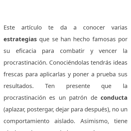
Este artículo te da a conocer varias
estrategias
que se han hecho famosas por
su eficacia para combatir y vencer la
procrastinación. Conociéndolas tendrás ideas
frescas para aplicarlas y poner a prueba sus
resultados. Ten presente que la
procrastinación es un patrón de
conducta
(aplazar, postergar, dejar para después), no un
comportamiento aislado. Asimismo, tiene