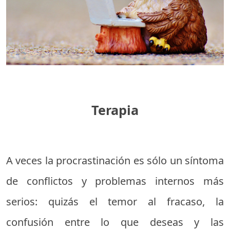
Terapia
A veces la procrastinación es sólo un síntoma
de conflictos y problemas internos más
serios: quizás el temor al fracaso, la
confusión entre lo que deseas y las