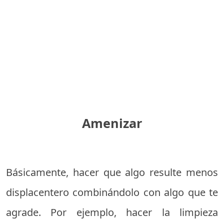
Amenizar
Básicamente, hacer que algo resulte menos
displacentero combinándolo con algo que te
agrade. Por ejemplo, hacer la limpieza