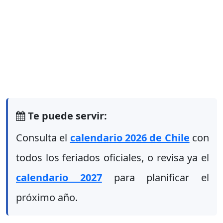
Te puede servir:
Consulta el
calendario 2026 de Chile
con
todos los feriados oficiales, o revisa ya el
calendario 2027
para planificar el
próximo año.