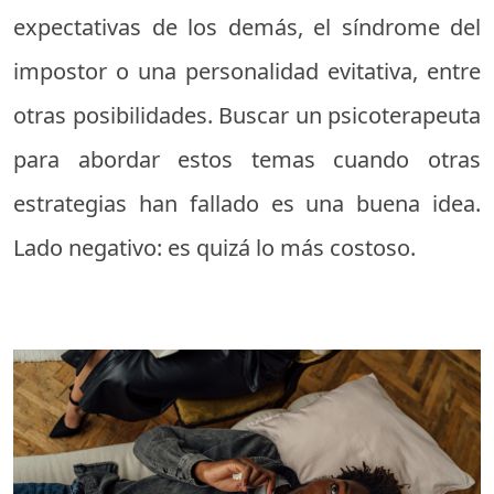
expectativas de los demás, el síndrome del
impostor o una personalidad evitativa, entre
otras posibilidades. Buscar un psicoterapeuta
para abordar estos temas cuando otras
estrategias han fallado es una buena idea.
Lado negativo: es quizá lo más costoso.