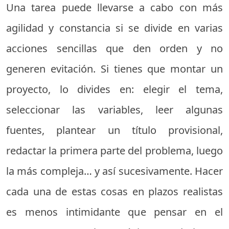
Una tarea puede llevarse a cabo con más
agilidad y constancia si se divide en varias
acciones sencillas que den orden y no
generen evitación. Si tienes que montar un
proyecto, lo divides en: elegir el tema,
seleccionar las variables, leer algunas
fuentes, plantear un título provisional,
redactar la primera parte del problema, luego
la más compleja… y así sucesivamente. Hacer
cada una de estas cosas en plazos realistas
es menos intimidante que pensar en el