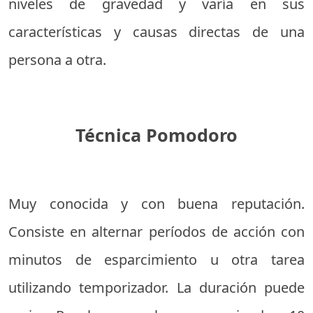
niveles de gravedad y varía en sus
características y causas directas de una
persona a otra.
Técnica Pomodoro
Muy conocida y con buena reputación.
Consiste en alternar períodos de acción con
minutos de esparcimiento u otra tarea
utilizando temporizador. La duración puede