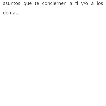
asuntos que te conciernen a ti y/o a los
demás.