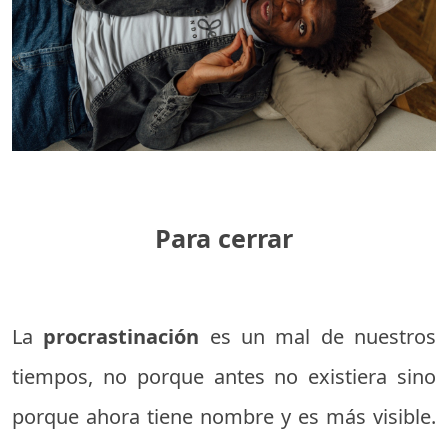
Para cerrar
La
procrastinación
es un mal de nuestros
tiempos, no porque antes no existiera sino
porque ahora tiene nombre y es más visible.