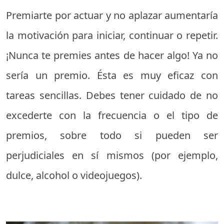
Premiarte por actuar y no aplazar aumentaría
la motivación para iniciar, continuar o repetir.
¡Nunca te premies antes de hacer algo! Ya no
sería un premio. Ésta es muy eficaz con
tareas sencillas. Debes tener cuidado de no
excederte con la frecuencia o el tipo de
premios, sobre todo si pueden ser
perjudiciales en sí mismos (por ejemplo,
dulce, alcohol o videojuegos).