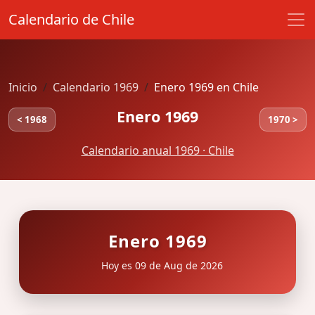
Calendario de Chile
Inicio
Calendario 1969
Enero 1969 en Chile
Enero 1969
< 1968
1970 >
Calendario anual 1969 · Chile
Enero 1969
Hoy es 09 de Aug de 2026