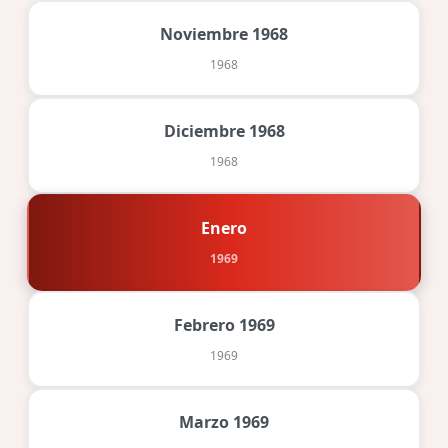
Noviembre 1968
1968
Diciembre 1968
1968
Enero
1969
Febrero 1969
1969
Marzo 1969