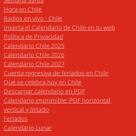
Semana Santa
Hora en Chile
Radios en vivo · Chile
Inserta el Calendario de Chile en tu web
Política de Privacidad
Calendario Chile 2025
Calendario Chile 2026
Calendario Chile 2027
Cuenta regresiva de feriados en Chile
Qué se celebra hoy en Chile
Descargar calendario en PDF
Calendario imprimible: PDF horizontal,
vertical y listado
Feriados
Calendario Lunar