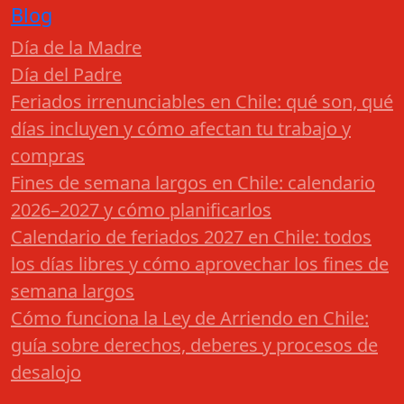
Blog
Día de la Madre
Día del Padre
Feriados irrenunciables en Chile: qué son, qué
días incluyen y cómo afectan tu trabajo y
compras
Fines de semana largos en Chile: calendario
2026–2027 y cómo planificarlos
Calendario de feriados 2027 en Chile: todos
los días libres y cómo aprovechar los fines de
semana largos
Cómo funciona la Ley de Arriendo en Chile:
guía sobre derechos, deberes y procesos de
desalojo