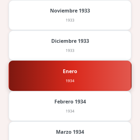
Noviembre 1933
1933
Diciembre 1933
1933
Enero
1934
Febrero 1934
1934
Marzo 1934