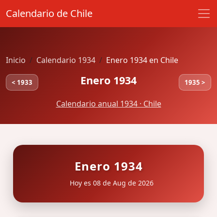
Calendario de Chile
Inicio
Calendario 1934
Enero 1934 en Chile
Enero 1934
< 1933
1935 >
Calendario anual 1934 · Chile
Enero 1934
Hoy es 08 de Aug de 2026