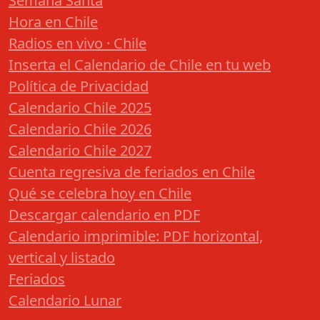
Semana Santa
Hora en Chile
Radios en vivo · Chile
Inserta el Calendario de Chile en tu web
Política de Privacidad
Calendario Chile 2025
Calendario Chile 2026
Calendario Chile 2027
Cuenta regresiva de feriados en Chile
Qué se celebra hoy en Chile
Descargar calendario en PDF
Calendario imprimible: PDF horizontal,
vertical y listado
Feriados
Calendario Lunar