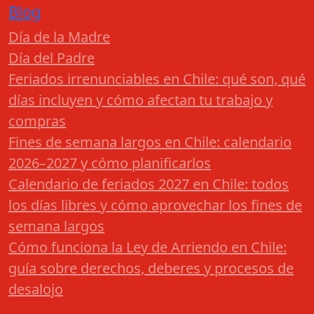
Blog
Día de la Madre
Día del Padre
Feriados irrenunciables en Chile: qué son, qué
días incluyen y cómo afectan tu trabajo y
compras
Fines de semana largos en Chile: calendario
2026–2027 y cómo planificarlos
Calendario de feriados 2027 en Chile: todos
los días libres y cómo aprovechar los fines de
semana largos
Cómo funciona la Ley de Arriendo en Chile:
guía sobre derechos, deberes y procesos de
desalojo