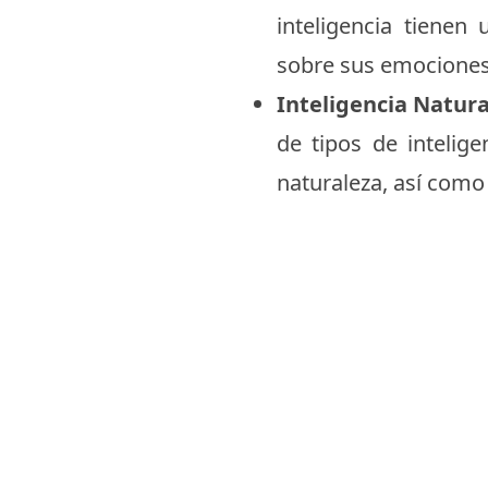
inteligencia tienen
sobre sus emociones
Inteligencia Natura
de tipos de intelig
naturaleza, así como 