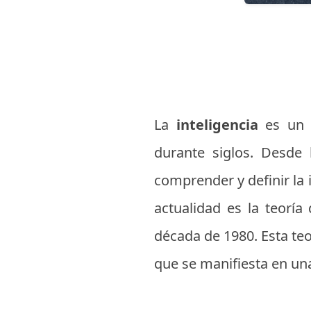
La
inteligencia
es un 
durante siglos. Desde 
comprender y definir la 
actualidad es la teoría 
década de 1980. Esta teo
que se manifiesta en un