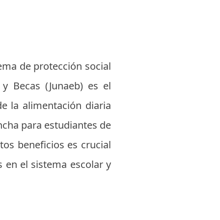
ema de protección social
 y Becas (Junaeb) es el
 la alimentación diaria
ancha para estudiantes de
os beneficios es crucial
 en el sistema escolar y