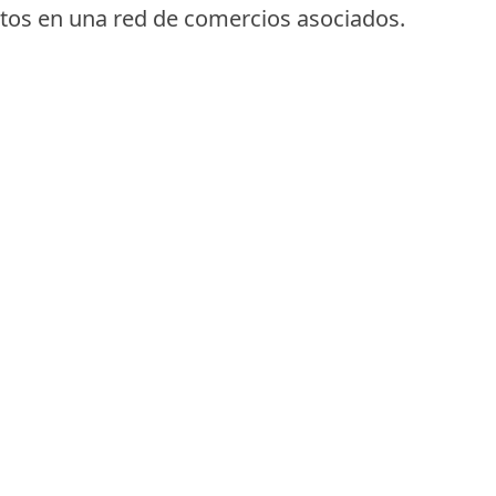
tos en una red de comercios asociados.