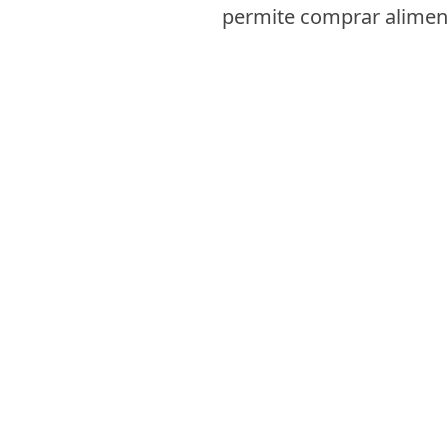
permite comprar alimen