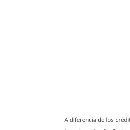
A diferencia de los crédi