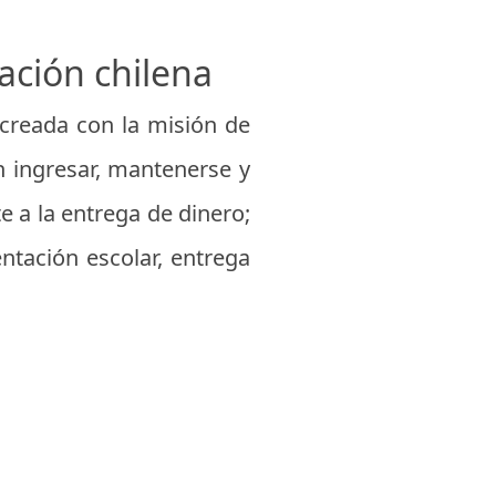
cación chilena
 creada con la misión de
 ingresar, mantenerse y
e a la entrega de dinero;
ntación escolar, entrega