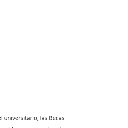
l universitario, las Becas