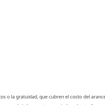
tos o la gratuidad, que cubren el costo del arance