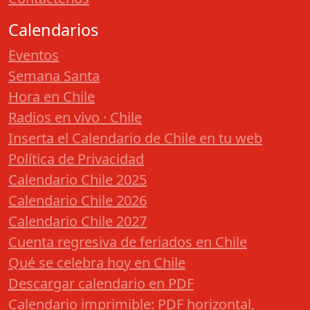
Calendarios
Eventos
Semana Santa
Hora en Chile
Radios en vivo · Chile
Inserta el Calendario de Chile en tu web
Política de Privacidad
Calendario Chile 2025
Calendario Chile 2026
Calendario Chile 2027
Cuenta regresiva de feriados en Chile
Qué se celebra hoy en Chile
Descargar calendario en PDF
Calendario imprimible: PDF horizontal,