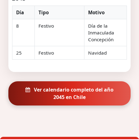
Día
Tipo
Motivo
8
Festivo
Día de la
Inmaculada
Concepción
25
Festivo
Navidad
Ver calendario completo del año
2045 en Chile