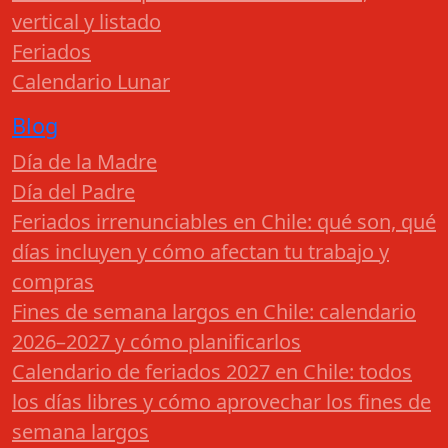
vertical y listado
Feriados
Calendario Lunar
Blog
Día de la Madre
Día del Padre
Feriados irrenunciables en Chile: qué son, qué
días incluyen y cómo afectan tu trabajo y
compras
Fines de semana largos en Chile: calendario
2026–2027 y cómo planificarlos
Calendario de feriados 2027 en Chile: todos
los días libres y cómo aprovechar los fines de
semana largos