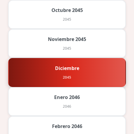
Octubre 2045
2045
Noviembre 2045
2045
Diciembre
2045
Enero 2046
2046
Febrero 2046