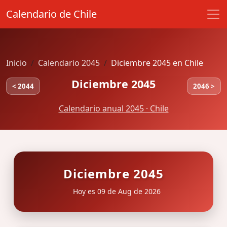
Calendario de Chile
Inicio
Calendario 2045
Diciembre 2045 en Chile
Diciembre 2045
< 2044
2046 >
Calendario anual 2045 · Chile
Diciembre 2045
Hoy es 09 de Aug de 2026