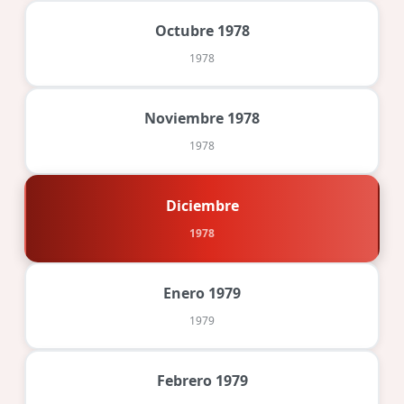
Octubre 1978
1978
Noviembre 1978
1978
Diciembre
1978
Enero 1979
1979
Febrero 1979