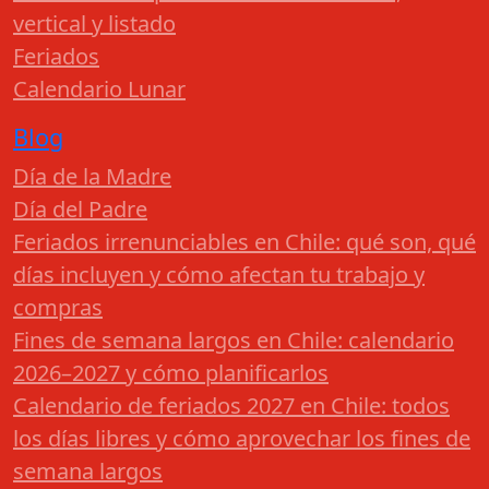
vertical y listado
Feriados
Calendario Lunar
Blog
Día de la Madre
Día del Padre
Feriados irrenunciables en Chile: qué son, qué
días incluyen y cómo afectan tu trabajo y
compras
Fines de semana largos en Chile: calendario
2026–2027 y cómo planificarlos
Calendario de feriados 2027 en Chile: todos
los días libres y cómo aprovechar los fines de
semana largos