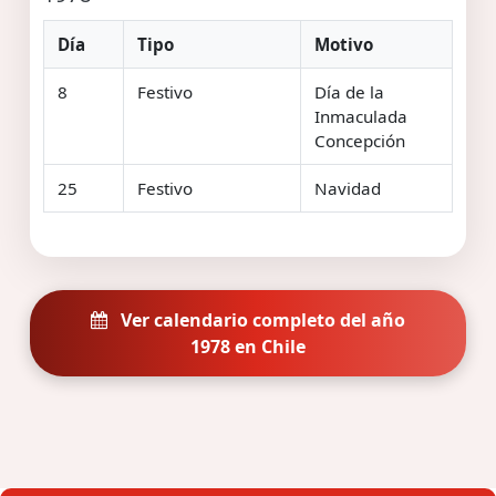
Día
Tipo
Motivo
8
Festivo
Día de la
Inmaculada
Concepción
25
Festivo
Navidad
Ver calendario completo del año
1978 en Chile