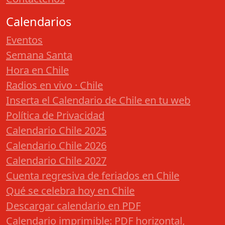
Calendarios
Eventos
Semana Santa
Hora en Chile
Radios en vivo · Chile
Inserta el Calendario de Chile en tu web
Política de Privacidad
Calendario Chile 2025
Calendario Chile 2026
Calendario Chile 2027
Cuenta regresiva de feriados en Chile
Qué se celebra hoy en Chile
Descargar calendario en PDF
Calendario imprimible: PDF horizontal,