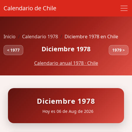
Calendario de Chile
Inicio
Calendario 1978
Diciembre 1978 en Chile
Diciembre 1978
< 1977
1979 >
Calendario anual 1978 · Chile
Diciembre 1978
Hoy es 06 de Aug de 2026