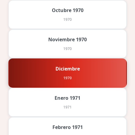
Octubre 1970
1970
Noviembre 1970
1970
Diciembre
1970
Enero 1971
1971
Febrero 1971