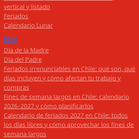
vertical y listado
Feriados
Calendario Lunar
Blog
Día de la Madre
Día del Padre
Feriados irrenunciables en Chile: qué son, qué
días incluyen y cómo afectan tu trabajo y
compras
Fines de semana largos en Chile: calendario
2026–2027 y cómo planificarlos
Calendario de feriados 2027 en Chile: todos
los días libres y cómo aprovechar los fines de
semana largos