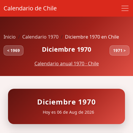
Calendario de Chile
Inicio
Calendario 1970
Diciembre 1970 en Chile
Diciembre 1970
< 1969
1971 >
Calendario anual 1970 · Chile
Diciembre 1970
Hoy es 06 de Aug de 2026