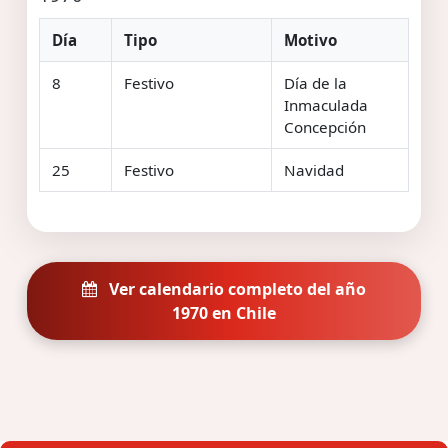
Día
Tipo
Motivo
8
Festivo
Día de la
Inmaculada
Concepción
25
Festivo
Navidad
Ver calendario completo del año
1970 en Chile