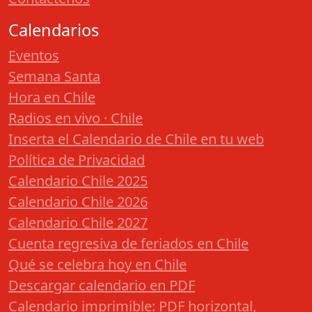
Calendarios
Eventos
Semana Santa
Hora en Chile
Radios en vivo · Chile
Inserta el Calendario de Chile en tu web
Política de Privacidad
Calendario Chile 2025
Calendario Chile 2026
Calendario Chile 2027
Cuenta regresiva de feriados en Chile
Qué se celebra hoy en Chile
Descargar calendario en PDF
Calendario imprimible: PDF horizontal,