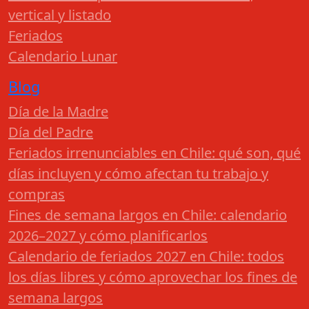
vertical y listado
Feriados
Calendario Lunar
Blog
Día de la Madre
Día del Padre
Feriados irrenunciables en Chile: qué son, qué
días incluyen y cómo afectan tu trabajo y
compras
Fines de semana largos en Chile: calendario
2026–2027 y cómo planificarlos
Calendario de feriados 2027 en Chile: todos
los días libres y cómo aprovechar los fines de
semana largos