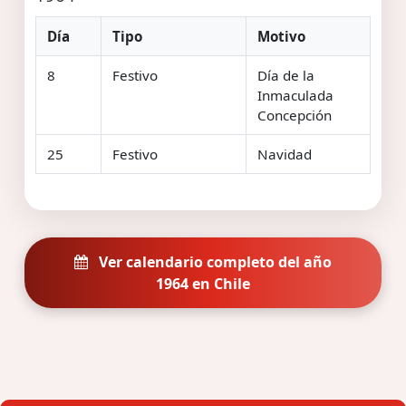
Día
Tipo
Motivo
8
Festivo
Día de la
Inmaculada
Concepción
25
Festivo
Navidad
Ver calendario completo del año
1964 en Chile