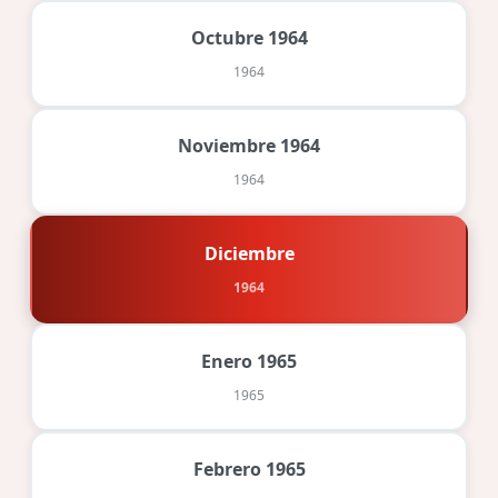
Octubre 1964
1964
Noviembre 1964
1964
Diciembre
1964
Enero 1965
1965
Febrero 1965