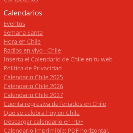
Calendarios
Eventos
Semana Santa
Hora en Chile
Radios en vivo · Chile
Inserta el Calendario de Chile en tu web
Política de Privacidad
Calendario Chile 2025
Calendario Chile 2026
Calendario Chile 2027
Cuenta regresiva de feriados en Chile
Qué se celebra hoy en Chile
Descargar calendario en PDF
Calendario imprimible: PDF horizontal,