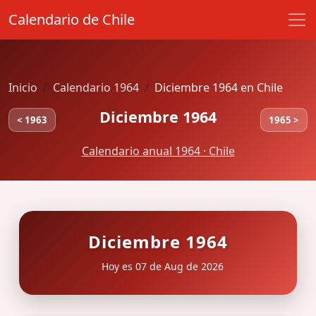
Calendario de Chile
Inicio
Calendario 1964
Diciembre 1964 en Chile
Diciembre 1964
< 1963
1965 >
Calendario anual 1964 · Chile
Diciembre 1964
Hoy es 07 de Aug de 2026