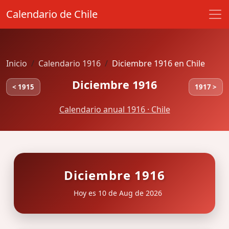
Calendario de Chile
Inicio
Calendario 1916
Diciembre 1916 en Chile
Diciembre 1916
< 1915
1917 >
Calendario anual 1916 · Chile
Diciembre 1916
Hoy es 10 de Aug de 2026