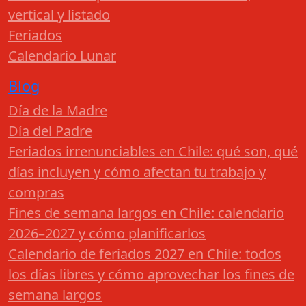
vertical y listado
Feriados
Calendario Lunar
Blog
Día de la Madre
Día del Padre
Feriados irrenunciables en Chile: qué son, qué
días incluyen y cómo afectan tu trabajo y
compras
Fines de semana largos en Chile: calendario
2026–2027 y cómo planificarlos
Calendario de feriados 2027 en Chile: todos
los días libres y cómo aprovechar los fines de
semana largos