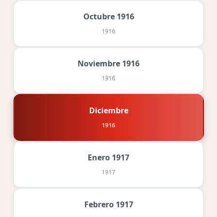
Octubre 1916
1916
Noviembre 1916
1916
Diciembre
1916
Enero 1917
1917
Febrero 1917