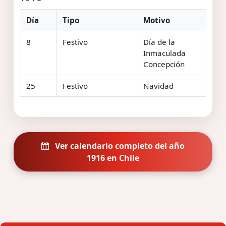
Día
Tipo
Motivo
8
Festivo
Día de la
Inmaculada
Concepción
25
Festivo
Navidad
Ver calendario completo del año
1916 en Chile