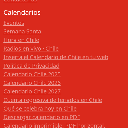
Calendarios
Eventos
Semana Santa
Hora en Chile
Radios en vivo · Chile
Inserta el Calendario de Chile en tu web
Política de Privacidad
Calendario Chile 2025
Calendario Chile 2026
Calendario Chile 2027
Cuenta regresiva de feriados en Chile
Qué se celebra hoy en Chile
Descargar calendario en PDF
Calendario imprimible: PDF horizontal,