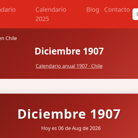
ndario
Calendario
Blog
Contacto
2025
n Chile
Diciembre 1907
Calendario anual 1907 · Chile
Diciembre 1907
Hoy es 06 de Aug de 2026