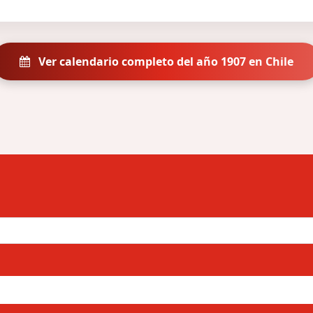
Ver calendario completo del año 1907 en Chile