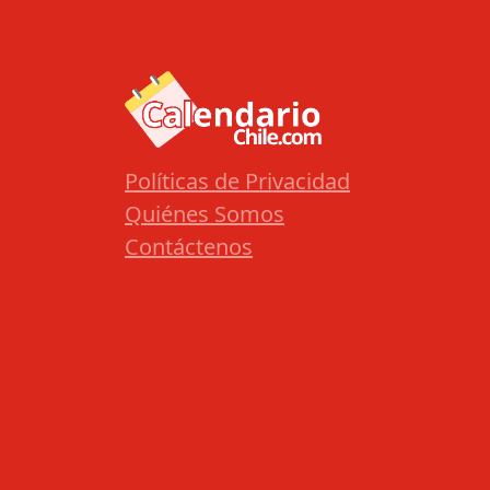
Políticas de Privacidad
Quiénes Somos
Contáctenos