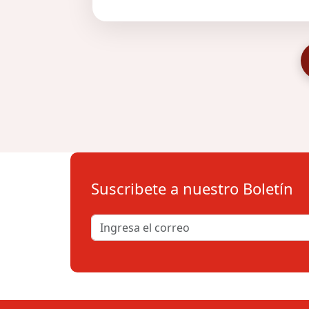
Suscribete a nuestro Boletín