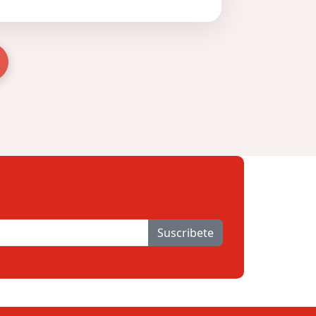
Suscribete