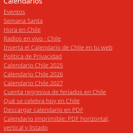
Calendarios
Eventos
Semana Santa
Hora en Chile
Radios en vivo · Chile
Inserta el Calendario de Chile en tu web
Política de Privacidad
Calendario Chile 2025
Calendario Chile 2026
Calendario Chile 2027
Cuenta regresiva de feriados en Chile
Qué se celebra hoy en Chile
Descargar calendario en PDF
Calendario imprimible: PDF horizontal,
vertical y listado