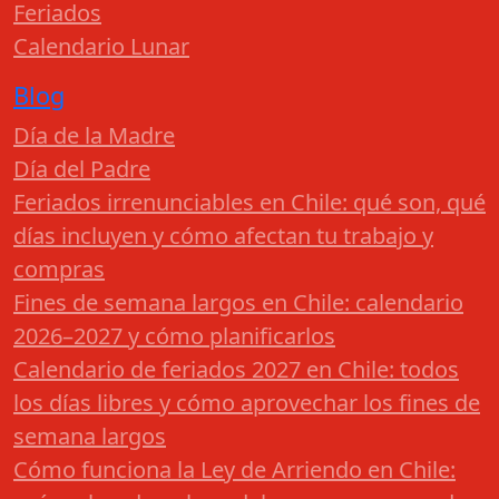
Feriados
Calendario Lunar
Blog
Día de la Madre
Día del Padre
Feriados irrenunciables en Chile: qué son, qué
días incluyen y cómo afectan tu trabajo y
compras
Fines de semana largos en Chile: calendario
2026–2027 y cómo planificarlos
Calendario de feriados 2027 en Chile: todos
los días libres y cómo aprovechar los fines de
semana largos
Cómo funciona la Ley de Arriendo en Chile: