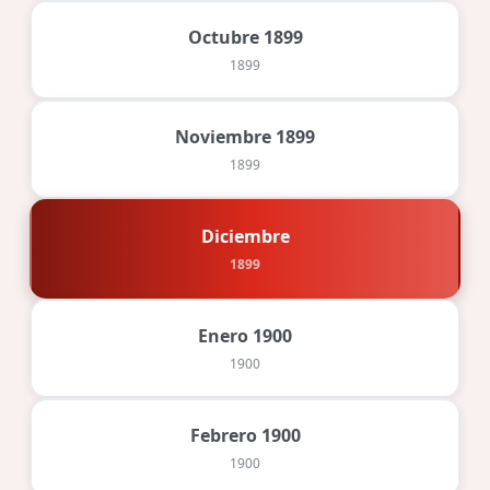
Octubre 1899
1899
Noviembre 1899
1899
Diciembre
1899
Enero 1900
1900
Febrero 1900
1900