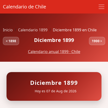
Calendario de Chile
Inicio
Calendario 1899
Diciembre 1899 en Chile
Diciembre 1899
< 1898
1900 >
Calendario anual 1899 · Chile
Diciembre 1899
Hoy es 07 de Aug de 2026