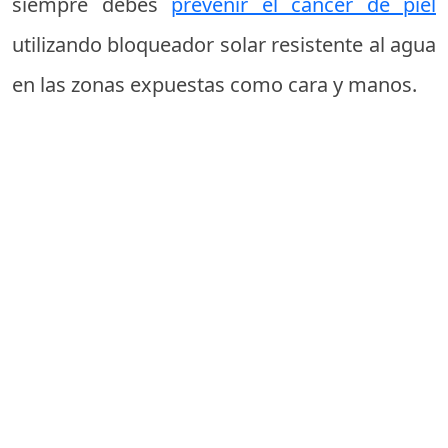
siempre debes
prevenir el cáncer de piel
utilizando bloqueador solar resistente al agua
en las zonas expuestas como cara y manos.