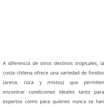
A diferencia de otros destinos tropicales, la
costa chilena ofrece una variedad de fondos
(arena, roca y mixtos) que permiten
encontrar condiciones ideales tanto para
expertos como para quienes nunca se han