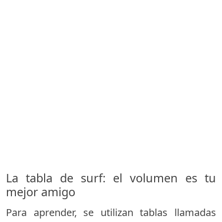
La tabla de surf: el volumen es tu
mejor amigo
Para aprender, se utilizan tablas llamadas