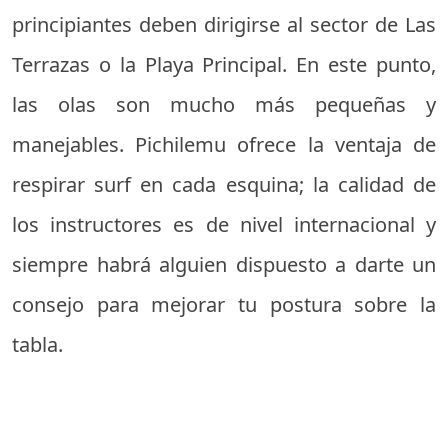
principiantes deben dirigirse al sector de Las
Terrazas o la Playa Principal. En este punto,
las olas son mucho más pequeñas y
manejables. Pichilemu ofrece la ventaja de
respirar surf en cada esquina; la calidad de
los instructores es de nivel internacional y
siempre habrá alguien dispuesto a darte un
consejo para mejorar tu postura sobre la
tabla.