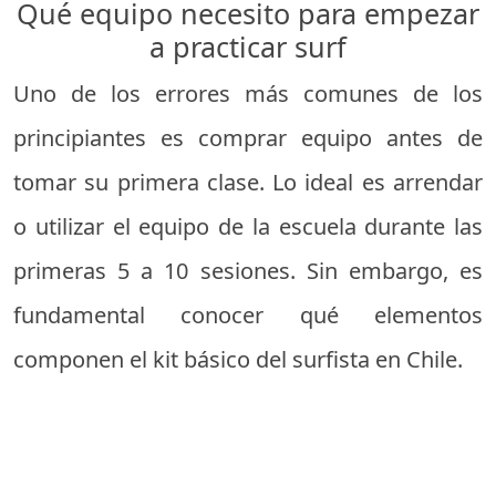
Qué equipo necesito para empezar
a practicar surf
Uno de los errores más comunes de los
principiantes es comprar equipo antes de
tomar su primera clase. Lo ideal es arrendar
o utilizar el equipo de la escuela durante las
primeras 5 a 10 sesiones. Sin embargo, es
fundamental conocer qué elementos
componen el kit básico del surfista en Chile.