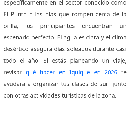
específicamente en el sector conocido como
El Punto o las olas que rompen cerca de la
orilla, los principiantes encuentran un
escenario perfecto. El agua es clara y el clima
desértico asegura días soleados durante casi
todo el año. Si estás planeando un viaje,
revisar
qué hacer en Iquique en 2026
te
ayudará a organizar tus clases de surf junto
con otras actividades turísticas de la zona.