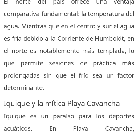
El norte del país ofrece una ventaja
comparativa fundamental: la temperatura del
agua. Mientras que en el centro y sur el agua
es fría debido a la Corriente de Humboldt, en
el norte es notablemente más templada, lo
que permite sesiones de práctica más
prolongadas sin que el frío sea un factor
determinante.
Iquique y la mítica Playa Cavancha
Iquique es un paraíso para los deportes
acuáticos. En Playa Cavancha,