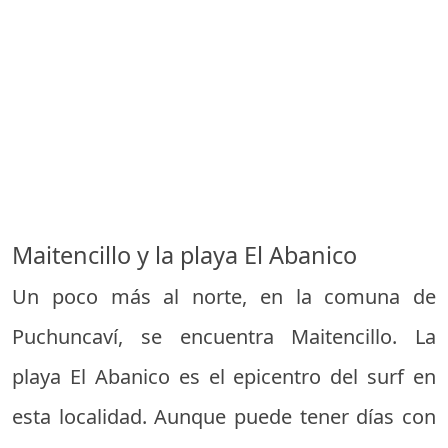
Maitencillo y la playa El Abanico
Un poco más al norte, en la comuna de
Puchuncaví, se encuentra Maitencillo. La
playa El Abanico es el epicentro del surf en
esta localidad. Aunque puede tener días con