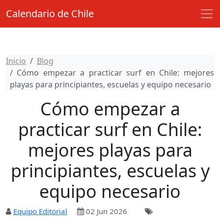
Calendario de Chile
Inicio
Blog
Cómo empezar a practicar surf en Chile: mejores
playas para principiantes, escuelas y equipo necesario
Cómo empezar a
practicar surf en Chile:
mejores playas para
principiantes, escuelas y
equipo necesario
Equipo Editorial
02 Jun 2026