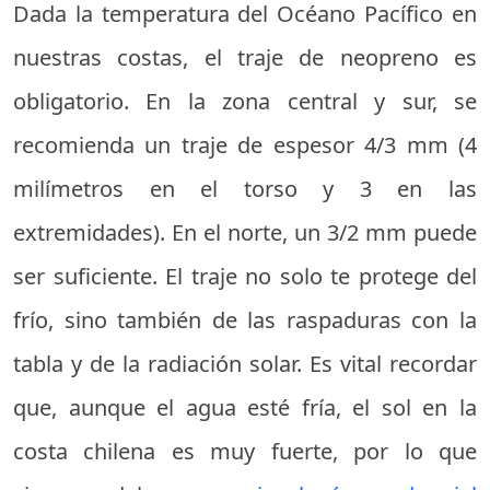
Dada la temperatura del Océano Pacífico en
nuestras costas, el traje de neopreno es
obligatorio. En la zona central y sur, se
recomienda un traje de espesor 4/3 mm (4
milímetros en el torso y 3 en las
extremidades). En el norte, un 3/2 mm puede
ser suficiente. El traje no solo te protege del
frío, sino también de las raspaduras con la
tabla y de la radiación solar. Es vital recordar
que, aunque el agua esté fría, el sol en la
costa chilena es muy fuerte, por lo que