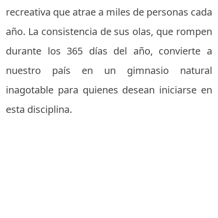
recreativa que atrae a miles de personas cada
año. La consistencia de sus olas, que rompen
durante los 365 días del año, convierte a
nuestro país en un gimnasio natural
inagotable para quienes desean iniciarse en
esta disciplina.