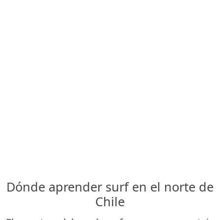
Dónde aprender surf en el norte de
Chile