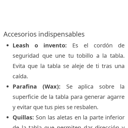
Accesorios indispensables
Leash o invento:
Es el cordón de
seguridad que une tu tobillo a la tabla.
Evita que la tabla se aleje de ti tras una
caída.
Parafina (Wax):
Se aplica sobre la
superficie de la tabla para generar agarre
y evitar que tus pies se resbalen.
Quillas:
Son las aletas en la parte inferior
de la tabla que permiten dar dirección y