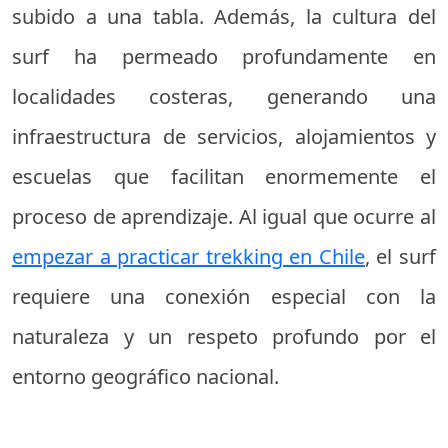
subido a una tabla. Además, la cultura del
surf ha permeado profundamente en
localidades costeras, generando una
infraestructura de servicios, alojamientos y
escuelas que facilitan enormemente el
proceso de aprendizaje. Al igual que ocurre al
empezar a practicar trekking en Chile
, el surf
requiere una conexión especial con la
naturaleza y un respeto profundo por el
entorno geográfico nacional.