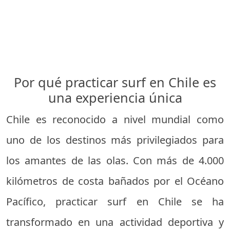
Por qué practicar surf en Chile es
una experiencia única
Chile es reconocido a nivel mundial como
uno de los destinos más privilegiados para
los amantes de las olas. Con más de 4.000
kilómetros de costa bañados por el Océano
Pacífico, practicar surf en Chile se ha
transformado en una actividad deportiva y