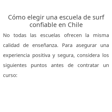
Cómo elegir una escuela de surf
confiable en Chile
No todas las escuelas ofrecen la misma
calidad de enseñanza. Para asegurar una
experiencia positiva y segura, considera los
siguientes puntos antes de contratar un
curso: