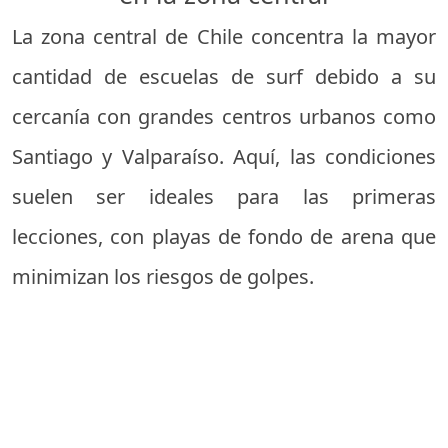
La zona central de Chile concentra la mayor
cantidad de escuelas de surf debido a su
cercanía con grandes centros urbanos como
Santiago y Valparaíso. Aquí, las condiciones
suelen ser ideales para las primeras
lecciones, con playas de fondo de arena que
minimizan los riesgos de golpes.