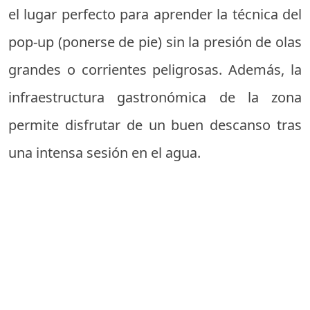
el lugar perfecto para aprender la técnica del
pop-up (ponerse de pie) sin la presión de olas
grandes o corrientes peligrosas. Además, la
infraestructura gastronómica de la zona
permite disfrutar de un buen descanso tras
una intensa sesión en el agua.