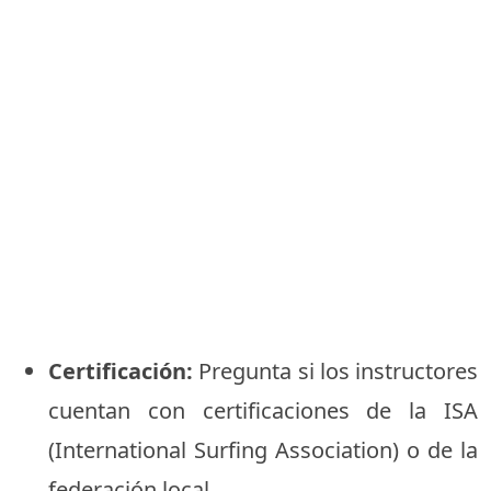
Certificación:
Pregunta si los instructores
cuentan con certificaciones de la ISA
(International Surfing Association) o de la
federación local.