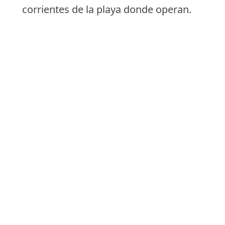
corrientes de la playa donde operan.