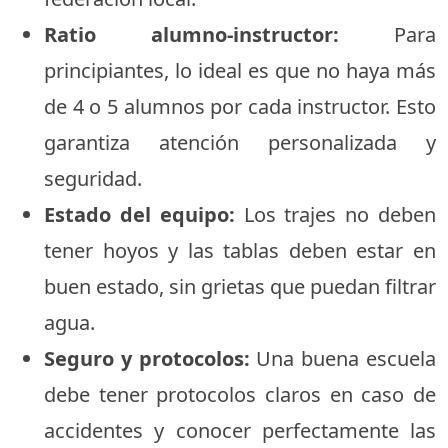
Ratio alumno-instructor:
Para
principiantes, lo ideal es que no haya más
de 4 o 5 alumnos por cada instructor. Esto
garantiza atención personalizada y
seguridad.
Estado del equipo:
Los trajes no deben
tener hoyos y las tablas deben estar en
buen estado, sin grietas que puedan filtrar
agua.
Seguro y protocolos:
Una buena escuela
debe tener protocolos claros en caso de
accidentes y conocer perfectamente las