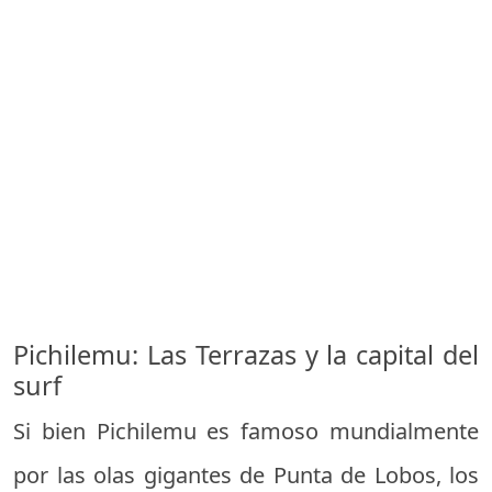
Pichilemu: Las Terrazas y la capital del
surf
Si bien Pichilemu es famoso mundialmente
por las olas gigantes de Punta de Lobos, los