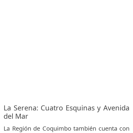
La Serena: Cuatro Esquinas y Avenida
del Mar
La Región de Coquimbo también cuenta con