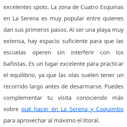
excelentes spots. La zona de Cuatro Esquinas
en La Serena es muy popular entre quienes
dan sus primeros pasos. Al ser una playa muy
extensa, hay espacio suficiente para que las
escuelas operen sin interferir con los
bañistas. Es un lugar excelente para practicar
el equilibrio, ya que las olas suelen tener un
recorrido largo antes de desarmarse. Puedes
complementar tu visita conociendo más
sobre
qué hacer en La Serena y Coquimbo
para aprovechar al máximo el litoral.