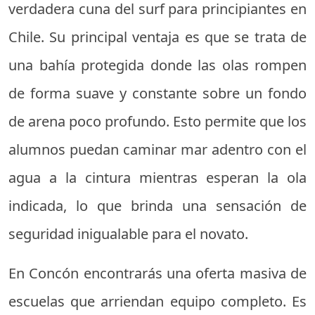
verdadera cuna del surf para principiantes en
Chile. Su principal ventaja es que se trata de
una bahía protegida donde las olas rompen
de forma suave y constante sobre un fondo
de arena poco profundo. Esto permite que los
alumnos puedan caminar mar adentro con el
agua a la cintura mientras esperan la ola
indicada, lo que brinda una sensación de
seguridad inigualable para el novato.
En Concón encontrarás una oferta masiva de
escuelas que arriendan equipo completo. Es