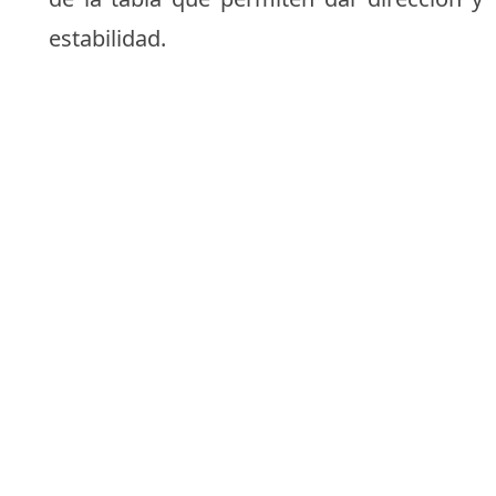
estabilidad.