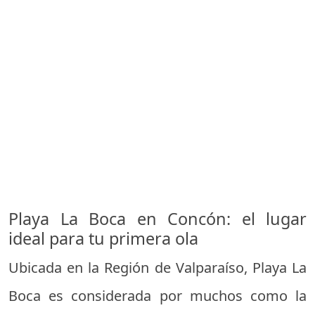
Playa La Boca en Concón: el lugar
ideal para tu primera ola
Ubicada en la Región de Valparaíso, Playa La
Boca es considerada por muchos como la