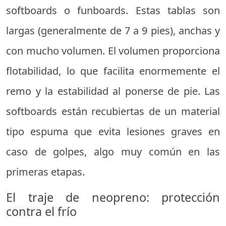
softboards o funboards. Estas tablas son
largas (generalmente de 7 a 9 pies), anchas y
con mucho volumen. El volumen proporciona
flotabilidad, lo que facilita enormemente el
remo y la estabilidad al ponerse de pie. Las
softboards están recubiertas de un material
tipo espuma que evita lesiones graves en
caso de golpes, algo muy común en las
primeras etapas.
El traje de neopreno: protección
contra el frío