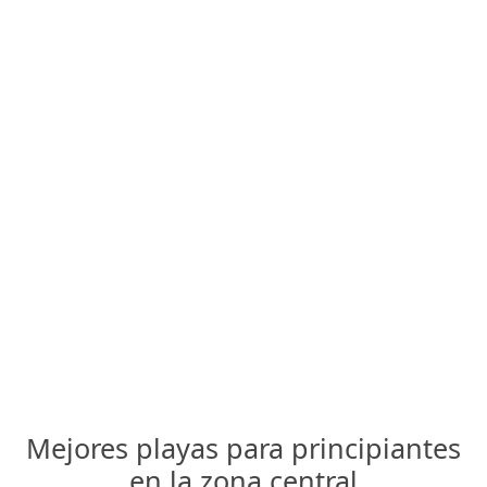
Mejores playas para principiantes
en la zona central