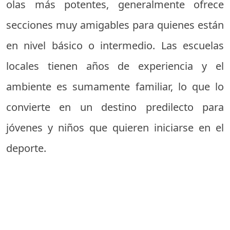
olas más potentes, generalmente ofrece
secciones muy amigables para quienes están
en nivel básico o intermedio. Las escuelas
locales tienen años de experiencia y el
ambiente es sumamente familiar, lo que lo
convierte en un destino predilecto para
jóvenes y niños que quieren iniciarse en el
deporte.