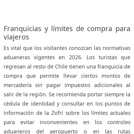
Franquicias y límites de compra para
viajeros
Es vital que los visitantes conozcan las normativas
aduaneras vigentes en 2026. Los turistas que
regresan al resto de Chile tienen una franquicia de
compra que permite llevar ciertos montos de
mercadería sin pagar impuestos adicionales al
salir de la región. Se recomienda portar siempre la
cédula de identidad y consultar en los puntos de
información de la Zofri sobre los límites actuales
para evitar inconvenientes en los controles
aduaneros del aeropuerto o en las rutas