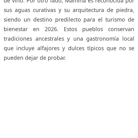
de vino. Por otro lado, Mamiña es reconocida por
sus aguas curativas y su arquitectura de piedra,
siendo un destino predilecto para el turismo de
bienestar en 2026. Estos pueblos conservan
tradiciones ancestrales y una gastronomía local
que incluye alfajores y dulces típicos que no se
pueden dejar de probar.