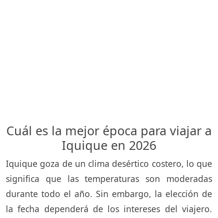
Cuál es la mejor época para viajar a
Iquique en 2026
Iquique goza de un clima desértico costero, lo que
significa que las temperaturas son moderadas
durante todo el año. Sin embargo, la elección de
la fecha dependerá de los intereses del viajero.