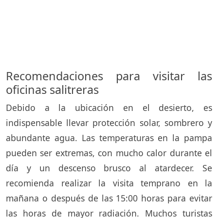
Recomendaciones para visitar las
oficinas salitreras
Debido a la ubicación en el desierto, es
indispensable llevar protección solar, sombrero y
abundante agua. Las temperaturas en la pampa
pueden ser extremas, con mucho calor durante el
día y un descenso brusco al atardecer. Se
recomienda realizar la visita temprano en la
mañana o después de las 15:00 horas para evitar
las horas de mayor radiación. Muchos turistas