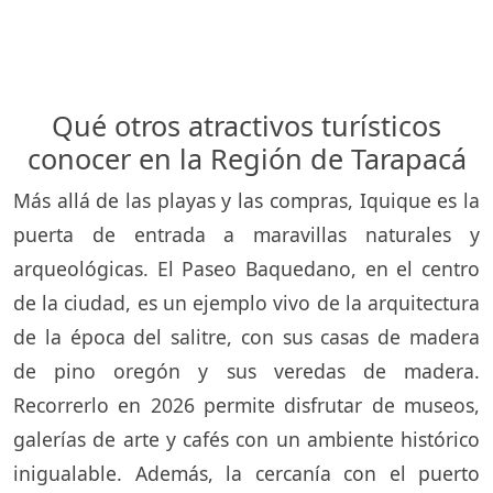
Qué otros atractivos turísticos
conocer en la Región de Tarapacá
Más allá de las playas y las compras, Iquique es la
puerta de entrada a maravillas naturales y
arqueológicas. El Paseo Baquedano, en el centro
de la ciudad, es un ejemplo vivo de la arquitectura
de la época del salitre, con sus casas de madera
de pino oregón y sus veredas de madera.
Recorrerlo en 2026 permite disfrutar de museos,
galerías de arte y cafés con un ambiente histórico
inigualable. Además, la cercanía con el puerto