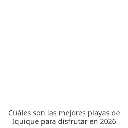
Cuáles son las mejores playas de
Iquique para disfrutar en 2026