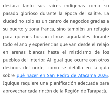
destaca tanto sus raíces indígenas como su
pasado glorioso durante la época del salitre. La
ciudad no solo es un centro de negocios gracias a
su puerto y zona franca, sino también un refugio
para quienes buscan climas agradables durante
todo el año y experiencias que van desde el relajo
en arenas blancas hasta el misticismo de los
pueblos del interior. Al igual que ocurre con otros
destinos del norte, como se detalla en la guía
sobre
qué hacer en San Pedro de Atacama 2026
,
Iquique requiere una planificación adecuada para
aprovechar cada rincón de la Región de Tarapacá.