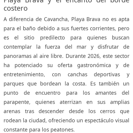
costero
A diferencia de Cavancha, Playa Brava no es apta
para el baño debido a sus fuertes corrientes, pero
es el sitio predilecto para quienes buscan
contemplar la fuerza del mar y disfrutar de
panoramas al aire libre. Durante 2026, este sector
ha potenciado su oferta gastronómica y de
entretenimiento, con canchas deportivas y
parques que bordean la costa. Es también un
punto de encuentro para los amantes del
parapente, quienes aterrizan en sus amplias
arenas tras descender desde los cerros que
rodean la ciudad, ofreciendo un espectáculo visual
constante para los peatones.