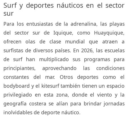
Surf y deportes náuticos en el sector
sur
Para los entusiastas de la adrenalina, las playas
del sector sur de Iquique, como Huayquique,
ofrecen olas de clase mundial que atraen a
surfistas de diversos países. En 2026, las escuelas
de surf han multiplicado sus programas para
principiantes, aprovechando las condiciones
constantes del mar. Otros deportes como el
bodyboard y el kitesurf también tienen un espacio
privilegiado en esta zona, donde el viento y la
geografía costera se alían para brindar jornadas
inolvidables de deporte náutico.