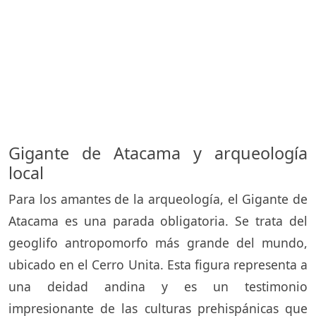
Gigante de Atacama y arqueología
local
Para los amantes de la arqueología, el Gigante de
Atacama es una parada obligatoria. Se trata del
geoglifo antropomorfo más grande del mundo,
ubicado en el Cerro Unita. Esta figura representa a
una deidad andina y es un testimonio
impresionante de las culturas prehispánicas que