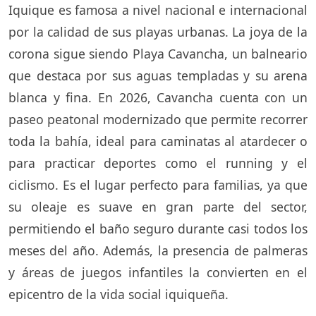
Iquique es famosa a nivel nacional e internacional
por la calidad de sus playas urbanas. La joya de la
corona sigue siendo Playa Cavancha, un balneario
que destaca por sus aguas templadas y su arena
blanca y fina. En 2026, Cavancha cuenta con un
paseo peatonal modernizado que permite recorrer
toda la bahía, ideal para caminatas al atardecer o
para practicar deportes como el running y el
ciclismo. Es el lugar perfecto para familias, ya que
su oleaje es suave en gran parte del sector,
permitiendo el baño seguro durante casi todos los
meses del año. Además, la presencia de palmeras
y áreas de juegos infantiles la convierten en el
epicentro de la vida social iquiqueña.