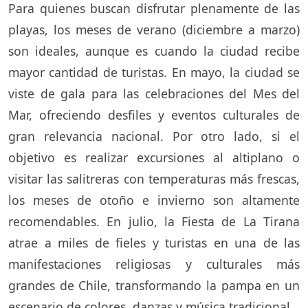
Para quienes buscan disfrutar plenamente de las
playas, los meses de verano (diciembre a marzo)
son ideales, aunque es cuando la ciudad recibe
mayor cantidad de turistas. En mayo, la ciudad se
viste de gala para las celebraciones del Mes del
Mar, ofreciendo desfiles y eventos culturales de
gran relevancia nacional. Por otro lado, si el
objetivo es realizar excursiones al altiplano o
visitar las salitreras con temperaturas más frescas,
los meses de otoño e invierno son altamente
recomendables. En julio, la Fiesta de La Tirana
atrae a miles de fieles y turistas en una de las
manifestaciones religiosas y culturales más
grandes de Chile, transformando la pampa en un
escenario de colores, danzas y música tradicional.