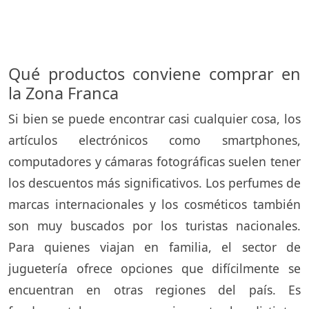
Qué productos conviene comprar en
la Zona Franca
Si bien se puede encontrar casi cualquier cosa, los
artículos electrónicos como smartphones,
computadores y cámaras fotográficas suelen tener
los descuentos más significativos. Los perfumes de
marcas internacionales y los cosméticos también
son muy buscados por los turistas nacionales.
Para quienes viajan en familia, el sector de
juguetería ofrece opciones que difícilmente se
encuentran en otras regiones del país. Es