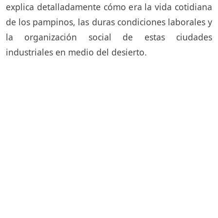
explica detalladamente cómo era la vida cotidiana
de los pampinos, las duras condiciones laborales y
la organización social de estas ciudades
industriales en medio del desierto.