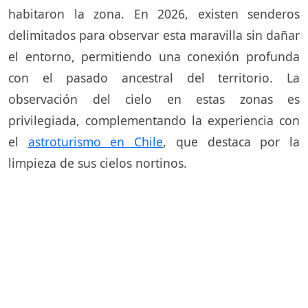
habitaron la zona. En 2026, existen senderos
delimitados para observar esta maravilla sin dañar
el entorno, permitiendo una conexión profunda
con el pasado ancestral del territorio. La
observación del cielo en estas zonas es
privilegiada, complementando la experiencia con
el
astroturismo en Chile
, que destaca por la
limpieza de sus cielos nortinos.