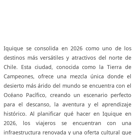
Iquique se consolida en 2026 como uno de los
destinos más versátiles y atractivos del norte de
Chile. Esta ciudad, conocida como la Tierra de
Campeones, ofrece una mezcla única donde el
desierto más árido del mundo se encuentra con el
Océano Pacífico, creando un escenario perfecto
para el descanso, la aventura y el aprendizaje
histórico. Al planificar qué hacer en Iquique en
2026, los viajeros se encuentran con una
infraestructura renovada y una oferta cultural que