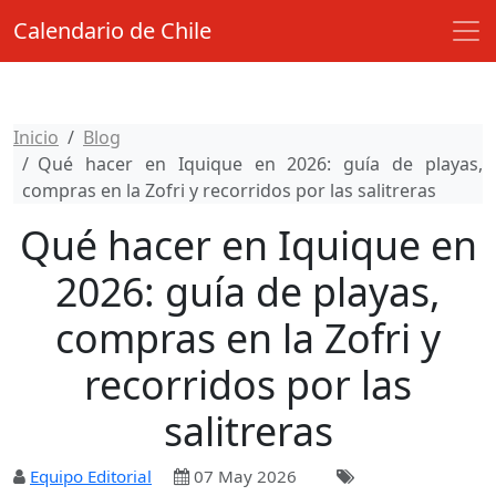
Calendario de Chile
Inicio
Blog
Qué hacer en Iquique en 2026: guía de playas,
compras en la Zofri y recorridos por las salitreras
Qué hacer en Iquique en
2026: guía de playas,
compras en la Zofri y
recorridos por las
salitreras
Equipo Editorial
07 May 2026