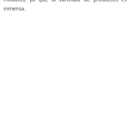
inmensa.