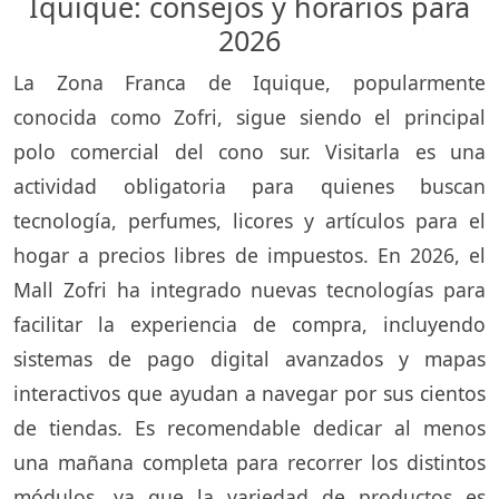
Iquique: consejos y horarios para
2026
La Zona Franca de Iquique, popularmente
conocida como Zofri, sigue siendo el principal
polo comercial del cono sur. Visitarla es una
actividad obligatoria para quienes buscan
tecnología, perfumes, licores y artículos para el
hogar a precios libres de impuestos. En 2026, el
Mall Zofri ha integrado nuevas tecnologías para
facilitar la experiencia de compra, incluyendo
sistemas de pago digital avanzados y mapas
interactivos que ayudan a navegar por sus cientos
de tiendas. Es recomendable dedicar al menos
una mañana completa para recorrer los distintos
módulos, ya que la variedad de productos es