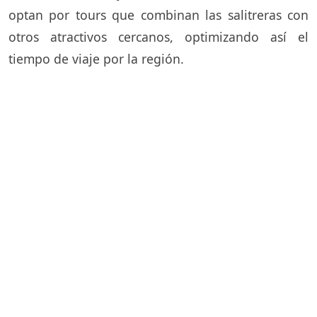
optan por tours que combinan las salitreras con
otros atractivos cercanos, optimizando así el
tiempo de viaje por la región.