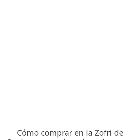
Cómo comprar en la Zofri de