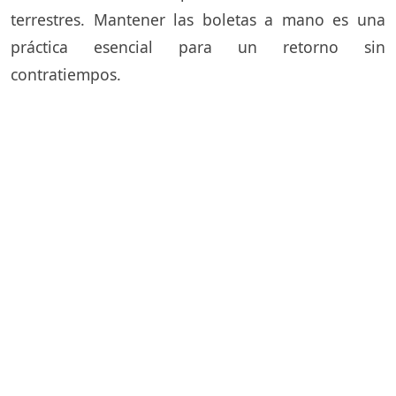
terrestres. Mantener las boletas a mano es una
práctica esencial para un retorno sin
contratiempos.