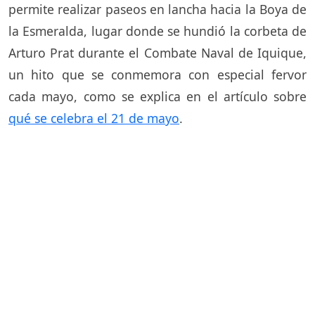
permite realizar paseos en lancha hacia la Boya de
la Esmeralda, lugar donde se hundió la corbeta de
Arturo Prat durante el Combate Naval de Iquique,
un hito que se conmemora con especial fervor
cada mayo, como se explica en el artículo sobre
qué se celebra el 21 de mayo
.