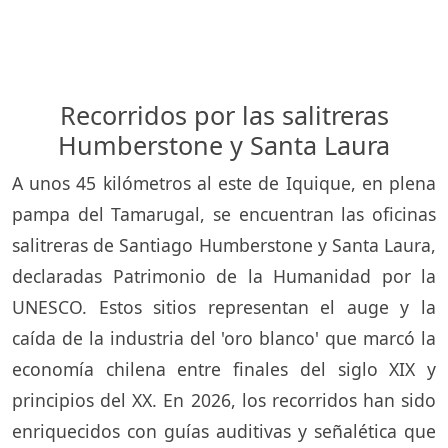
Recorridos por las salitreras
Humberstone y Santa Laura
A unos 45 kilómetros al este de Iquique, en plena
pampa del Tamarugal, se encuentran las oficinas
salitreras de Santiago Humberstone y Santa Laura,
declaradas Patrimonio de la Humanidad por la
UNESCO. Estos sitios representan el auge y la
caída de la industria del 'oro blanco' que marcó la
economía chilena entre finales del siglo XIX y
principios del XX. En 2026, los recorridos han sido
enriquecidos con guías auditivas y señalética que