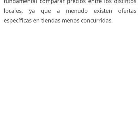
fundamental comparar precios entre los distintos
locales, ya que a menudo existen ofertas
específicas en tiendas menos concurridas.