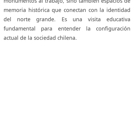
monumentos al trabajo, sino también espacios de
memoria histórica que conectan con la identidad
del norte grande. Es una visita educativa
fundamental para entender la configuración
actual de la sociedad chilena.