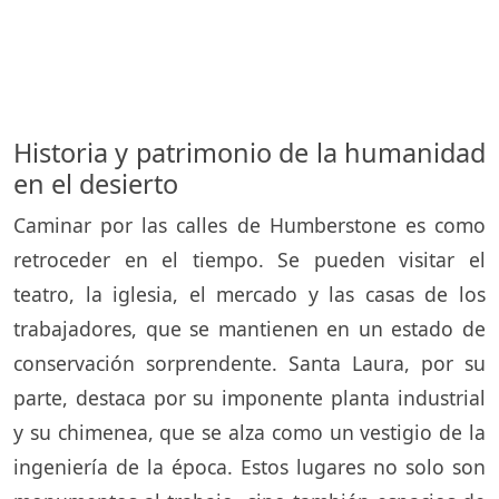
Historia y patrimonio de la humanidad
en el desierto
Caminar por las calles de Humberstone es como
retroceder en el tiempo. Se pueden visitar el
teatro, la iglesia, el mercado y las casas de los
trabajadores, que se mantienen en un estado de
conservación sorprendente. Santa Laura, por su
parte, destaca por su imponente planta industrial
y su chimenea, que se alza como un vestigio de la
ingeniería de la época. Estos lugares no solo son