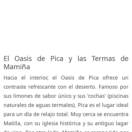
El Oasis de Pica y las Termas de
Mamiña
Hacia el interior, el Oasis de Pica ofrece un
contraste refrescante con el desierto. Famoso por
sus limones de sabor único y sus 'cochas' (piscinas
naturales de aguas termales), Pica es el lugar ideal
para un día de relajo total. Muy cerca se encuentra
Matilla, con su iglesia histórica y su antiguo lagar