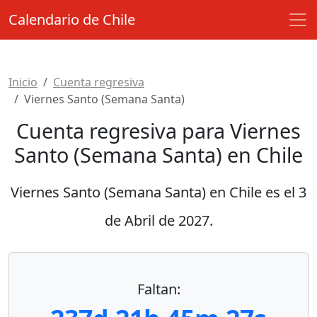
Calendario de Chile
Inicio
Cuenta regresiva
Viernes Santo (Semana Santa)
Cuenta regresiva para Viernes
Santo (Semana Santa) en Chile
Viernes Santo (Semana Santa) en Chile es el
3
de Abril de 2027
.
Faltan: