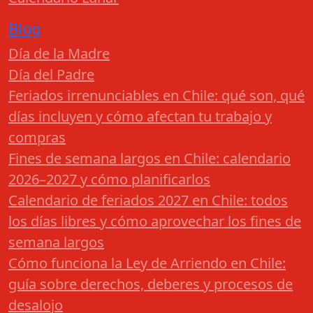
Blog
Día de la Madre
Día del Padre
Feriados irrenunciables en Chile: qué son, qué
días incluyen y cómo afectan tu trabajo y
compras
Fines de semana largos en Chile: calendario
2026–2027 y cómo planificarlos
Calendario de feriados 2027 en Chile: todos
los días libres y cómo aprovechar los fines de
semana largos
Cómo funciona la Ley de Arriendo en Chile:
guía sobre derechos, deberes y procesos de
desalojo