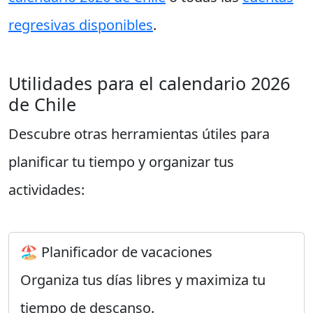
regresivas disponibles
.
Utilidades para el calendario 2026
de Chile
Descubre otras herramientas útiles para
planificar tu tiempo y organizar tus
actividades:
🏖️ Planificador de vacaciones
Organiza tus días libres y maximiza tu
tiempo de descanso.