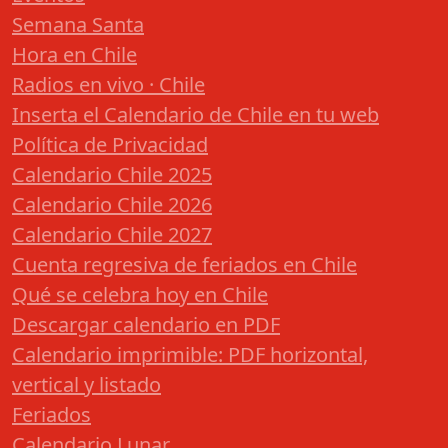
Semana Santa
Hora en Chile
Radios en vivo · Chile
Inserta el Calendario de Chile en tu web
Política de Privacidad
Calendario Chile 2025
Calendario Chile 2026
Calendario Chile 2027
Cuenta regresiva de feriados en Chile
Qué se celebra hoy en Chile
Descargar calendario en PDF
Calendario imprimible: PDF horizontal,
vertical y listado
Feriados
Calendario Lunar