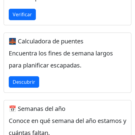
Verificar
🌉 Calculadora de puentes
Encuentra los fines de semana largos
para planificar escapadas.
Descubrir
📅 Semanas del año
Conoce en qué semana del año estamos y
cuántas faltan.