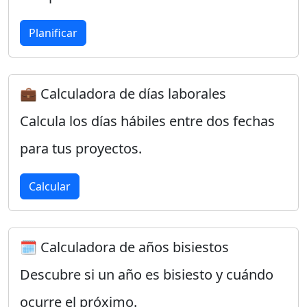
Planificar
💼 Calculadora de días laborales
Calcula los días hábiles entre dos fechas
para tus proyectos.
Calcular
🗓️ Calculadora de años bisiestos
Descubre si un año es bisiesto y cuándo
ocurre el próximo.