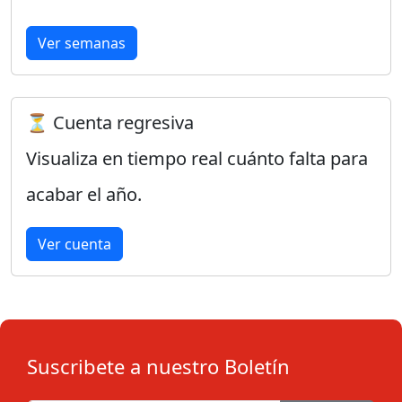
Ver semanas
⏳ Cuenta regresiva
Visualiza en tiempo real cuánto falta para
acabar el año.
Ver cuenta
Suscribete a nuestro Boletín