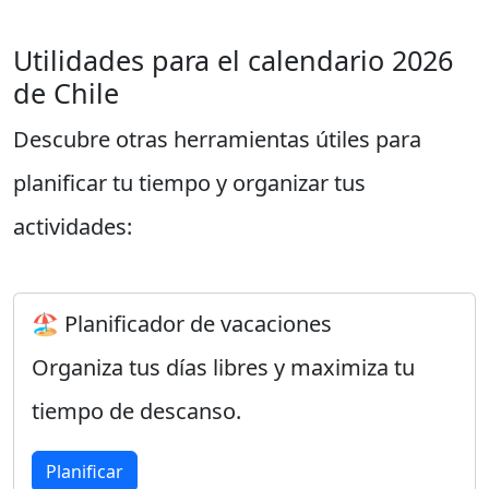
Utilidades para el calendario 2026
de Chile
Descubre otras herramientas útiles para
planificar tu tiempo y organizar tus
actividades:
🏖️ Planificador de vacaciones
Organiza tus días libres y maximiza tu
tiempo de descanso.
Planificar