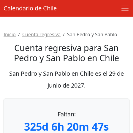
Calendario de Chile
Inicio
Cuenta regresiva
San Pedro y San Pablo
Cuenta regresiva para San
Pedro y San Pablo en Chile
San Pedro y San Pablo en Chile es el
29 de
Junio de 2027
.
Faltan:
325d 6h 20m 47s