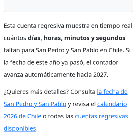
Esta cuenta regresiva muestra en tiempo real
cuántos
días, horas, minutos y segundos
faltan para San Pedro y San Pablo en Chile. Si
la fecha de este año ya pasó, el contador
avanza automáticamente hacia 2027.
¿Quieres más detalles? Consulta
la fecha de
San Pedro y San Pablo
y revisa el
calendario
2026 de Chile
o todas las
cuentas regresivas
disponibles
.