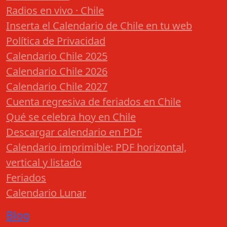
Radios en vivo · Chile
Inserta el Calendario de Chile en tu web
Política de Privacidad
Calendario Chile 2025
Calendario Chile 2026
Calendario Chile 2027
Cuenta regresiva de feriados en Chile
Qué se celebra hoy en Chile
Descargar calendario en PDF
Calendario imprimible: PDF horizontal,
vertical y listado
Feriados
Calendario Lunar
Blog