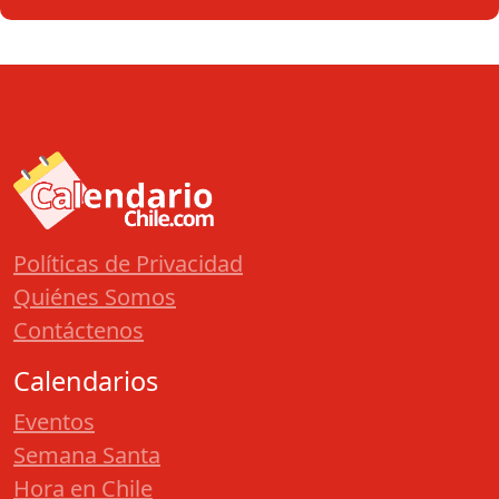
Políticas de Privacidad
Quiénes Somos
Contáctenos
Calendarios
Eventos
Semana Santa
Hora en Chile