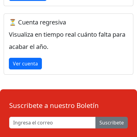
⏳ Cuenta regresiva
Visualiza en tiempo real cuánto falta para
acabar el año.
Ver cuenta
Suscribete a nuestro Boletín
Suscribete