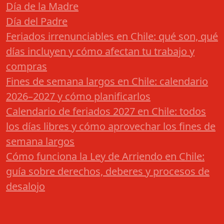
Día de la Madre
Día del Padre
Feriados irrenunciables en Chile: qué son, qué
días incluyen y cómo afectan tu trabajo y
compras
Fines de semana largos en Chile: calendario
2026–2027 y cómo planificarlos
Calendario de feriados 2027 en Chile: todos
los días libres y cómo aprovechar los fines de
semana largos
Cómo funciona la Ley de Arriendo en Chile:
guía sobre derechos, deberes y procesos de
desalojo