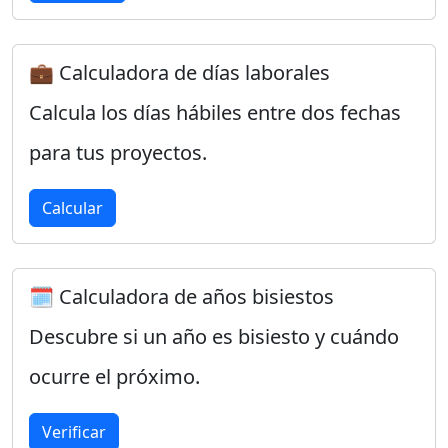
💼 Calculadora de días laborales
Calcula los días hábiles entre dos fechas
para tus proyectos.
Calcular
🗓️ Calculadora de años bisiestos
Descubre si un año es bisiesto y cuándo
ocurre el próximo.
Verificar