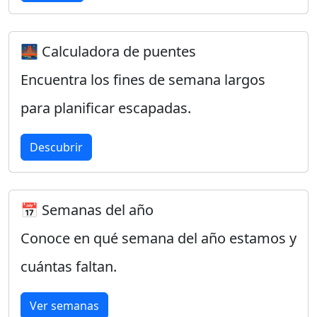
🌉 Calculadora de puentes
Encuentra los fines de semana largos
para planificar escapadas.
Descubrir
📅 Semanas del año
Conoce en qué semana del año estamos y
cuántas faltan.
Ver semanas