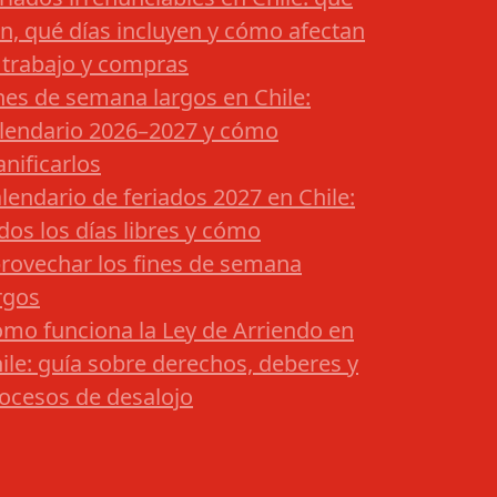
n, qué días incluyen y cómo afectan
 trabajo y compras
nes de semana largos en Chile:
lendario 2026–2027 y cómo
anificarlos
lendario de feriados 2027 en Chile:
dos los días libres y cómo
rovechar los fines de semana
rgos
mo funciona la Ley de Arriendo en
ile: guía sobre derechos, deberes y
ocesos de desalojo