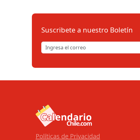
Suscribete a nuestro Boletín
Políticas de Privacidad