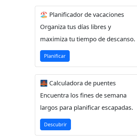
🏖️ Planificador de vacaciones
Organiza tus días libres y
maximiza tu tiempo de descanso.
Planificar
🌉 Calculadora de puentes
Encuentra los fines de semana
largos para planificar escapadas.
Descubrir