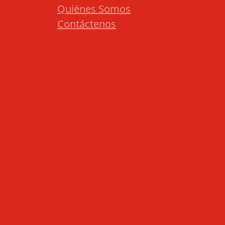
Quiénes Somos
Contáctenos