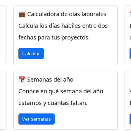
💼 Calculadora de días laborales
Calcula los días hábiles entre dos
fechas para tus proyectos.
Calcular
📅 Semanas del año
Conoce en qué semana del año
estamos y cuántas faltan.
Ver semanas