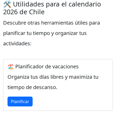
🛠️ Utilidades para el calendario
2026 de Chile
Descubre otras herramientas útiles para
planificar tu tiempo y organizar tus
actividades:
🏖️ Planificador de vacaciones
Organiza tus días libres y maximiza tu
tiempo de descanso.
Planificar