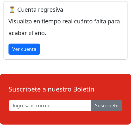
⏳ Cuenta regresiva
Visualiza en tiempo real cuánto falta para
acabar el año.
Ver cuenta
Suscribete a nuestro Boletín
Suscribete