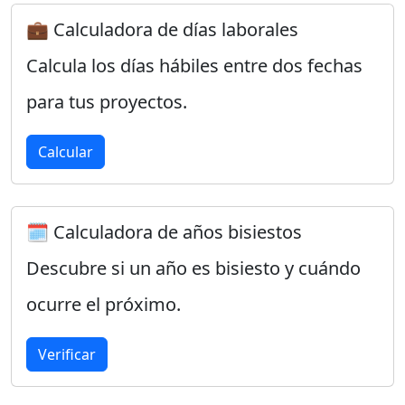
💼 Calculadora de días laborales
Calcula los días hábiles entre dos fechas
para tus proyectos.
Calcular
🗓️ Calculadora de años bisiestos
Descubre si un año es bisiesto y cuándo
ocurre el próximo.
Verificar