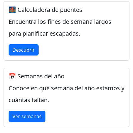
🌉 Calculadora de puentes
Encuentra los fines de semana largos
para planificar escapadas.
Descubrir
📅 Semanas del año
Conoce en qué semana del año estamos y
cuántas faltan.
Ver semanas