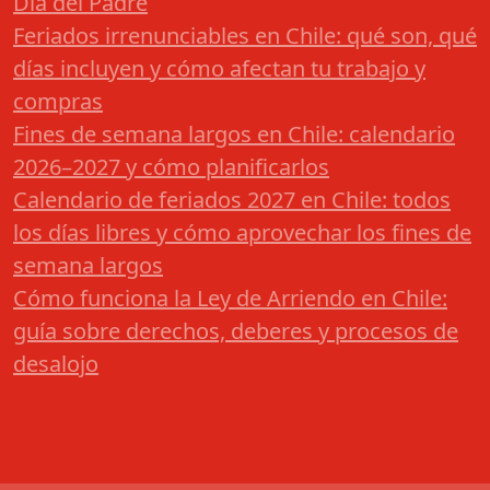
Día del Padre
Feriados irrenunciables en Chile: qué son, qué
días incluyen y cómo afectan tu trabajo y
compras
Fines de semana largos en Chile: calendario
2026–2027 y cómo planificarlos
Calendario de feriados 2027 en Chile: todos
los días libres y cómo aprovechar los fines de
semana largos
Cómo funciona la Ley de Arriendo en Chile:
guía sobre derechos, deberes y procesos de
desalojo