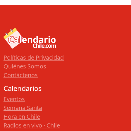
Políticas de Privacidad
Quiénes Somos
Contáctenos
Calendarios
Eventos
Semana Santa
Hora en Chile
Radios en vivo · Chile