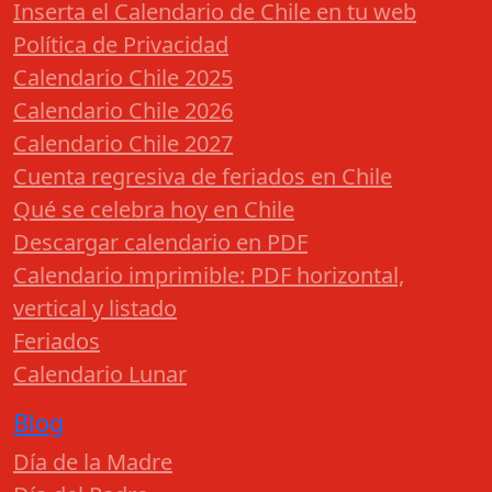
Inserta el Calendario de Chile en tu web
Política de Privacidad
Calendario Chile 2025
Calendario Chile 2026
Calendario Chile 2027
Cuenta regresiva de feriados en Chile
Qué se celebra hoy en Chile
Descargar calendario en PDF
Calendario imprimible: PDF horizontal,
vertical y listado
Feriados
Calendario Lunar
Blog
Día de la Madre