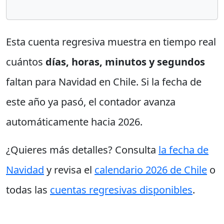
Esta cuenta regresiva muestra en tiempo real
cuántos
días, horas, minutos y segundos
faltan para Navidad en Chile. Si la fecha de
este año ya pasó, el contador avanza
automáticamente hacia 2026.
¿Quieres más detalles? Consulta
la fecha de
Navidad
y revisa el
calendario 2026 de Chile
o
todas las
cuentas regresivas disponibles
.