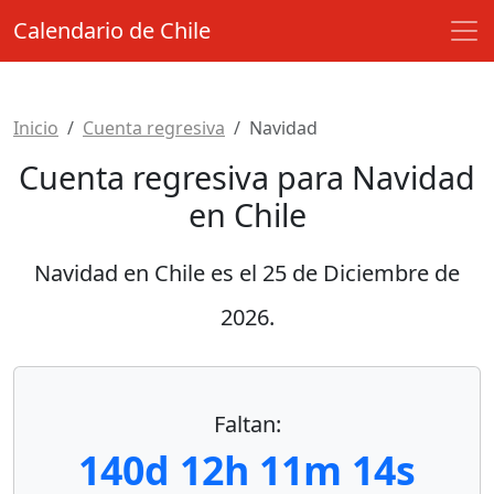
Calendario de Chile
Inicio
Cuenta regresiva
Navidad
Cuenta regresiva para Navidad
en Chile
Navidad en Chile es el
25 de Diciembre de
2026
.
Faltan:
140d 12h 11m 13s