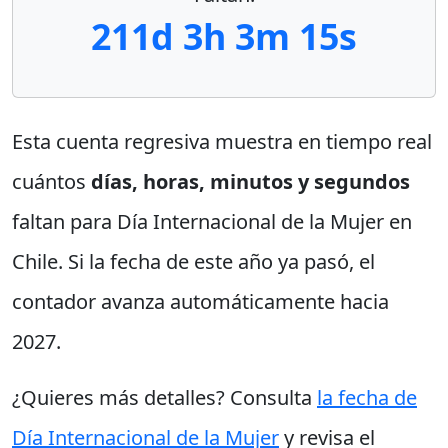
211d 3h 3m 15s
Esta cuenta regresiva muestra en tiempo real
cuántos
días, horas, minutos y segundos
faltan para Día Internacional de la Mujer en
Chile. Si la fecha de este año ya pasó, el
contador avanza automáticamente hacia
2027.
¿Quieres más detalles? Consulta
la fecha de
Día Internacional de la Mujer
y revisa el