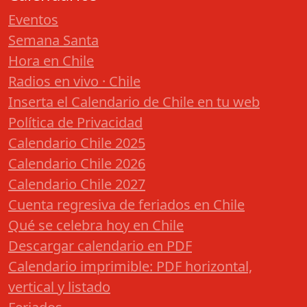
Eventos
Semana Santa
Hora en Chile
Radios en vivo · Chile
Inserta el Calendario de Chile en tu web
Política de Privacidad
Calendario Chile 2025
Calendario Chile 2026
Calendario Chile 2027
Cuenta regresiva de feriados en Chile
Qué se celebra hoy en Chile
Descargar calendario en PDF
Calendario imprimible: PDF horizontal,
vertical y listado