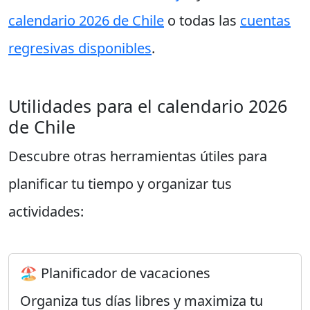
calendario 2026 de Chile
o todas las
cuentas
regresivas disponibles
.
Utilidades para el calendario 2026
de Chile
Descubre otras herramientas útiles para
planificar tu tiempo y organizar tus
actividades:
🏖️ Planificador de vacaciones
Organiza tus días libres y maximiza tu