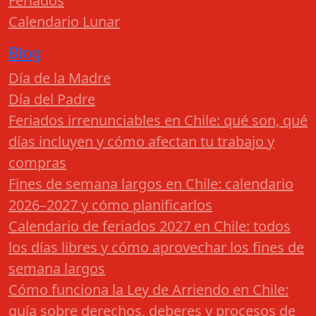
Feriados
Calendario Lunar
Blog
Día de la Madre
Día del Padre
Feriados irrenunciables en Chile: qué son, qué
días incluyen y cómo afectan tu trabajo y
compras
Fines de semana largos en Chile: calendario
2026–2027 y cómo planificarlos
Calendario de feriados 2027 en Chile: todos
los días libres y cómo aprovechar los fines de
semana largos
Cómo funciona la Ley de Arriendo en Chile:
guía sobre derechos, deberes y procesos de