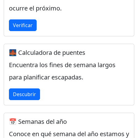
ocurre el próximo.
Verificar
🌉 Calculadora de puentes
Encuentra los fines de semana largos
para planificar escapadas.
Descubrir
📅 Semanas del año
Conoce en qué semana del año estamos y