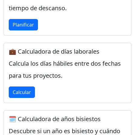
tiempo de descanso.
Planificar
💼 Calculadora de días laborales
Calcula los días hábiles entre dos fechas
para tus proyectos.
Calcular
🗓️ Calculadora de años bisiestos
Descubre si un año es bisiesto y cuándo