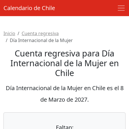
Calendario de Chile
Inicio
Cuenta regresiva
Día Internacional de la Mujer
Cuenta regresiva para Día
Internacional de la Mujer en
Chile
Día Internacional de la Mujer en Chile es el
8
de Marzo de 2027
.
Faltan: