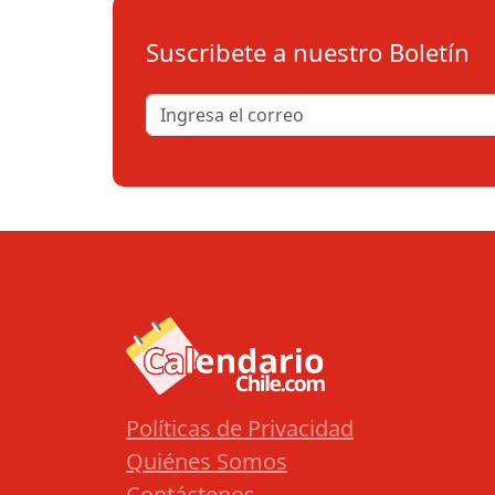
Suscribete a nuestro Boletín
Políticas de Privacidad
Quiénes Somos
Contáctenos