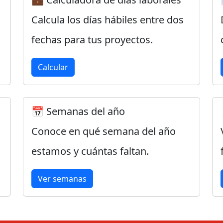
Calcula los días hábiles entre dos
fechas para tus proyectos.
Calcular
📅 Semanas del año
Conoce en qué semana del año
estamos y cuántas faltan.
Ver semanas