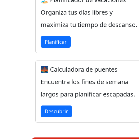
Organiza tus días libres y
maximiza tu tiempo de descanso.
Planificar
🌉 Calculadora de puentes
Encuentra los fines de semana
largos para planificar escapadas.
Descubrir