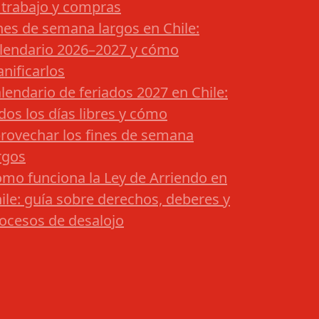
 trabajo y compras
nes de semana largos en Chile:
lendario 2026–2027 y cómo
anificarlos
lendario de feriados 2027 en Chile:
dos los días libres y cómo
rovechar los fines de semana
rgos
mo funciona la Ley de Arriendo en
ile: guía sobre derechos, deberes y
ocesos de desalojo