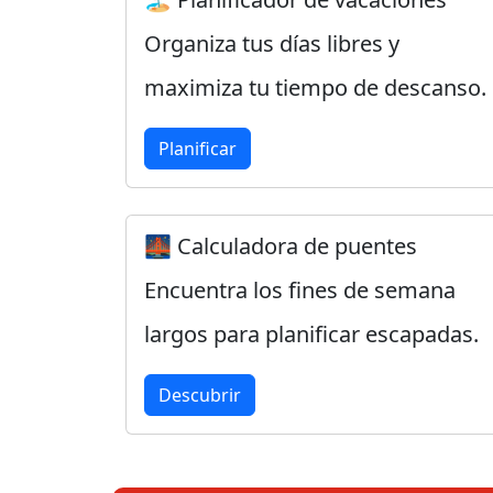
Organiza tus días libres y
maximiza tu tiempo de descanso.
Planificar
🌉 Calculadora de puentes
Encuentra los fines de semana
largos para planificar escapadas.
Descubrir