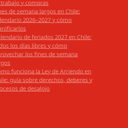
 trabajo y compras
nes de semana largos en Chile:
lendario 2026–2027 y cómo
anificarlos
lendario de feriados 2027 en Chile:
dos los días libres y cómo
rovechar los fines de semana
rgos
mo funciona la Ley de Arriendo en
ile: guía sobre derechos, deberes y
ocesos de desalojo