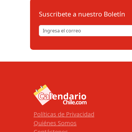
Suscribete a nuestro Boletín
Políticas de Privacidad
Quiénes Somos
Contáctenos