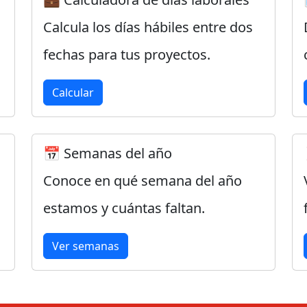
Calcula los días hábiles entre dos
fechas para tus proyectos.
Calcular
📅 Semanas del año
Conoce en qué semana del año
estamos y cuántas faltan.
Ver semanas