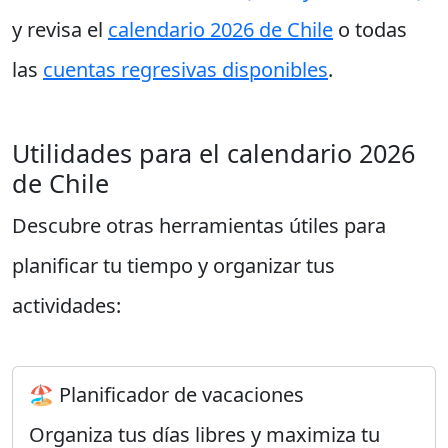
y revisa el
calendario 2026 de Chile
o todas
las
cuentas regresivas disponibles
.
Utilidades para el calendario 2026
de Chile
Descubre otras herramientas útiles para
planificar tu tiempo y organizar tus
actividades:
🏖️ Planificador de vacaciones
Organiza tus días libres y maximiza tu