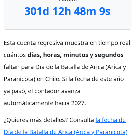
301d 12h 48m 8s
Esta cuenta regresiva muestra en tiempo real
cuántos
días, horas, minutos y segundos
faltan para Día de la Batalla de Arica (Arica y
Paranicota) en Chile. Si la fecha de este año
ya pasó, el contador avanza
automáticamente hacia 2027.
¿Quieres más detalles? Consulta
la fecha de
Día de la Batalla de Arica (Arica y Paranicota)