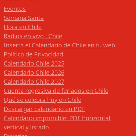
Eventos
Semana Santa
Hora en Chile
Radios en vivo · Chile
Inserta el Calendario de Chile en tu web
Política de Privacidad
Calendario Chile 2025
Calendario Chile 2026
Calendario Chile 2027
Cuenta regresiva de feriados en Chile
Qué se celebra hoy en Chile
Descargar calendario en PDF
Calendario imprimible: PDF horizontal,
vertical y listado