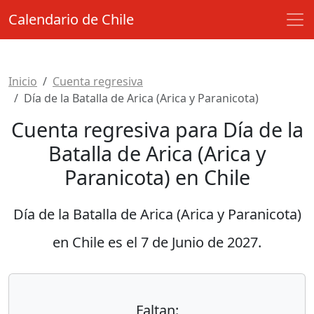
Calendario de Chile
Inicio
Cuenta regresiva
Día de la Batalla de Arica (Arica y Paranicota)
Cuenta regresiva para Día de la
Batalla de Arica (Arica y
Paranicota) en Chile
Día de la Batalla de Arica (Arica y Paranicota)
en Chile es el
7 de Junio de 2027
.
Faltan: