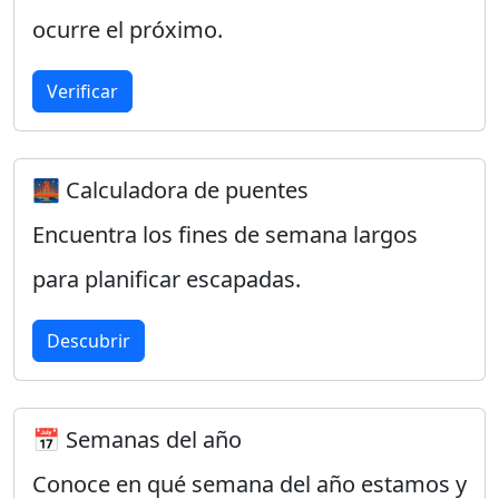
ocurre el próximo.
Verificar
🌉 Calculadora de puentes
Encuentra los fines de semana largos
para planificar escapadas.
Descubrir
📅 Semanas del año
Conoce en qué semana del año estamos y