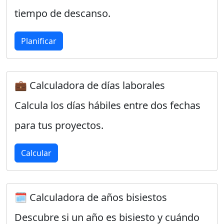
tiempo de descanso.
Planificar
💼 Calculadora de días laborales
Calcula los días hábiles entre dos fechas
para tus proyectos.
Calcular
🗓️ Calculadora de años bisiestos
Descubre si un año es bisiesto y cuándo