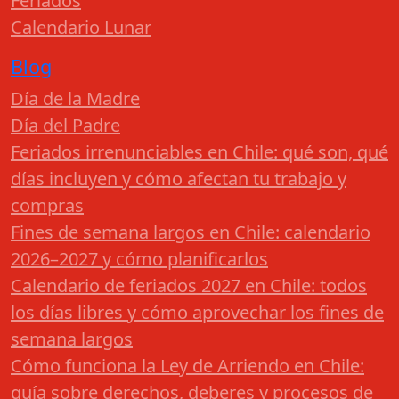
Feriados
Calendario Lunar
Blog
Día de la Madre
Día del Padre
Feriados irrenunciables en Chile: qué son, qué
días incluyen y cómo afectan tu trabajo y
compras
Fines de semana largos en Chile: calendario
2026–2027 y cómo planificarlos
Calendario de feriados 2027 en Chile: todos
los días libres y cómo aprovechar los fines de
semana largos
Cómo funciona la Ley de Arriendo en Chile:
guía sobre derechos, deberes y procesos de