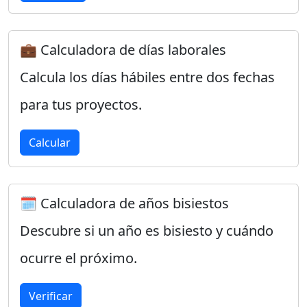
💼 Calculadora de días laborales
Calcula los días hábiles entre dos fechas
para tus proyectos.
Calcular
🗓️ Calculadora de años bisiestos
Descubre si un año es bisiesto y cuándo
ocurre el próximo.
Verificar