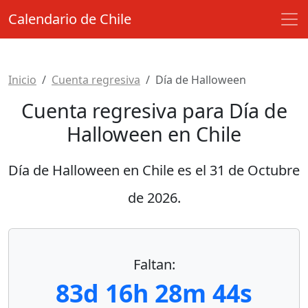
Calendario de Chile
Inicio
Cuenta regresiva
Día de Halloween
Cuenta regresiva para Día de
Halloween en Chile
Día de Halloween en Chile es el
31 de Octubre
de 2026
.
Faltan:
83d 16h 28m 44s