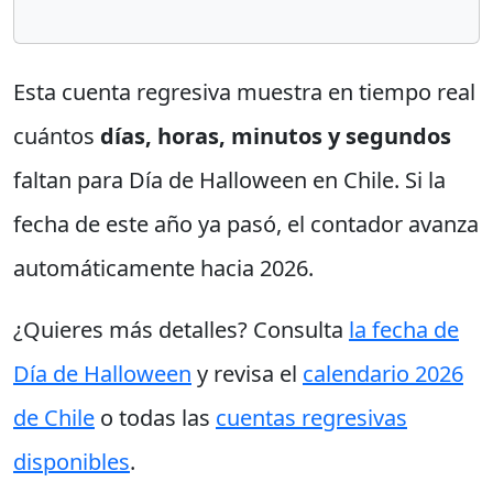
Esta cuenta regresiva muestra en tiempo real
cuántos
días, horas, minutos y segundos
faltan para Día de Halloween en Chile. Si la
fecha de este año ya pasó, el contador avanza
automáticamente hacia 2026.
¿Quieres más detalles? Consulta
la fecha de
Día de Halloween
y revisa el
calendario 2026
de Chile
o todas las
cuentas regresivas
disponibles
.