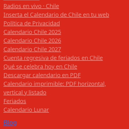
Radios en vivo · Chile
Inserta el Calendario de Chile en tu web
Política de Privacidad
Calendario Chile 2025
Calendario Chile 2026
Calendario Chile 2027
Cuenta regresiva de feriados en Chile
Qué se celebra hoy en Chile
Descargar calendario en PDF
Calendario imprimible: PDF horizontal,
vertical y listado
Feriados
Calendario Lunar
Blog