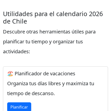
Utilidades para el calendario 2026
de Chile
Descubre otras herramientas útiles para
planificar tu tiempo y organizar tus
actividades:
🏖️ Planificador de vacaciones
Organiza tus días libres y maximiza tu
tiempo de descanso.
Planificar