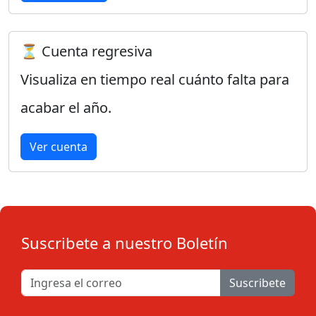
⏳ Cuenta regresiva
Visualiza en tiempo real cuánto falta para
acabar el año.
Ver cuenta
Suscribete a nuestro Boletín
Suscribete