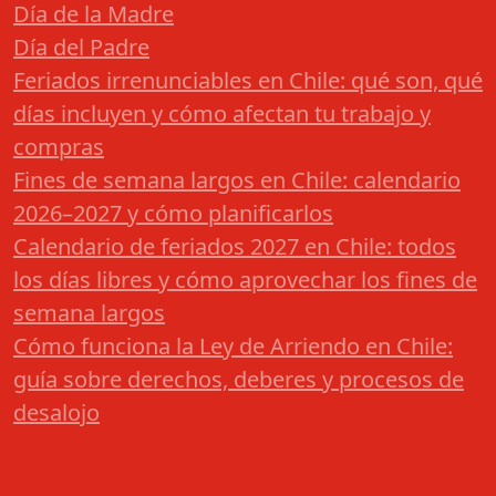
Día de la Madre
Día del Padre
Feriados irrenunciables en Chile: qué son, qué
días incluyen y cómo afectan tu trabajo y
compras
Fines de semana largos en Chile: calendario
2026–2027 y cómo planificarlos
Calendario de feriados 2027 en Chile: todos
los días libres y cómo aprovechar los fines de
semana largos
Cómo funciona la Ley de Arriendo en Chile:
guía sobre derechos, deberes y procesos de
desalojo