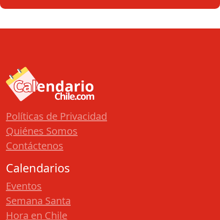
Políticas de Privacidad
Quiénes Somos
Contáctenos
Calendarios
Eventos
Semana Santa
Hora en Chile