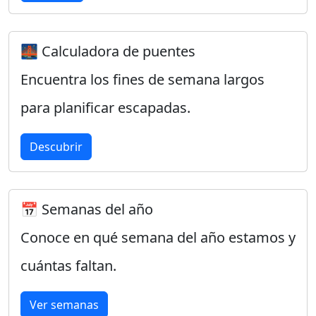
🌉 Calculadora de puentes
Encuentra los fines de semana largos
para planificar escapadas.
Descubrir
📅 Semanas del año
Conoce en qué semana del año estamos y
cuántas faltan.
Ver semanas