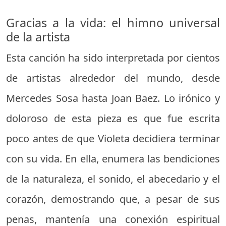
Gracias a la vida: el himno universal
de la artista
Esta canción ha sido interpretada por cientos
de artistas alrededor del mundo, desde
Mercedes Sosa hasta Joan Baez. Lo irónico y
doloroso de esta pieza es que fue escrita
poco antes de que Violeta decidiera terminar
con su vida. En ella, enumera las bendiciones
de la naturaleza, el sonido, el abecedario y el
corazón, demostrando que, a pesar de sus
penas, mantenía una conexión espiritual