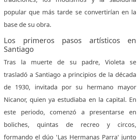
popular que más tarde se convertirían en la
base de su obra.
Los primeros pasos artísticos en
Santiago
Tras la muerte de su padre, Violeta se
trasladó a Santiago a principios de la década
de 1930, invitada por su hermano mayor
Nicanor, quien ya estudiaba en la capital. En
este periodo, comenzó a presentarse en
boliches, quintas de recreo y circos,
formando el dúo 'Las Hermanas Parra' junto