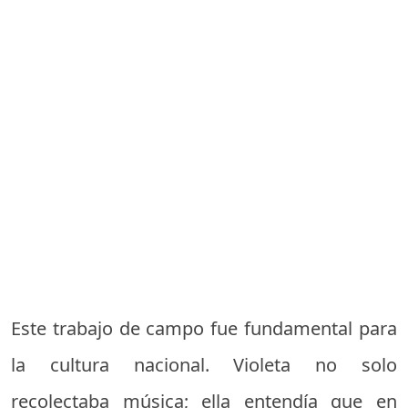
Este trabajo de campo fue fundamental para
la cultura nacional. Violeta no solo
recolectaba música; ella entendía que en