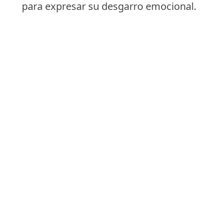
para expresar su desgarro emocional.