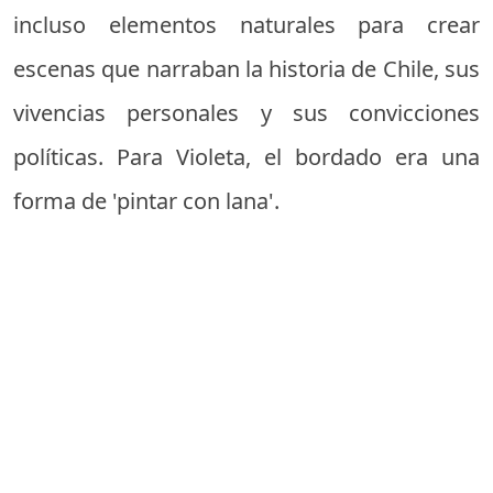
incluso elementos naturales para crear
escenas que narraban la historia de Chile, sus
vivencias personales y sus convicciones
políticas. Para Violeta, el bordado era una
forma de 'pintar con lana'.