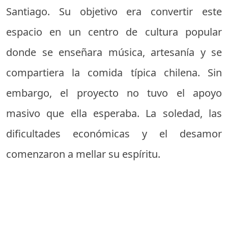
Santiago. Su objetivo era convertir este
espacio en un centro de cultura popular
donde se enseñara música, artesanía y se
compartiera la comida típica chilena. Sin
embargo, el proyecto no tuvo el apoyo
masivo que ella esperaba. La soledad, las
dificultades económicas y el desamor
comenzaron a mellar su espíritu.