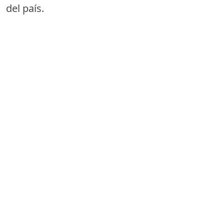
del país.