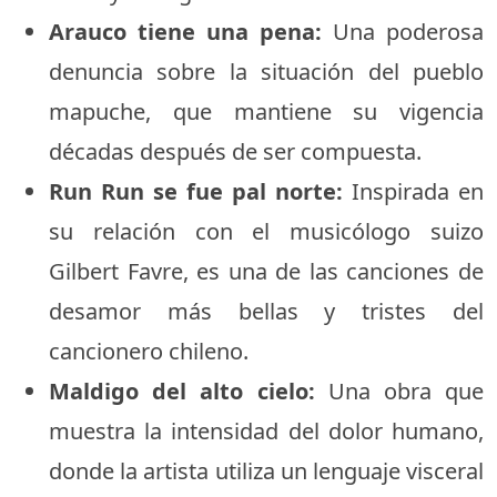
Arauco tiene una pena:
Una poderosa
denuncia sobre la situación del pueblo
mapuche, que mantiene su vigencia
décadas después de ser compuesta.
Run Run se fue pal norte:
Inspirada en
su relación con el musicólogo suizo
Gilbert Favre, es una de las canciones de
desamor más bellas y tristes del
cancionero chileno.
Maldigo del alto cielo:
Una obra que
muestra la intensidad del dolor humano,
donde la artista utiliza un lenguaje visceral