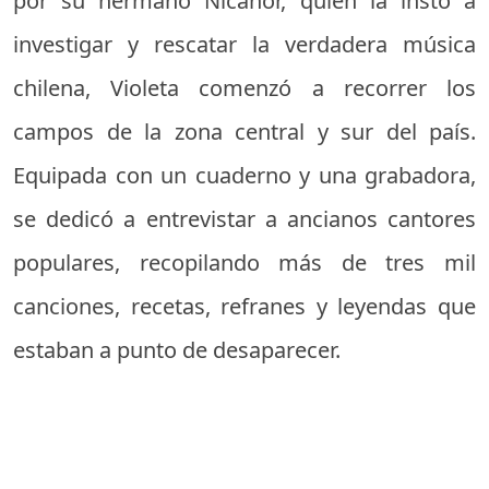
por su hermano Nicanor, quien la instó a
investigar y rescatar la verdadera música
chilena, Violeta comenzó a recorrer los
campos de la zona central y sur del país.
Equipada con un cuaderno y una grabadora,
se dedicó a entrevistar a ancianos cantores
populares, recopilando más de tres mil
canciones, recetas, refranes y leyendas que
estaban a punto de desaparecer.