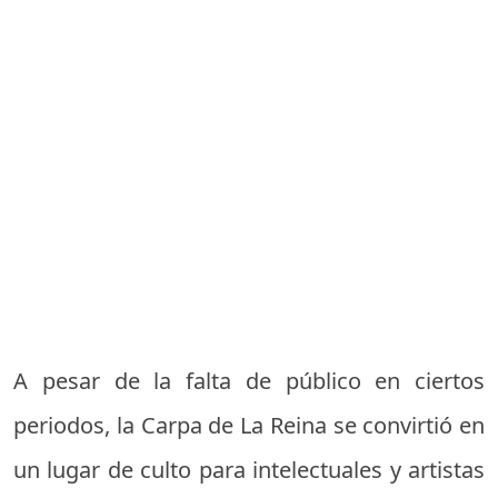
A pesar de la falta de público en ciertos
periodos, la Carpa de La Reina se convirtió en
un lugar de culto para intelectuales y artistas