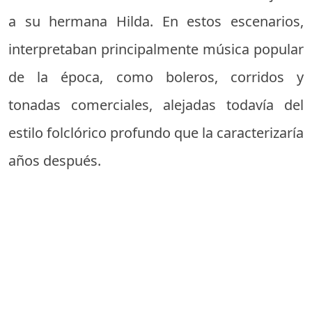
a su hermana Hilda. En estos escenarios,
interpretaban principalmente música popular
de la época, como boleros, corridos y
tonadas comerciales, alejadas todavía del
estilo folclórico profundo que la caracterizaría
años después.