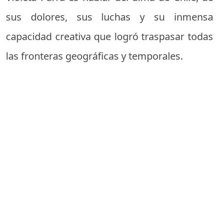
sus dolores, sus luchas y su inmensa
capacidad creativa que logró traspasar todas
las fronteras geográficas y temporales.