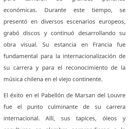
económicas. Durante este tiempo, se
presentó en diversos escenarios europeos,
grabó discos y continuó desarrollando su
obra visual. Su estancia en Francia fue
fundamental para la internacionalización de
su carrera y para el reconocimiento de la
música chilena en el viejo continente.
El éxito en el Pabellón de Marsan del Louvre
fue el punto culminante de su carrera
internacional. Allí, sus tapices, óleos y