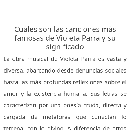
Cuáles son las canciones más
famosas de Violeta Parra y su
significado
La obra musical de Violeta Parra es vasta y
diversa, abarcando desde denuncias sociales
hasta las más profundas reflexiones sobre el
amor y la existencia humana. Sus letras se
caracterizan por una poesía cruda, directa y
cargada de metáforas que conectan lo
terrenal con lo divino. A diferencia de otros