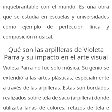
inquebrantable con el mundo. Es una obra
que se estudia en escuelas y universidades
como ejemplo de perfección lírica y
composición musical.
Qué son las arpilleras de Violeta
Parra y su impacto en el arte visual
Violeta Parra no fue solo música. Su genio se
extendió a las artes plásticas, especialmente
a través de las arpilleras. Estas son bordados
realizados sobre tela de saco (arpillera) donde
utilizaba lanas de colores, retazos de tela e