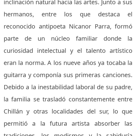
inclinación natural hacia las artes. Junto a sus
hermanos, entre los que destaca el
reconocido antipoeta Nicanor Parra, formó
parte de un núcleo familiar donde la
curiosidad intelectual y el talento artístico
eran la norma. A los nueve años ya tocaba la
guitarra y componía sus primeras canciones.
Debido a la inestabilidad laboral de su padre,
la familia se trasladó constantemente entre
Chillán y otras localidades del sur, lo que
permitió a la futura artista absorber las
tradiciones, los modismos y la sabiduría