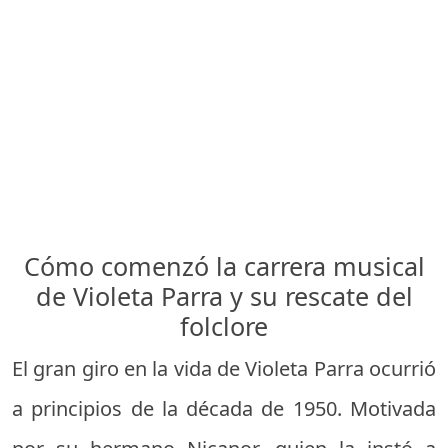
Cómo comenzó la carrera musical
de Violeta Parra y su rescate del
folclore
El gran giro en la vida de Violeta Parra ocurrió
a principios de la década de 1950. Motivada