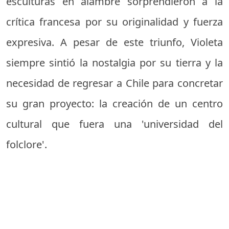
esculturas en alambre sorprendieron a la
crítica francesa por su originalidad y fuerza
expresiva. A pesar de este triunfo, Violeta
siempre sintió la nostalgia por su tierra y la
necesidad de regresar a Chile para concretar
su gran proyecto: la creación de un centro
cultural que fuera una 'universidad del
folclore'.