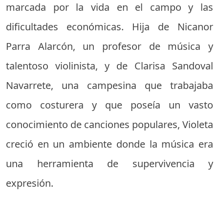
marcada por la vida en el campo y las
dificultades económicas. Hija de Nicanor
Parra Alarcón, un profesor de música y
talentoso violinista, y de Clarisa Sandoval
Navarrete, una campesina que trabajaba
como costurera y que poseía un vasto
conocimiento de canciones populares, Violeta
creció en un ambiente donde la música era
una herramienta de supervivencia y
expresión.