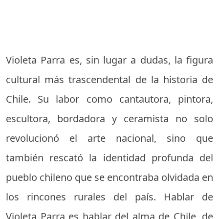
Violeta Parra es, sin lugar a dudas, la figura
cultural más trascendental de la historia de
Chile. Su labor como cantautora, pintora,
escultora, bordadora y ceramista no solo
revolucionó el arte nacional, sino que
también rescató la identidad profunda del
pueblo chileno que se encontraba olvidada en
los rincones rurales del país. Hablar de
Violeta Parra es hablar del alma de Chile, de