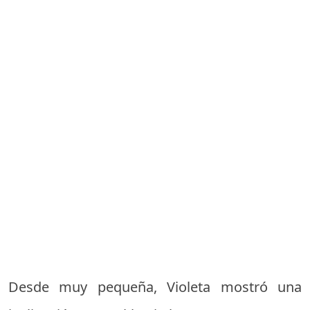
Desde muy pequeña, Violeta mostró una