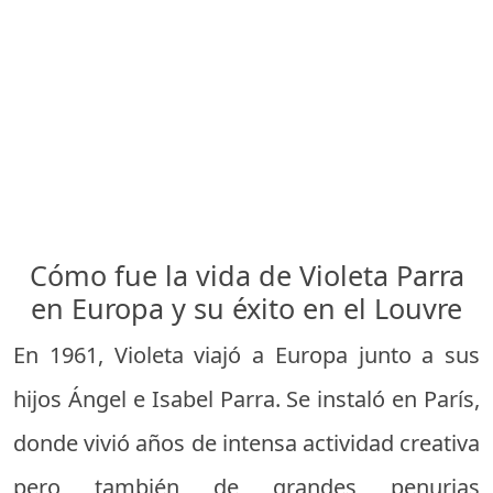
Cómo fue la vida de Violeta Parra
en Europa y su éxito en el Louvre
En 1961, Violeta viajó a Europa junto a sus
hijos Ángel e Isabel Parra. Se instaló en París,
donde vivió años de intensa actividad creativa
pero también de grandes penurias