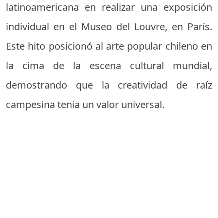
latinoamericana en realizar una exposición
individual en el Museo del Louvre, en París.
Este hito posicionó al arte popular chileno en
la cima de la escena cultural mundial,
demostrando que la creatividad de raíz
campesina tenía un valor universal.