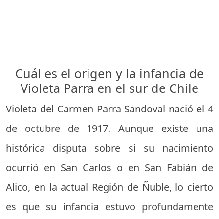
Cuál es el origen y la infancia de
Violeta Parra en el sur de Chile
Violeta del Carmen Parra Sandoval nació el 4
de octubre de 1917. Aunque existe una
histórica disputa sobre si su nacimiento
ocurrió en San Carlos o en San Fabián de
Alico, en la actual Región de Ñuble, lo cierto
es que su infancia estuvo profundamente