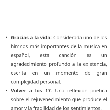
Gracias a la vida:
Considerada uno de los
himnos más importantes de la música en
español, esta canción es un
agradecimiento profundo a la existencia,
escrita en un momento de gran
complejidad personal.
Volver a los 17:
Una reflexión poética
sobre el rejuvenecimiento que produce el
amor y la fragilidad de los sentimientos.