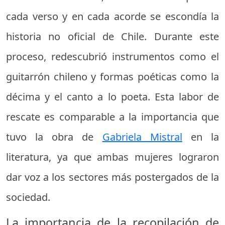
cada verso y en cada acorde se escondía la
historia no oficial de Chile. Durante este
proceso, redescubrió instrumentos como el
guitarrón chileno y formas poéticas como la
décima y el canto a lo poeta. Esta labor de
rescate es comparable a la importancia que
tuvo la obra de
Gabriela Mistral
en la
literatura, ya que ambas mujeres lograron
dar voz a los sectores más postergados de la
sociedad.
La importancia de la recopilación de