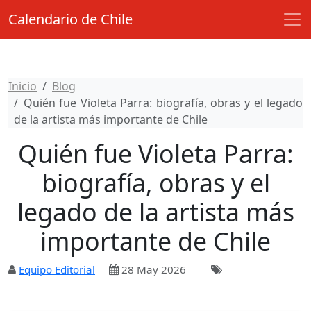
Calendario de Chile
Inicio
Blog
Quién fue Violeta Parra: biografía, obras y el legado
de la artista más importante de Chile
Quién fue Violeta Parra:
biografía, obras y el
legado de la artista más
importante de Chile
Equipo Editorial
28 May 2026