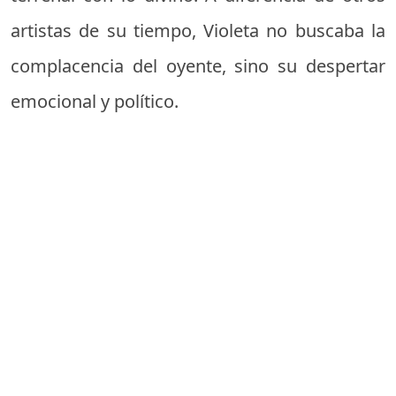
artistas de su tiempo, Violeta no buscaba la
complacencia del oyente, sino su despertar
emocional y político.