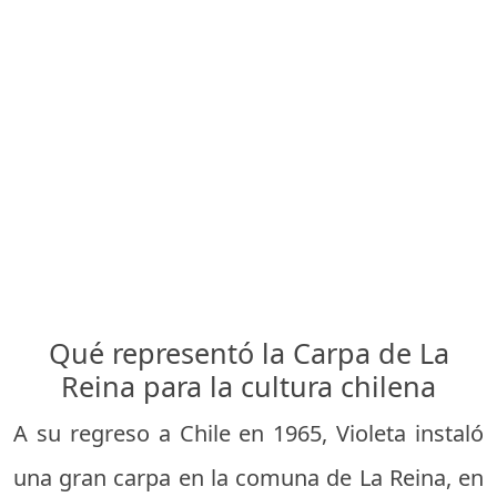
Qué representó la Carpa de La
Reina para la cultura chilena
A su regreso a Chile en 1965, Violeta instaló
una gran carpa en la comuna de La Reina, en