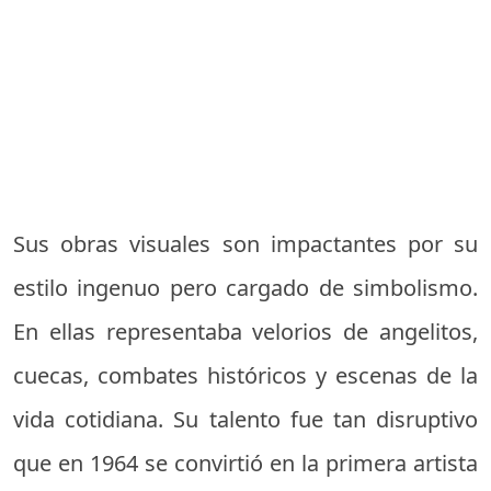
Sus obras visuales son impactantes por su
estilo ingenuo pero cargado de simbolismo.
En ellas representaba velorios de angelitos,
cuecas, combates históricos y escenas de la
vida cotidiana. Su talento fue tan disruptivo
que en 1964 se convirtió en la primera artista