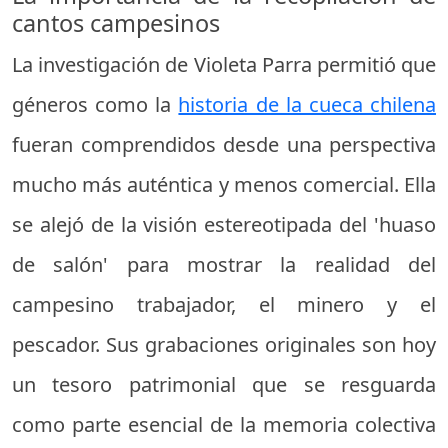
cantos campesinos
La investigación de Violeta Parra permitió que
géneros como la
historia de la cueca chilena
fueran comprendidos desde una perspectiva
mucho más auténtica y menos comercial. Ella
se alejó de la visión estereotipada del 'huaso
de salón' para mostrar la realidad del
campesino trabajador, el minero y el
pescador. Sus grabaciones originales son hoy
un tesoro patrimonial que se resguarda
como parte esencial de la memoria colectiva