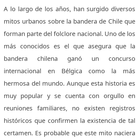
A lo largo de los años, han surgido diversos
mitos urbanos sobre la bandera de Chile que
forman parte del folclore nacional. Uno de los
más conocidos es el que asegura que la
bandera chilena ganó un concurso
internacional en Bélgica como la más
hermosa del mundo. Aunque esta historia es
muy popular y se cuenta con orgullo en
reuniones familiares, no existen registros
históricos que confirmen la existencia de tal
certamen. Es probable que este mito naciera