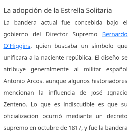
La adopción de la Estrella Solitaria
La bandera actual fue concebida bajo el
gobierno del Director Supremo
Bernardo
O'Higgins
, quien buscaba un símbolo que
unificara a la naciente república. El diseño se
atribuye generalmente al militar español
Antonio Arcos, aunque algunos historiadores
mencionan la influencia de José Ignacio
Zenteno. Lo que es indiscutible es que su
oficialización ocurrió mediante un decreto
supremo en octubre de 1817, y fue la bandera