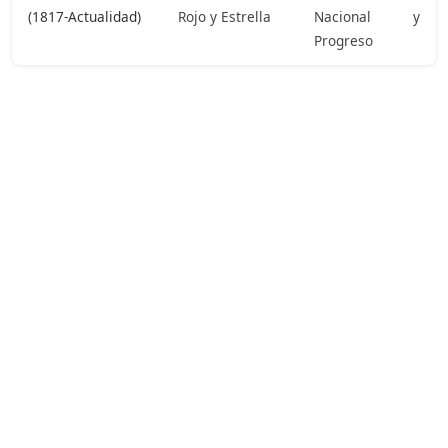
(1817-Actualidad)
Rojo y Estrella
Nacional y
Progreso