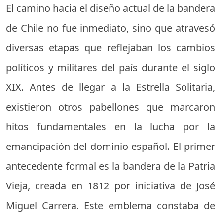
El camino hacia el diseño actual de la bandera
de Chile no fue inmediato, sino que atravesó
diversas etapas que reflejaban los cambios
políticos y militares del país durante el siglo
XIX. Antes de llegar a la Estrella Solitaria,
existieron otros pabellones que marcaron
hitos fundamentales en la lucha por la
emancipación del dominio español. El primer
antecedente formal es la bandera de la Patria
Vieja, creada en 1812 por iniciativa de José
Miguel Carrera. Este emblema constaba de