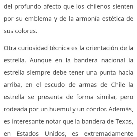
del profundo afecto que los chilenos sienten
por su emblema y de la armonía estética de
sus colores.
Otra curiosidad técnica es la orientación de la
estrella. Aunque en la bandera nacional la
estrella siempre debe tener una punta hacia
arriba, en el escudo de armas de Chile la
estrella se presenta de forma similar, pero
rodeada por un huemul y un cóndor. Además,
es interesante notar que la bandera de Texas,
en Estados Unidos, es extremadamente