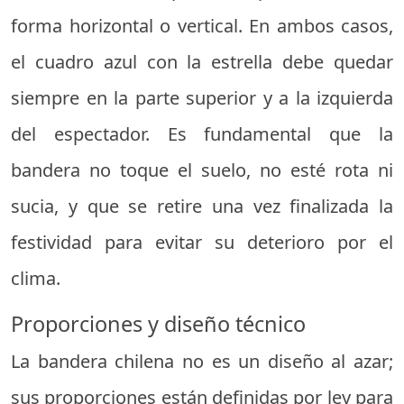
forma horizontal o vertical. En ambos casos,
el cuadro azul con la estrella debe quedar
siempre en la parte superior y a la izquierda
del espectador. Es fundamental que la
bandera no toque el suelo, no esté rota ni
sucia, y que se retire una vez finalizada la
festividad para evitar su deterioro por el
clima.
Proporciones y diseño técnico
La bandera chilena no es un diseño al azar;
sus proporciones están definidas por ley para