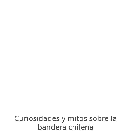
Curiosidades y mitos sobre la
bandera chilena