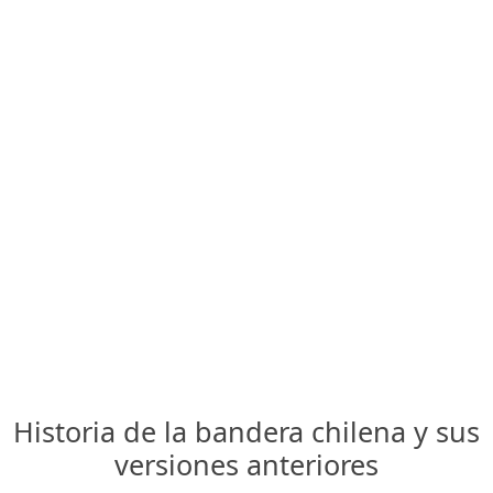
Historia de la bandera chilena y sus
versiones anteriores