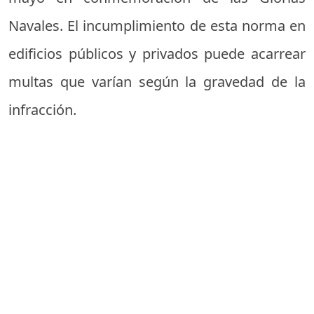
Navales. El incumplimiento de esta norma en
edificios públicos y privados puede acarrear
multas que varían según la gravedad de la
infracción.