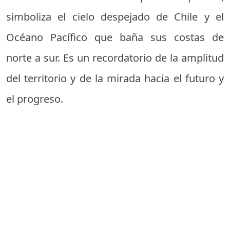
simboliza el cielo despejado de Chile y el
Océano Pacífico que baña sus costas de
norte a sur. Es un recordatorio de la amplitud
del territorio y de la mirada hacia el futuro y
el progreso.