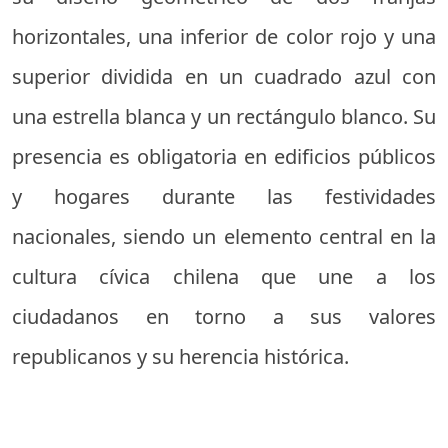
horizontales, una inferior de color rojo y una
superior dividida en un cuadrado azul con
una estrella blanca y un rectángulo blanco. Su
presencia es obligatoria en edificios públicos
y hogares durante las festividades
nacionales, siendo un elemento central en la
cultura cívica chilena que une a los
ciudadanos en torno a sus valores
republicanos y su herencia histórica.