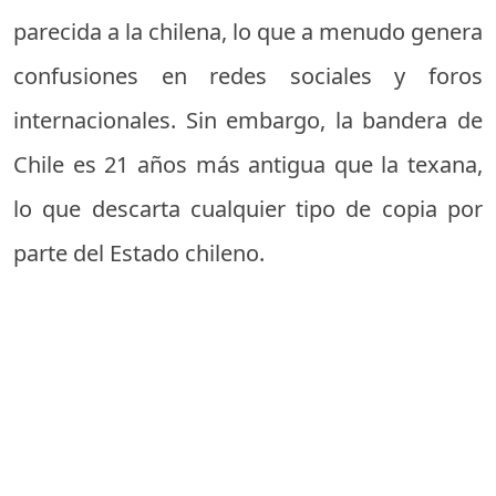
parecida a la chilena, lo que a menudo genera
confusiones en redes sociales y foros
internacionales. Sin embargo, la bandera de
Chile es 21 años más antigua que la texana,
lo que descarta cualquier tipo de copia por
parte del Estado chileno.