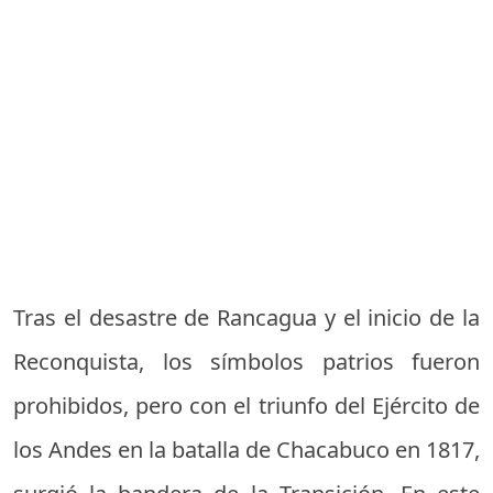
Tras el desastre de Rancagua y el inicio de la
Reconquista, los símbolos patrios fueron
prohibidos, pero con el triunfo del Ejército de
los Andes en la batalla de Chacabuco en 1817,