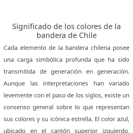
Significado de los colores de la
bandera de Chile
Cada elemento de la bandera chilena posee
una carga simbólica profunda que ha sido
transmitida de generación en generación.
Aunque las interpretaciones han variado
levemente con el paso de los siglos, existe un
consenso general sobre lo que representan
sus colores y su icónica estrella. El color azul,
ubicado en el cantón superior izquierdo,