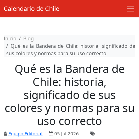
Calendario de Chile
Inicio
Blog
Qué es la Bandera de Chile: historia, significado de
sus colores y normas para su uso correcto
Qué es la Bandera de
Chile: historia,
significado de sus
colores y normas para su
uso correcto
Equipo Editorial
05 Jul 2026