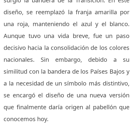
surgió la bandera de la Transición. En este
diseño, se reemplazó la franja amarilla por
una roja, manteniendo el azul y el blanco.
Aunque tuvo una vida breve, fue un paso
decisivo hacia la consolidación de los colores
nacionales. Sin embargo, debido a su
similitud con la bandera de los Países Bajos y
a la necesidad de un símbolo más distintivo,
se encargó el diseño de una nueva versión
que finalmente daría origen al pabellón que
conocemos hoy.