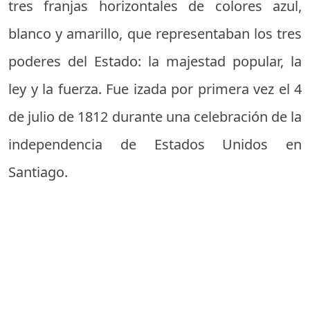
tres franjas horizontales de colores azul,
blanco y amarillo, que representaban los tres
poderes del Estado: la majestad popular, la
ley y la fuerza. Fue izada por primera vez el 4
de julio de 1812 durante una celebración de la
independencia de Estados Unidos en
Santiago.