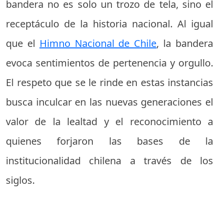
bandera no es solo un trozo de tela, sino el
receptáculo de la historia nacional. Al igual
que el
Himno Nacional de Chile
, la bandera
evoca sentimientos de pertenencia y orgullo.
El respeto que se le rinde en estas instancias
busca inculcar en las nuevas generaciones el
valor de la lealtad y el reconocimiento a
quienes forjaron las bases de la
institucionalidad chilena a través de los
siglos.