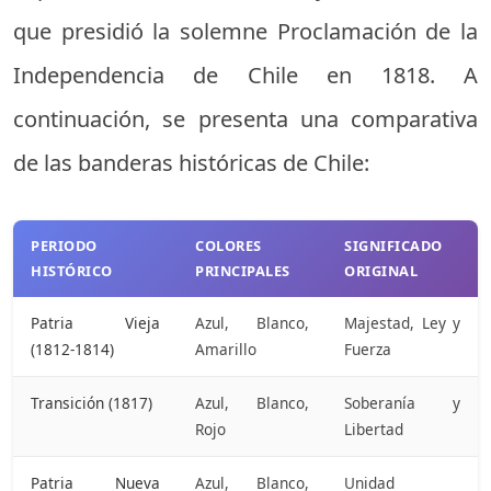
que presidió la solemne Proclamación de la
Independencia de Chile en 1818. A
continuación, se presenta una comparativa
de las banderas históricas de Chile:
PERIODO
COLORES
SIGNIFICADO
HISTÓRICO
PRINCIPALES
ORIGINAL
Patria Vieja
Azul, Blanco,
Majestad, Ley y
(1812-1814)
Amarillo
Fuerza
Transición (1817)
Azul, Blanco,
Soberanía y
Rojo
Libertad
Patria Nueva
Azul, Blanco,
Unidad