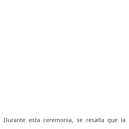
Durante esta ceremonia, se resalta que la