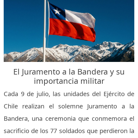
El Juramento a la Bandera y su
importancia militar
Cada 9 de julio, las unidades del Ejército de
Chile realizan el solemne Juramento a la
Bandera, una ceremonia que conmemora el
sacrificio de los 77 soldados que perdieron la