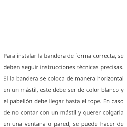
Para instalar la bandera de forma correcta, se
deben seguir instrucciones técnicas precisas.
Si la bandera se coloca de manera horizontal
en un mástil, este debe ser de color blanco y
el pabellón debe llegar hasta el tope. En caso
de no contar con un mástil y querer colgarla
en una ventana o pared, se puede hacer de