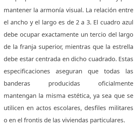
mantener la armonía visual. La relación entre
el ancho y el largo es de 2 a 3. El cuadro azul
debe ocupar exactamente un tercio del largo
de la franja superior, mientras que la estrella
debe estar centrada en dicho cuadrado. Estas
especificaciones aseguran que todas las
banderas producidas oficialmente
mantengan la misma estética, ya sea que se
utilicen en actos escolares, desfiles militares
o en el frontis de las viviendas particulares.