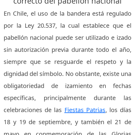
correcto del pabellón nacional
En Chile, el uso de la bandera está regulado
por la Ley 20.537, la cual establece que el
pabellón nacional puede ser utilizado e izado
sin autorización previa durante todo el año,
siempre que se resguarde el respeto y la
dignidad del símbolo. No obstante, existe una
obligatoriedad de izamiento en fechas
específicas, principalmente durante las
celebraciones de las
Fiestas Patrias
, los días
18 y 19 de septiembre, y también el 21 de
mayo en conmemoración de las Glorias