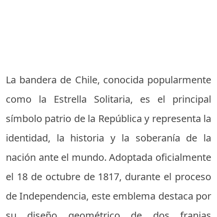
La bandera de Chile, conocida popularmente
como la Estrella Solitaria, es el principal
símbolo patrio de la República y representa la
identidad, la historia y la soberanía de la
nación ante el mundo. Adoptada oficialmente
el 18 de octubre de 1817, durante el proceso
de Independencia, este emblema destaca por
su diseño geométrico de dos franjas