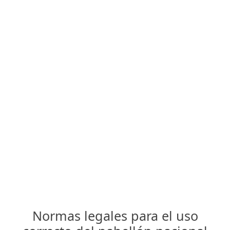
Normas legales para el uso