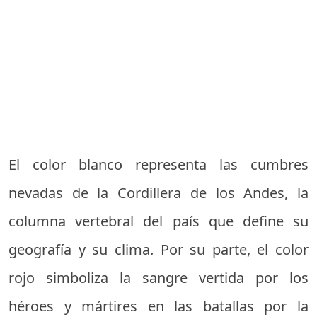
El color blanco representa las cumbres
nevadas de la Cordillera de los Andes, la
columna vertebral del país que define su
geografía y su clima. Por su parte, el color
rojo simboliza la sangre vertida por los
héroes y mártires en las batallas por la