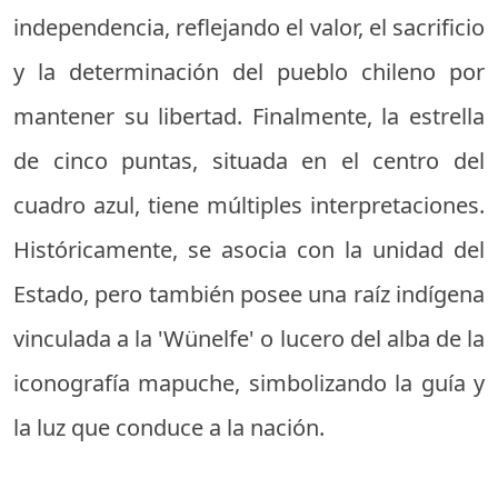
independencia, reflejando el valor, el sacrificio
y la determinación del pueblo chileno por
mantener su libertad. Finalmente, la estrella
de cinco puntas, situada en el centro del
cuadro azul, tiene múltiples interpretaciones.
Históricamente, se asocia con la unidad del
Estado, pero también posee una raíz indígena
vinculada a la 'Wünelfe' o lucero del alba de la
iconografía mapuche, simbolizando la guía y
la luz que conduce a la nación.