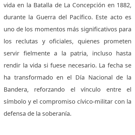
vida en la Batalla de La Concepción en 1882,
durante la Guerra del Pacífico. Este acto es
uno de los momentos más significativos para
los reclutas y oficiales, quienes prometen
servir fielmente a la patria, incluso hasta
rendir la vida si fuese necesario. La fecha se
ha transformado en el Día Nacional de la
Bandera, reforzando el vínculo entre el
símbolo y el compromiso cívico-militar con la
defensa de la soberanía.