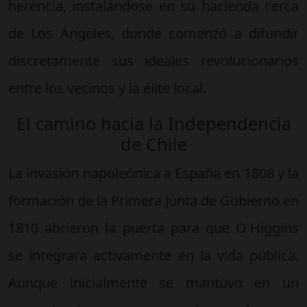
herencia, instalándose en su hacienda cerca
de Los Ángeles, donde comenzó a difundir
discretamente sus ideales revolucionarios
entre los vecinos y la élite local.
El camino hacia la Independencia
de Chile
La invasión napoleónica a España en 1808 y la
formación de la Primera Junta de Gobierno en
1810 abrieron la puerta para que O'Higgins
se integrara activamente en la vida pública.
Aunque inicialmente se mantuvo en un