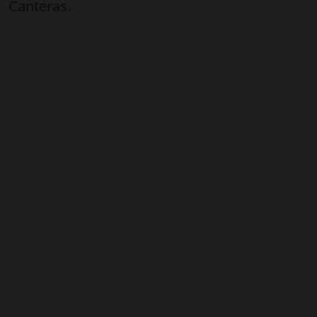
Canteras.