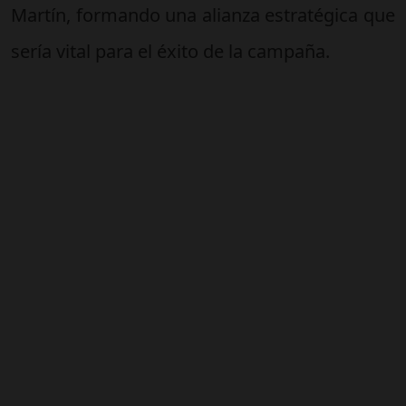
Martín, formando una alianza estratégica que
sería vital para el éxito de la campaña.