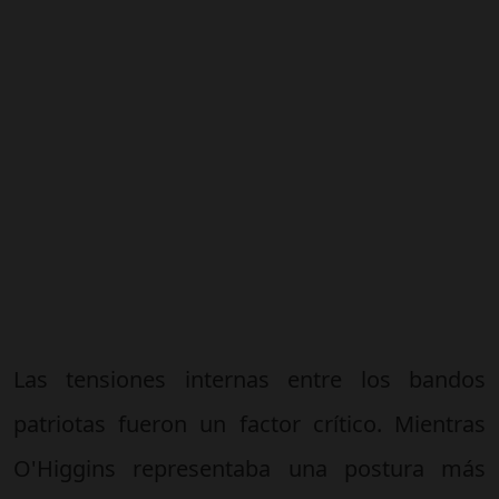
Las tensiones internas entre los bandos
patriotas fueron un factor crítico. Mientras
O'Higgins representaba una postura más