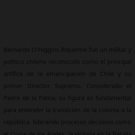
Bernardo O'Higgins Riquelme fue un militar y
político chileno reconocido como el principal
artífice de la emancipación de Chile y su
primer Director Supremo. Considerado el
Padre de la Patria, su figura es fundamental
para entender la transición de la colonia a la
república, liderando procesos decisivos como
el Cruce de los Andes, la victoria en la Batalla