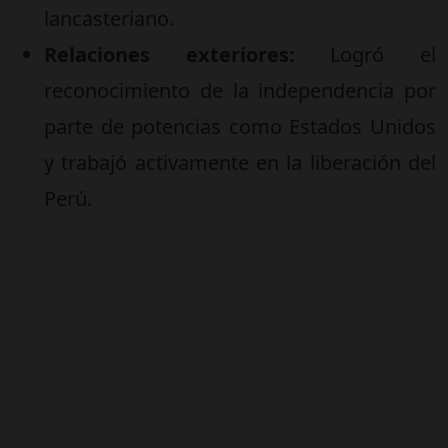
lancasteriano.
Relaciones exteriores:
Logró el
reconocimiento de la independencia por
parte de potencias como Estados Unidos
y trabajó activamente en la liberación del
Perú.