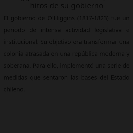
hitos de su gobierno
El gobierno de O'Higgins (1817-1823) fue un
periodo de intensa actividad legislativa e
institucional. Su objetivo era transformar una
colonia atrasada en una república moderna y
soberana. Para ello, implementó una serie de
medidas que sentaron las bases del Estado
chileno.