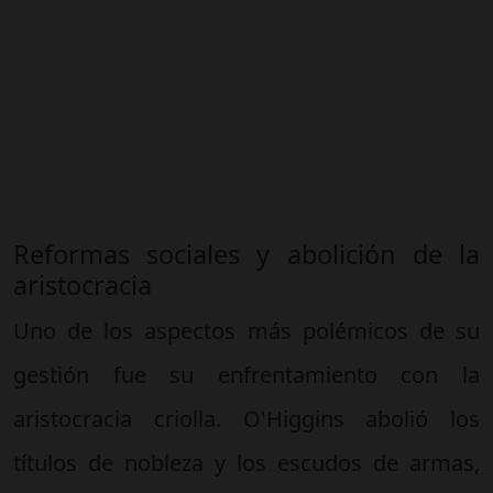
Reformas sociales y abolición de la
aristocracia
Uno de los aspectos más polémicos de su
gestión fue su enfrentamiento con la
aristocracia criolla. O'Higgins abolió los
títulos de nobleza y los escudos de armas,