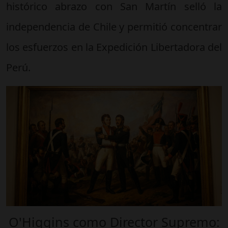
histórico abrazo con San Martín selló la
independencia de Chile y permitió concentrar
los esfuerzos en la Expedición Libertadora del
Perú.
O'Higgins como Director Supremo: