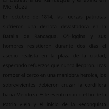
Mendoza
En octubre de 1814, las fuerzas patriotas
sufrieron una derrota devastadora en la
Batalla de Rancagua. O'Higgins y sus
hombres resistieron durante dos días el
asedio realista en la plaza de la ciudad,
esperando refuerzos que nunca llegaron. Tras
romper el cerco en una maniobra heroica, los
sobrevivientes debieron cruzar la cordillera
hacia Mendoza. Este evento marcó el fin de la
Patria Vieja y el inicio de la Reconquista