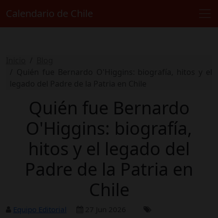
Calendario de Chile
Inicio
Blog
Quién fue Bernardo O'Higgins: biografía, hitos y el
legado del Padre de la Patria en Chile
Quién fue Bernardo
O'Higgins: biografía,
hitos y el legado del
Padre de la Patria en
Chile
Equipo Editorial
27 Jun 2026