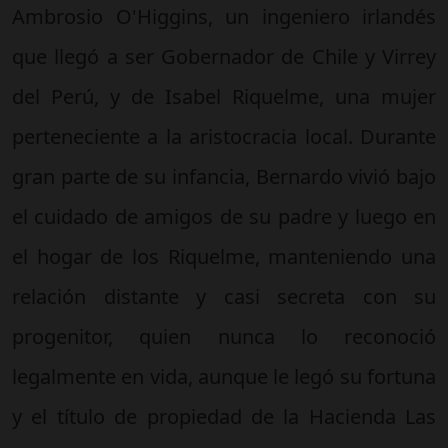
Ambrosio O'Higgins, un ingeniero irlandés
que llegó a ser Gobernador de Chile y Virrey
del Perú, y de Isabel Riquelme, una mujer
perteneciente a la aristocracia local. Durante
gran parte de su infancia, Bernardo vivió bajo
el cuidado de amigos de su padre y luego en
el hogar de los Riquelme, manteniendo una
relación distante y casi secreta con su
progenitor, quien nunca lo reconoció
legalmente en vida, aunque le legó su fortuna
y el título de propiedad de la Hacienda Las