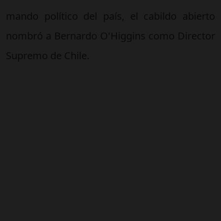
mando político del país, el cabildo abierto
nombró a Bernardo O'Higgins como Director
Supremo de Chile.