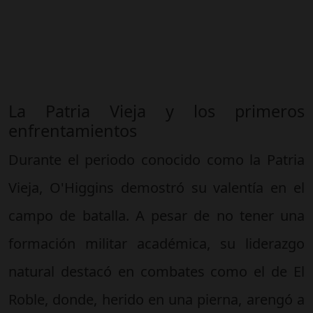
La Patria Vieja y los primeros
enfrentamientos
Durante el periodo conocido como la Patria
Vieja, O'Higgins demostró su valentía en el
campo de batalla. A pesar de no tener una
formación militar académica, su liderazgo
natural destacó en combates como el de El
Roble, donde, herido en una pierna, arengó a