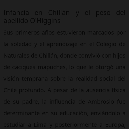
Infancia en Chillán y el peso del
apellido O'Higgins
Sus primeros años estuvieron marcados por
la soledad y el aprendizaje en el Colegio de
Naturales de Chillán, donde convivió con hijos
de caciques mapuches, lo que le otorgó una
visión temprana sobre la realidad social del
Chile profundo. A pesar de la ausencia física
de su padre, la influencia de Ambrosio fue
determinante en su educación, enviándolo a
estudiar a Lima y posteriormente a Europa,