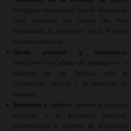
O'Higgins comprendió que la libertad de
Chile dependía del control del mar,
impulsando la formación de la Primera
Escuadra Nacional.
Obras públicas y urbanismo:
Transformó la Cañada de Santiago en la
Alameda de las Delicias, creó el
Cementerio General y el Mercado de
Abastos.
Educación y cultura:
Reabrió el Instituto
Nacional y la Biblioteca Nacional,
promoviendo el sistema de enseñanza