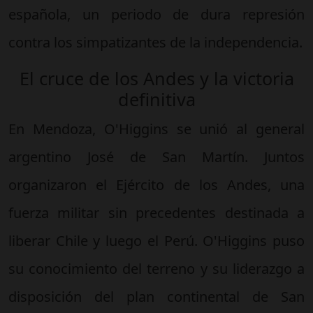
española, un periodo de dura represión
contra los simpatizantes de la independencia.
El cruce de los Andes y la victoria
definitiva
En Mendoza, O'Higgins se unió al general
argentino José de San Martín. Juntos
organizaron el Ejército de los Andes, una
fuerza militar sin precedentes destinada a
liberar Chile y luego el Perú. O'Higgins puso
su conocimiento del terreno y su liderazgo a
disposición del plan continental de San