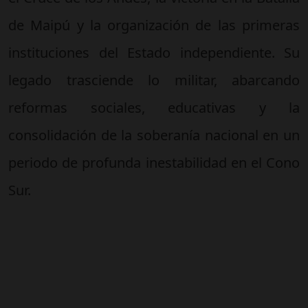
de Maipú y la organización de las primeras
instituciones del Estado independiente. Su
legado trasciende lo militar, abarcando
reformas sociales, educativas y la
consolidación de la soberanía nacional en un
periodo de profunda inestabilidad en el Cono
Sur.