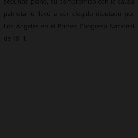
segundo plano, su compromiso con la causa
patriota lo llevó a ser elegido diputado por
Los Ángeles en el Primer Congreso Nacional
de 1811.