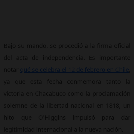
Bajo su mando, se procedió a la firma oficial
del acta de independencia. Es importante
notar
qué se celebra el 12 de febrero en Chile
,
ya que esta fecha conmemora tanto la
victoria en Chacabuco como la proclamación
solemne de la libertad nacional en 1818, un
hito que O'Higgins impulsó para dar
legitimidad internacional a la nueva nación.