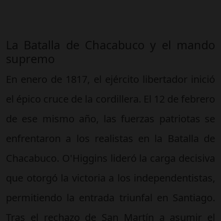
La Batalla de Chacabuco y el mando
supremo
En enero de 1817, el ejército libertador inició
el épico cruce de la cordillera. El 12 de febrero
de ese mismo año, las fuerzas patriotas se
enfrentaron a los realistas en la Batalla de
Chacabuco. O'Higgins lideró la carga decisiva
que otorgó la victoria a los independentistas,
permitiendo la entrada triunfal en Santiago.
Tras el rechazo de San Martín a asumir el