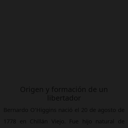
Origen y formación de un
libertador
Bernardo O'Higgins nació el 20 de agosto de
1778 en Chillán Viejo. Fue hijo natural de