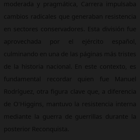
moderada y pragmática, Carrera impulsaba
cambios radicales que generaban resistencia
en sectores conservadores. Esta división fue
aprovechada por el ejército español,
culminando en una de las páginas más tristes
de la historia nacional. En este contexto, es
fundamental recordar quien fue Manuel
Rodríguez, otra figura clave que, a diferencia
de O'Higgins, mantuvo la resistencia interna
mediante la guerra de guerrillas durante la
posterior Reconquista.