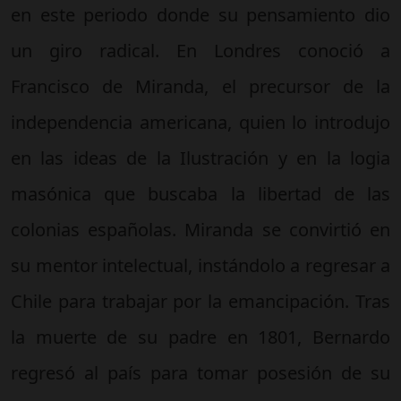
en este periodo donde su pensamiento dio
un giro radical. En Londres conoció a
Francisco de Miranda, el precursor de la
independencia americana, quien lo introdujo
en las ideas de la Ilustración y en la logia
masónica que buscaba la libertad de las
colonias españolas. Miranda se convirtió en
su mentor intelectual, instándolo a regresar a
Chile para trabajar por la emancipación. Tras
la muerte de su padre en 1801, Bernardo
regresó al país para tomar posesión de su