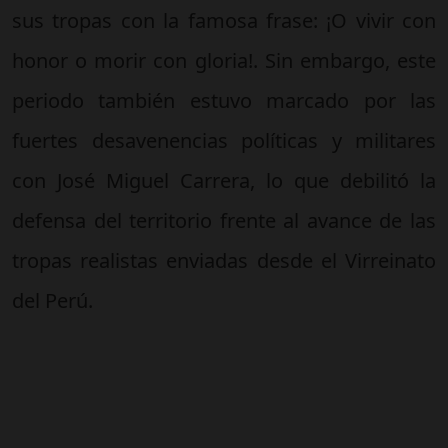
sus tropas con la famosa frase: ¡O vivir con
honor o morir con gloria!. Sin embargo, este
periodo también estuvo marcado por las
fuertes desavenencias políticas y militares
con José Miguel Carrera, lo que debilitó la
defensa del territorio frente al avance de las
tropas realistas enviadas desde el Virreinato
del Perú.