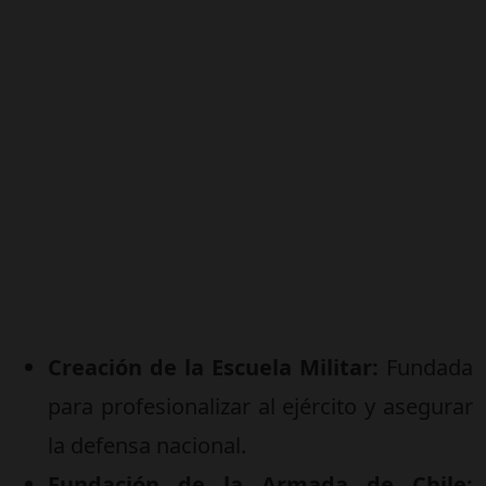
Creación de la Escuela Militar:
Fundada
para profesionalizar al ejército y asegurar
la defensa nacional.
Fundación de la Armada de Chile: