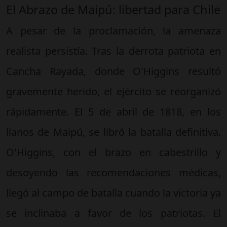
El Abrazo de Maipú: libertad para Chile
A pesar de la proclamación, la amenaza
realista persistía. Tras la derrota patriota en
Cancha Rayada, donde O'Higgins resultó
gravemente herido, el ejército se reorganizó
rápidamente. El 5 de abril de 1818, en los
llanos de Maipú, se libró la batalla definitiva.
O'Higgins, con el brazo en cabestrillo y
desoyendo las recomendaciones médicas,
llegó al campo de batalla cuando la victoria ya
se inclinaba a favor de los patriotas. El