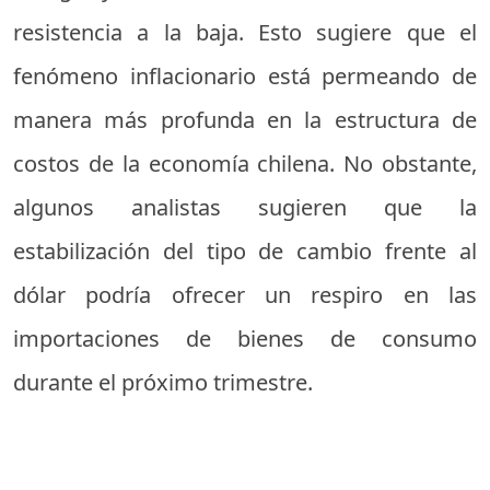
resistencia a la baja. Esto sugiere que el
fenómeno inflacionario está permeando de
manera más profunda en la estructura de
costos de la economía chilena. No obstante,
algunos analistas sugieren que la
estabilización del tipo de cambio frente al
dólar podría ofrecer un respiro en las
importaciones de bienes de consumo
durante el próximo trimestre.