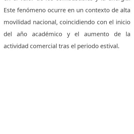
Este fenómeno ocurre en un contexto de alta
movilidad nacional, coincidiendo con el inicio
del año académico y el aumento de la
actividad comercial tras el periodo estival.