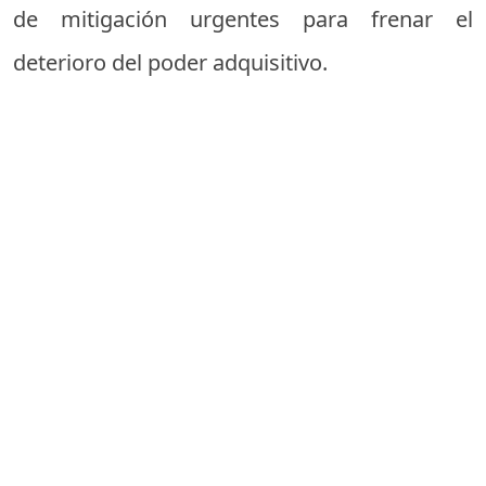
de mitigación urgentes para frenar el
deterioro del poder adquisitivo.