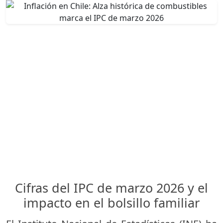
Cifras del IPC de marzo 2026 y el
impacto en el bolsillo familiar