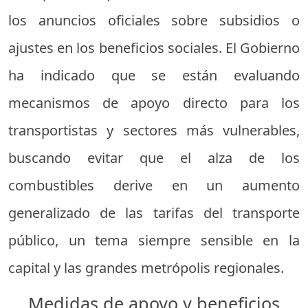
los anuncios oficiales sobre subsidios o
ajustes en los beneficios sociales. El Gobierno
ha indicado que se están evaluando
mecanismos de apoyo directo para los
transportistas y sectores más vulnerables,
buscando evitar que el alza de los
combustibles derive en un aumento
generalizado de las tarifas del transporte
público, un tema siempre sensible en la
capital y las grandes metrópolis regionales.
Medidas de apoyo y beneficios