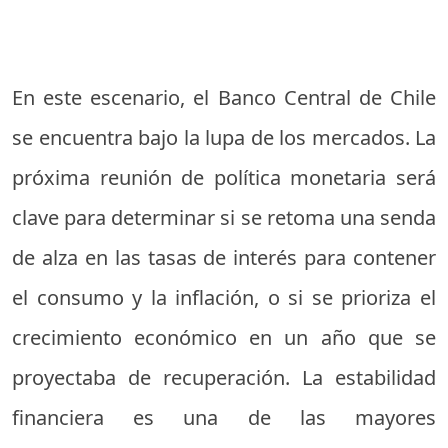
En este escenario, el Banco Central de Chile
se encuentra bajo la lupa de los mercados. La
próxima reunión de política monetaria será
clave para determinar si se retoma una senda
de alza en las tasas de interés para contener
el consumo y la inflación, o si se prioriza el
crecimiento económico en un año que se
proyectaba de recuperación. La estabilidad
financiera es una de las mayores