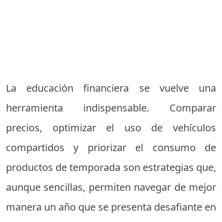
La educación financiera se vuelve una
herramienta indispensable. Comparar
precios, optimizar el uso de vehículos
compartidos y priorizar el consumo de
productos de temporada son estrategias que,
aunque sencillas, permiten navegar de mejor
manera un año que se presenta desafiante en