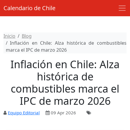
Calendario de Chile
Inicio
Blog
Inflación en Chile: Alza histórica de combustibles
marca el IPC de marzo 2026
Inflación en Chile: Alza
histórica de
combustibles marca el
IPC de marzo 2026
Equipo Editorial
09 Apr 2026