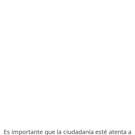
Es importante que la ciudadanía esté atenta a