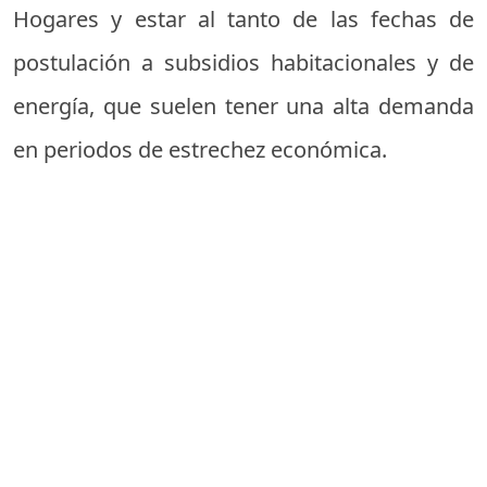
Hogares y estar al tanto de las fechas de
postulación a subsidios habitacionales y de
energía, que suelen tener una alta demanda
en periodos de estrechez económica.