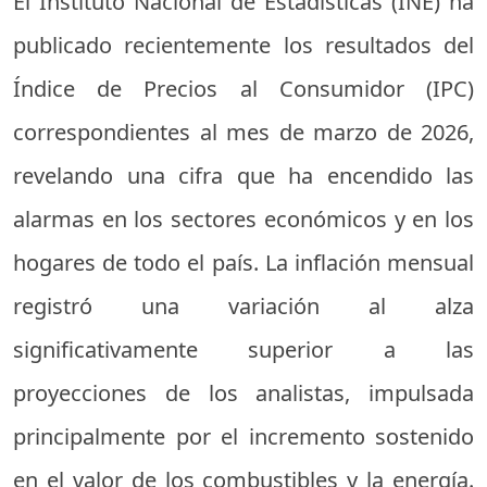
El Instituto Nacional de Estadísticas (INE) ha
publicado recientemente los resultados del
Índice de Precios al Consumidor (IPC)
correspondientes al mes de marzo de 2026,
revelando una cifra que ha encendido las
alarmas en los sectores económicos y en los
hogares de todo el país. La inflación mensual
registró una variación al alza
significativamente superior a las
proyecciones de los analistas, impulsada
principalmente por el incremento sostenido
en el valor de los combustibles y la energía.