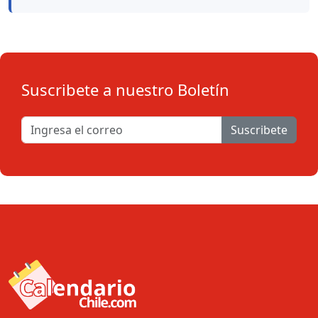
Suscribete a nuestro Boletín
Suscribete