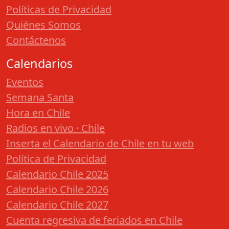
Políticas de Privacidad
Quiénes Somos
Contáctenos
Calendarios
Eventos
Semana Santa
Hora en Chile
Radios en vivo · Chile
Inserta el Calendario de Chile en tu web
Política de Privacidad
Calendario Chile 2025
Calendario Chile 2026
Calendario Chile 2027
Cuenta regresiva de feriados en Chile