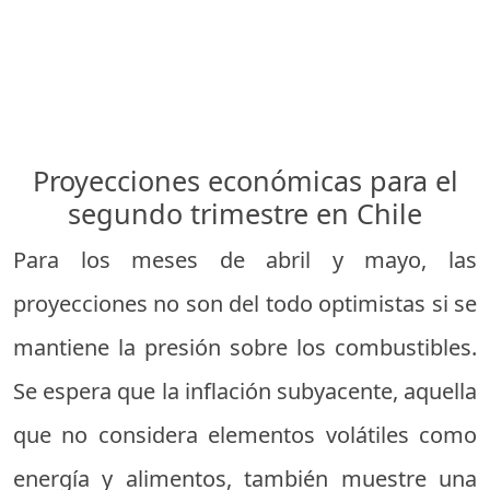
Proyecciones económicas para el
segundo trimestre en Chile
Para los meses de abril y mayo, las
proyecciones no son del todo optimistas si se
mantiene la presión sobre los combustibles.
Se espera que la inflación subyacente, aquella
que no considera elementos volátiles como
energía y alimentos, también muestre una