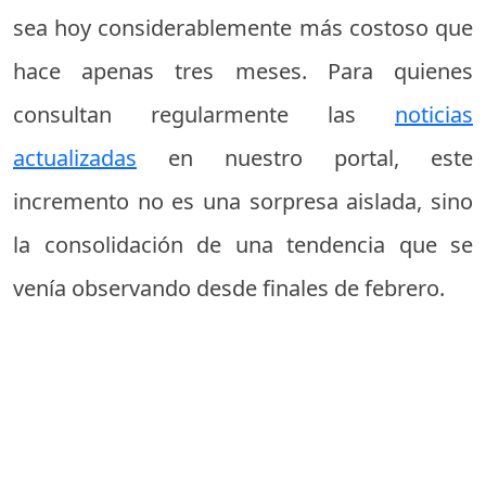
sea hoy considerablemente más costoso que
hace apenas tres meses. Para quienes
consultan regularmente las
noticias
actualizadas
en nuestro portal, este
incremento no es una sorpresa aislada, sino
la consolidación de una tendencia que se
venía observando desde finales de febrero.