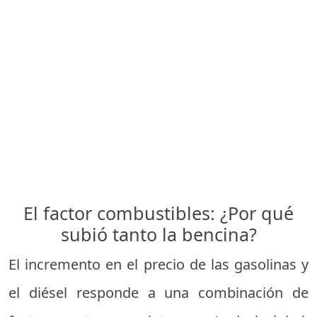
El factor combustibles: ¿Por qué
subió tanto la bencina?
El incremento en el precio de las gasolinas y
el diésel responde a una combinación de