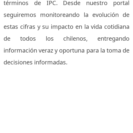
términos de IPC. Desde nuestro portal
seguiremos monitoreando la evolución de
estas cifras y su impacto en la vida cotidiana
de todos los chilenos, entregando
información veraz y oportuna para la toma de
decisiones informadas.