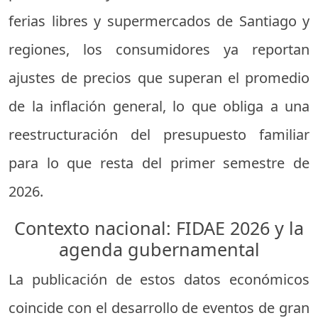
ferias libres y supermercados de Santiago y
regiones, los consumidores ya reportan
ajustes de precios que superan el promedio
de la inflación general, lo que obliga a una
reestructuración del presupuesto familiar
para lo que resta del primer semestre de
2026.
Contexto nacional: FIDAE 2026 y la
agenda gubernamental
La publicación de estos datos económicos
coincide con el desarrollo de eventos de gran