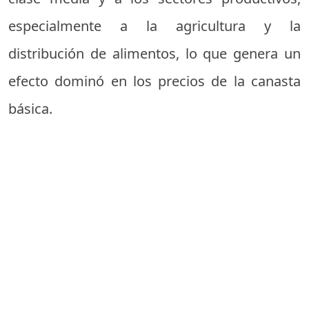
especialmente a la agricultura y la
distribución de alimentos, lo que genera un
efecto dominó en los precios de la canasta
básica.