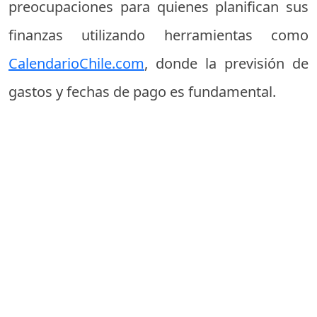
preocupaciones para quienes planifican sus
finanzas utilizando herramientas como
CalendarioChile.com
, donde la previsión de
gastos y fechas de pago es fundamental.