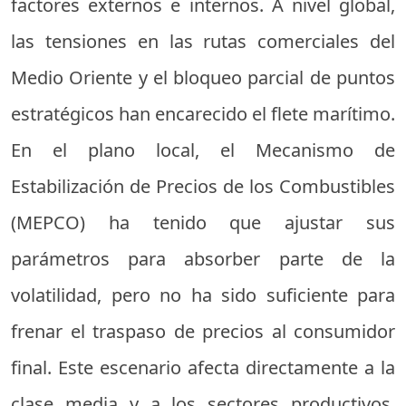
factores externos e internos. A nivel global,
las tensiones en las rutas comerciales del
Medio Oriente y el bloqueo parcial de puntos
estratégicos han encarecido el flete marítimo.
En el plano local, el Mecanismo de
Estabilización de Precios de los Combustibles
(MEPCO) ha tenido que ajustar sus
parámetros para absorber parte de la
volatilidad, pero no ha sido suficiente para
frenar el traspaso de precios al consumidor
final. Este escenario afecta directamente a la
clase media y a los sectores productivos,