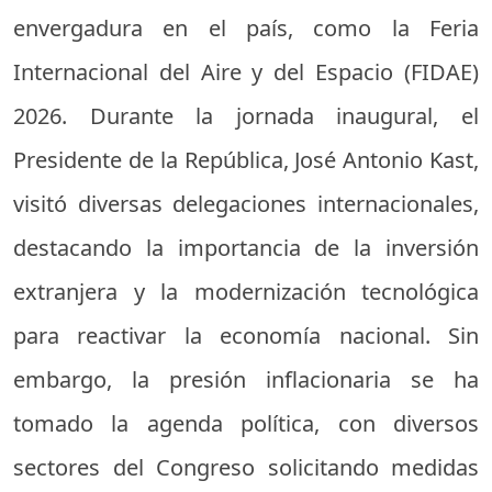
envergadura en el país, como la Feria
Internacional del Aire y del Espacio (FIDAE)
2026. Durante la jornada inaugural, el
Presidente de la República, José Antonio Kast,
visitó diversas delegaciones internacionales,
destacando la importancia de la inversión
extranjera y la modernización tecnológica
para reactivar la economía nacional. Sin
embargo, la presión inflacionaria se ha
tomado la agenda política, con diversos
sectores del Congreso solicitando medidas