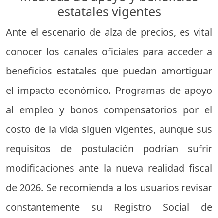
estatales vigentes
Ante el escenario de alza de precios, es vital
conocer los canales oficiales para acceder a
beneficios estatales que puedan amortiguar
el impacto económico. Programas de apoyo
al empleo y bonos compensatorios por el
costo de la vida siguen vigentes, aunque sus
requisitos de postulación podrían sufrir
modificaciones ante la nueva realidad fiscal
de 2026. Se recomienda a los usuarios revisar
constantemente su Registro Social de