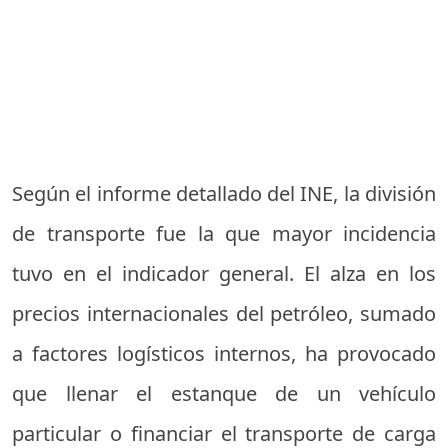
Según el informe detallado del INE, la división
de transporte fue la que mayor incidencia
tuvo en el indicador general. El alza en los
precios internacionales del petróleo, sumado
a factores logísticos internos, ha provocado
que llenar el estanque de un vehículo
particular o financiar el transporte de carga