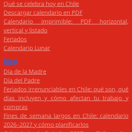
Qué se celebra hoy en Chile
Descargar calendario en PDF
Calendario imprimible: PDF horizontal,
vertical y listado
Feriados
Calendario Lunar
Blog
Día de la Madre
Día del Padre
Feriados irrenunciables en Chile: qué son, qué
días incluyen y cómo afectan tu trabajo y
compras
Fines de semana largos en Chile: calendario
2026–2027 y cómo planificarlos