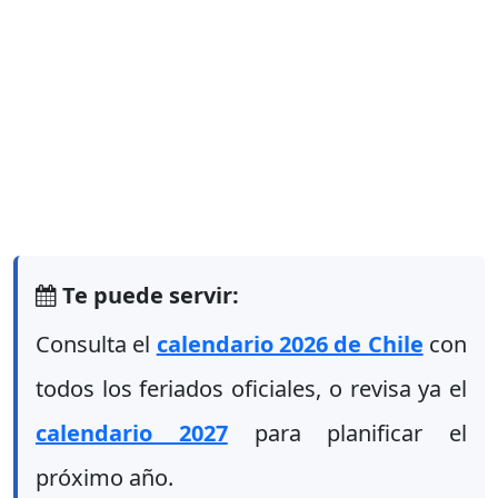
Te puede servir:
Consulta el
calendario 2026 de Chile
con
todos los feriados oficiales, o revisa ya el
calendario 2027
para planificar el
próximo año.