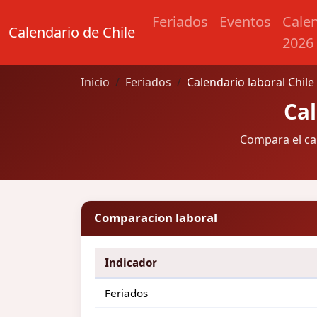
Feriados
Eventos
Cale
Calendario de Chile
2026
Inicio
Feriados
Calendario laboral Chile
Cal
Compara el cal
Comparacion laboral
Indicador
Feriados