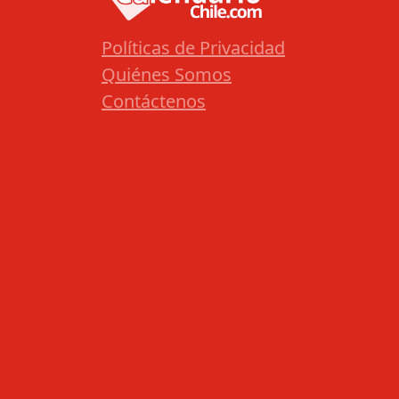
Políticas de Privacidad
Quiénes Somos
Contáctenos