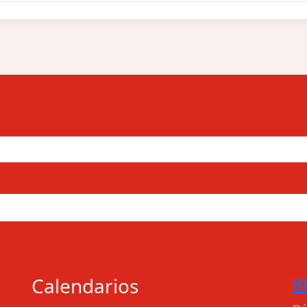
Calendarios
B