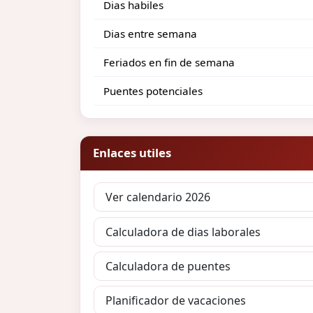
Dias habiles
Dias entre semana
Feriados en fin de semana
Puentes potenciales
Enlaces utiles
Ver calendario 2026
Calculadora de dias laborales
Calculadora de puentes
Planificador de vacaciones