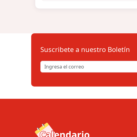
Suscribete a nuestro Boletín