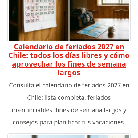
Calendario de feriados 2027 en
Chile: todos los días libres y cómo
aprovechar los fines de semana
largos
Consulta el calendario de feriados 2027 en
Chile: lista completa, feriados
irrenunciables, fines de semana largos y
consejos para planificar tus vacaciones.