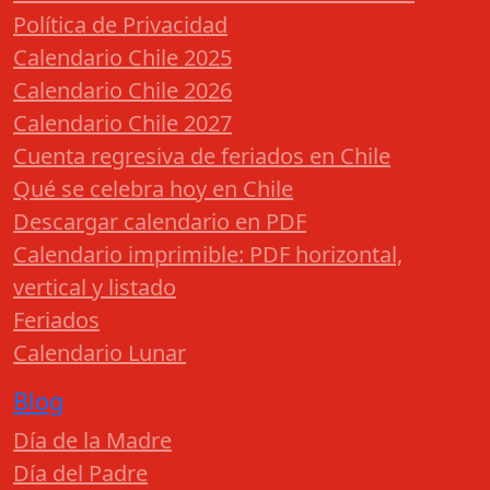
Política de Privacidad
Calendario Chile 2025
Calendario Chile 2026
Calendario Chile 2027
Cuenta regresiva de feriados en Chile
Qué se celebra hoy en Chile
Descargar calendario en PDF
Calendario imprimible: PDF horizontal,
vertical y listado
Feriados
Calendario Lunar
Blog
Día de la Madre
Día del Padre