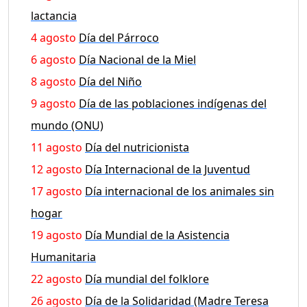
lactancia
4 agosto
Día del Párroco
6 agosto
Día Nacional de la Miel
8 agosto
Día del Niño
9 agosto
Día de las poblaciones indígenas del
mundo (ONU)
11 agosto
Día del nutricionista
12 agosto
Día Internacional de la Juventud
17 agosto
Día internacional de los animales sin
hogar
19 agosto
Día Mundial de la Asistencia
Humanitaria
22 agosto
Día mundial del folklore
26 agosto
Día de la Solidaridad (Madre Teresa