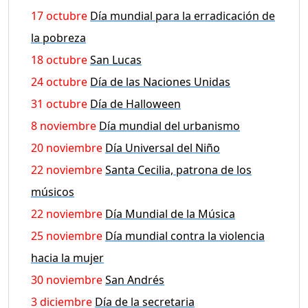
17 octubre
Día mundial para la erradicación de
la pobreza
18 octubre
San Lucas
24 octubre
Día de las Naciones Unidas
31 octubre
Día de Halloween
8 noviembre
Día mundial del urbanismo
20 noviembre
Día Universal del Niño
22 noviembre
Santa Cecilia, patrona de los
músicos
22 noviembre
Día Mundial de la Música
25 noviembre
Día mundial contra la violencia
hacia la mujer
30 noviembre
San Andrés
3 diciembre
Día de la secretaria