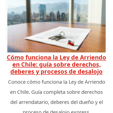
Cómo funciona la Ley de Arriendo
en Chile: guía sobre derechos,
deberes y procesos de desalojo
Conoce cómo funciona la Ley de Arriendo
en Chile. Guía completa sobre derechos
del arrendatario, deberes del dueño y el
proceso de desalojo express.