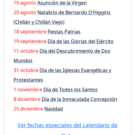
15 agosto
Asunción de la Virgen
20 agosto
Natalicio de Bernardo O’Higgins
(Chillán y Chillán Viejo)
18 septiembre
Fiestas Patrias
19 septiembre
Día de las Glorias del Ejército
11 octubre
Día del Descubrimiento de Dos
Mundos
31 octubre
Día de las Iglesias Evangélicas y
Protestantes
1 noviembre
Día de Todos los Santos
8 diciembre
Día de la Inmaculada Concepción
25 diciembre
Navidad
Ver fechas especiales del calendario de