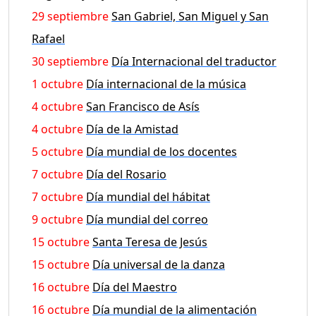
29 septiembre
San Gabriel, San Miguel y San
Rafael
30 septiembre
Día Internacional del traductor
1 octubre
Día internacional de la música
4 octubre
San Francisco de Asís
4 octubre
Día de la Amistad
5 octubre
Día mundial de los docentes
7 octubre
Día del Rosario
7 octubre
Día mundial del hábitat
9 octubre
Día mundial del correo
15 octubre
Santa Teresa de Jesús
15 octubre
Día universal de la danza
16 octubre
Día del Maestro
16 octubre
Día mundial de la alimentación