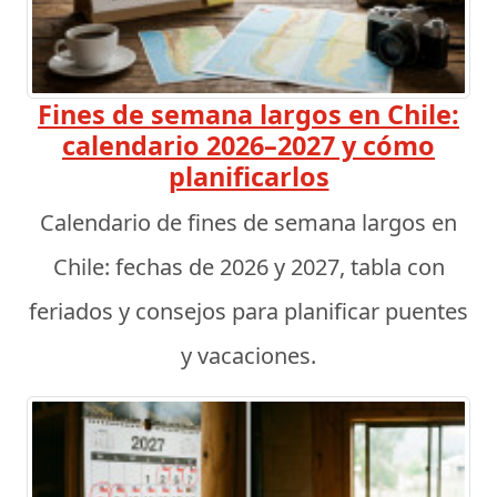
Fines de semana largos en Chile:
calendario 2026–2027 y cómo
planificarlos
Calendario de fines de semana largos en
Chile: fechas de 2026 y 2027, tabla con
feriados y consejos para planificar puentes
y vacaciones.