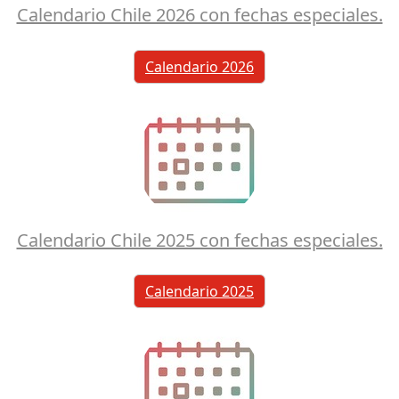
Calendario Chile 2026 con fechas especiales.
Calendario 2026
Calendario Chile 2025 con fechas especiales.
Calendario 2025