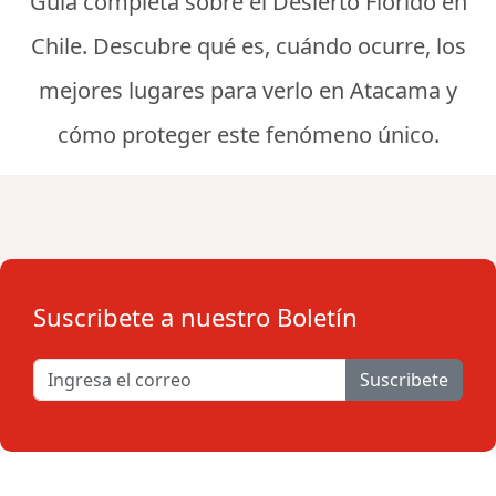
Guía completa sobre el Desierto Florido en
Chile. Descubre qué es, cuándo ocurre, los
mejores lugares para verlo en Atacama y
cómo proteger este fenómeno único.
Suscribete a nuestro Boletín
Suscribete