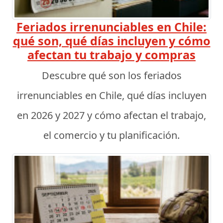
Feriados irrenunciables en Chile:
qué son, qué días incluyen y cómo
afectan tu trabajo y compras
Descubre qué son los feriados
irrenunciables en Chile, qué días incluyen
en 2026 y 2027 y cómo afectan el trabajo,
el comercio y tu planificación.