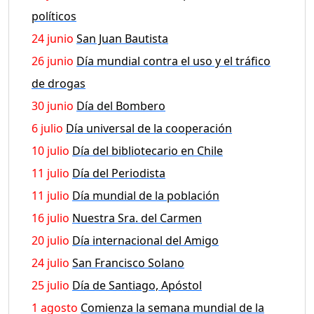
políticos
24 junio
San Juan Bautista
26 junio
Día mundial contra el uso y el tráfico
de drogas
30 junio
Día del Bombero
6 julio
Día universal de la cooperación
10 julio
Día del bibliotecario en Chile
11 julio
Día del Periodista
11 julio
Día mundial de la población
16 julio
Nuestra Sra. del Carmen
20 julio
Día internacional del Amigo
24 julio
San Francisco Solano
25 julio
Día de Santiago, Apóstol
1 agosto
Comienza la semana mundial de la