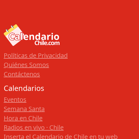
Políticas de Privacidad
Quiénes Somos
Contáctenos
Calendarios
Eventos
Semana Santa
Hora en Chile
Radios en vivo · Chile
Inserta el Calendario de Chile en tu web