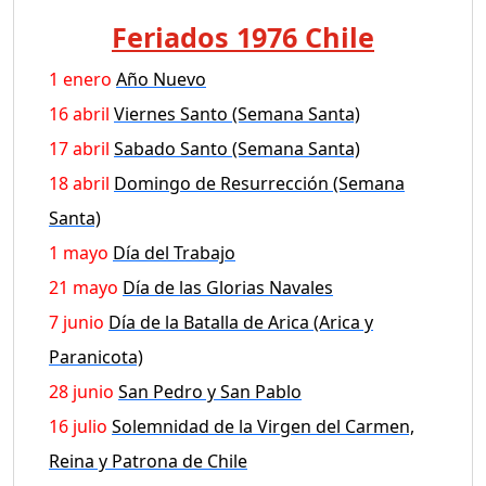
Feriados 1976 Chile
1 enero
Año Nuevo
16 abril
Viernes Santo (Semana Santa)
17 abril
Sabado Santo (Semana Santa)
18 abril
Domingo de Resurrección (Semana
Santa)
1 mayo
Día del Trabajo
21 mayo
Día de las Glorias Navales
7 junio
Día de la Batalla de Arica (Arica y
Paranicota)
28 junio
San Pedro y San Pablo
16 julio
Solemnidad de la Virgen del Carmen,
Reina y Patrona de Chile