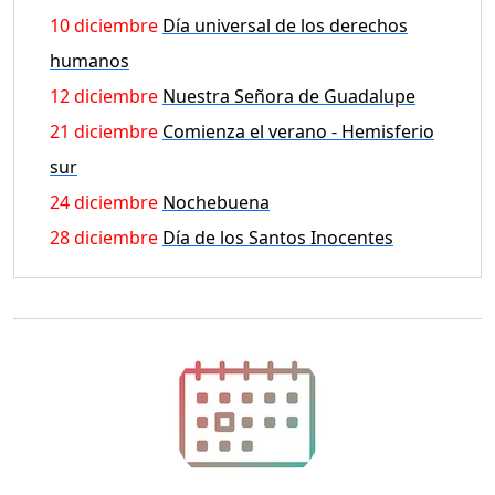
10 diciembre
Día universal de los derechos
humanos
12 diciembre
Nuestra Señora de Guadalupe
21 diciembre
Comienza el verano - Hemisferio
sur
24 diciembre
Nochebuena
28 diciembre
Día de los Santos Inocentes