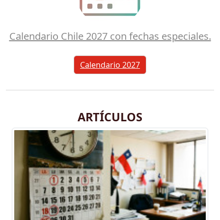
Calendario Chile 2027 con fechas especiales.
Calendario 2027
ARTÍCULOS