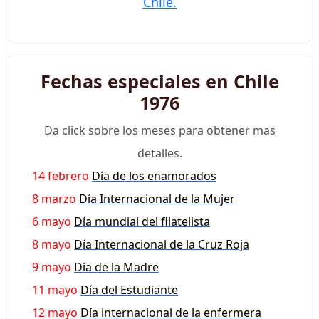
Chile.
Fechas especiales en Chile
1976
Da click sobre los meses para obtener mas
detalles.
14 febrero
Día de los enamorados
8 marzo
Día Internacional de la Mujer
6 mayo
Día mundial del filatelista
8 mayo
Día Internacional de la Cruz Roja
9 mayo
Día de la Madre
11 mayo
Día del Estudiante
12 mayo
Día internacional de la enfermera