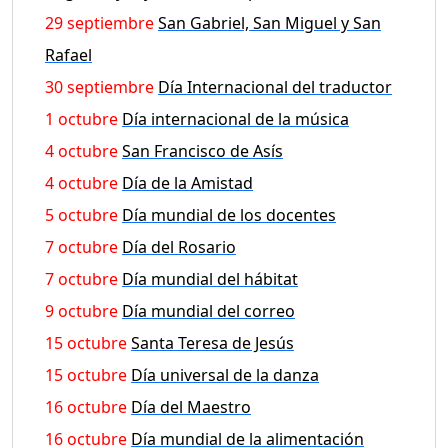
29 septiembre
San Gabriel, San Miguel y San
Rafael
30 septiembre
Día Internacional del traductor
1 octubre
Día internacional de la música
4 octubre
San Francisco de Asís
4 octubre
Día de la Amistad
5 octubre
Día mundial de los docentes
7 octubre
Día del Rosario
7 octubre
Día mundial del hábitat
9 octubre
Día mundial del correo
15 octubre
Santa Teresa de Jesús
15 octubre
Día universal de la danza
16 octubre
Día del Maestro
16 octubre
Día mundial de la alimentación