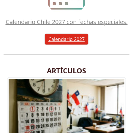
Calendario Chile 2027 con fechas especiales.
Calendario 2027
ARTÍCULOS