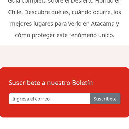
Guía completa sobre el Desierto Florido en
Chile. Descubre qué es, cuándo ocurre, los
mejores lugares para verlo en Atacama y
cómo proteger este fenómeno único.
Suscribete a nuestro Boletín
Suscribete