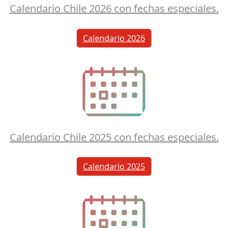
Calendario Chile 2026 con fechas especiales.
Calendario 2026
Calendario Chile 2025 con fechas especiales.
Calendario 2025