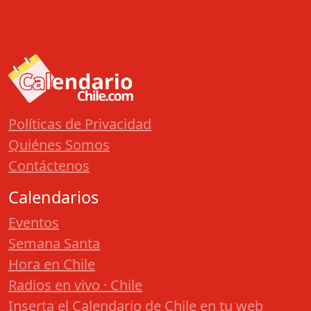
Políticas de Privacidad
Quiénes Somos
Contáctenos
Calendarios
Eventos
Semana Santa
Hora en Chile
Radios en vivo · Chile
Inserta el Calendario de Chile en tu web