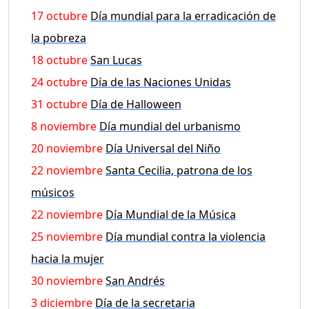
17 octubre
Día mundial para la erradicación de
la pobreza
18 octubre
San Lucas
24 octubre
Día de las Naciones Unidas
31 octubre
Día de Halloween
8 noviembre
Día mundial del urbanismo
20 noviembre
Día Universal del Niño
22 noviembre
Santa Cecilia, patrona de los
músicos
22 noviembre
Día Mundial de la Música
25 noviembre
Día mundial contra la violencia
hacia la mujer
30 noviembre
San Andrés
3 diciembre
Día de la secretaria