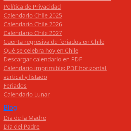
Política de Privacidad
Calendario Chile 2025
Calendario Chile 2026
Calendario Chile 2027
Cuenta regresiva de feriados en Chile
Qué se celebra hoy en Chile
Descargar calendario en PDF
Calendario imprimible: PDF horizontal,
vertical y listado
Feriados
Calendario Lunar
Blog
Día de la Madre
Día del Padre