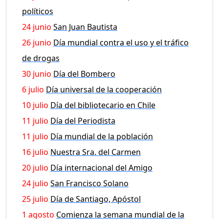
políticos
24 junio
San Juan Bautista
26 junio
Día mundial contra el uso y el tráfico
de drogas
30 junio
Día del Bombero
6 julio
Día universal de la cooperación
10 julio
Día del bibliotecario en Chile
11 julio
Día del Periodista
11 julio
Día mundial de la población
16 julio
Nuestra Sra. del Carmen
20 julio
Día internacional del Amigo
24 julio
San Francisco Solano
25 julio
Día de Santiago, Apóstol
1 agosto
Comienza la semana mundial de la