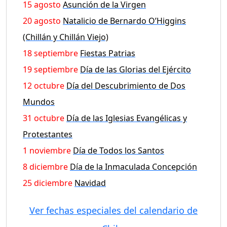
15 agosto
Asunción de la Virgen
20 agosto
Natalicio de Bernardo O’Higgins
(Chillán y Chillán Viejo)
18 septiembre
Fiestas Patrias
19 septiembre
Día de las Glorias del Ejército
12 octubre
Día del Descubrimiento de Dos
Mundos
31 octubre
Día de las Iglesias Evangélicas y
Protestantes
1 noviembre
Día de Todos los Santos
8 diciembre
Día de la Inmaculada Concepción
25 diciembre
Navidad
Ver fechas especiales del calendario de