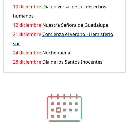
10 diciembre
Día universal de los derechos
humanos
12 diciembre
Nuestra Señora de Guadalupe
21 diciembre
Comienza el verano - Hemisferio
sur
24 diciembre
Nochebuena
28 diciembre
Día de los Santos Inocentes