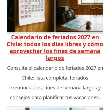
Calendario de feriados 2027 en
Chile: todos los días libres y cómo
aprovechar los fines de semana
largos
Consulta el calendario de feriados 2027 en
Chile: lista completa, feriados
irrenunciables, fines de semana largos y
consejos para planificar tus vacaciones.