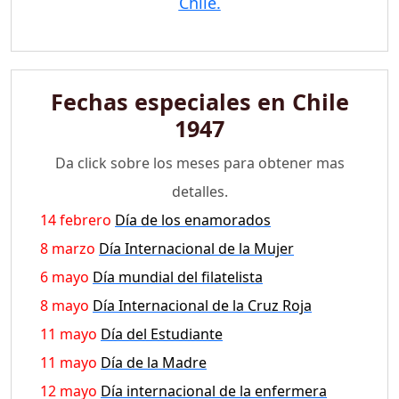
Chile.
Fechas especiales en Chile
1947
Da click sobre los meses para obtener mas
detalles.
14 febrero
Día de los enamorados
8 marzo
Día Internacional de la Mujer
6 mayo
Día mundial del filatelista
8 mayo
Día Internacional de la Cruz Roja
11 mayo
Día del Estudiante
11 mayo
Día de la Madre
12 mayo
Día internacional de la enfermera