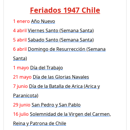
Feriados 1947 Chile
1 enero
Año Nuevo
4 abril
Viernes Santo (Semana Santa)
5 abril
Sabado Santo (Semana Santa)
6 abril
Domingo de Resurrección (Semana
Santa)
1 mayo
Día del Trabajo
21 mayo
Día de las Glorias Navales
7 junio
Día de la Batalla de Arica (Arica y
Paranicota)
29 junio
San Pedro y San Pablo
16 julio
Solemnidad de la Virgen del Carmen,
Reina y Patrona de Chile