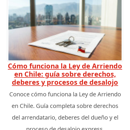
Cómo funciona la Ley de Arriendo
en Chile: guía sobre derechos,
deberes y procesos de desalojo
Conoce cómo funciona la Ley de Arriendo
en Chile. Guía completa sobre derechos
del arrendatario, deberes del dueño y el
proceso de desalojo express.