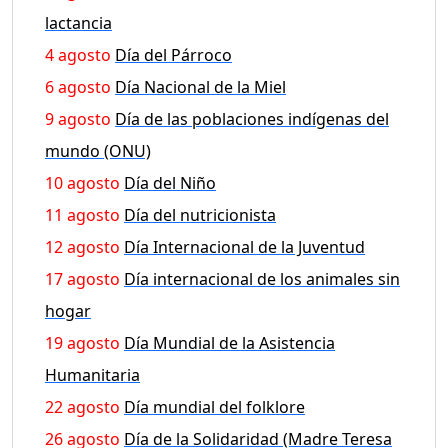
lactancia
4 agosto
Día del Párroco
6 agosto
Día Nacional de la Miel
9 agosto
Día de las poblaciones indígenas del
mundo (ONU)
10 agosto
Día del Niño
11 agosto
Día del nutricionista
12 agosto
Día Internacional de la Juventud
17 agosto
Día internacional de los animales sin
hogar
19 agosto
Día Mundial de la Asistencia
Humanitaria
22 agosto
Día mundial del folklore
26 agosto
Día de la Solidaridad (Madre Teresa