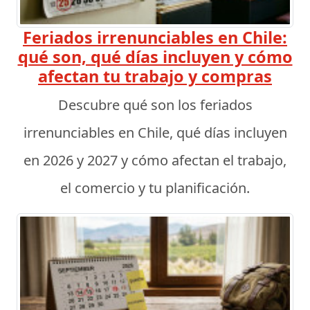
Feriados irrenunciables en Chile:
qué son, qué días incluyen y cómo
afectan tu trabajo y compras
Descubre qué son los feriados
irrenunciables en Chile, qué días incluyen
en 2026 y 2027 y cómo afectan el trabajo,
el comercio y tu planificación.