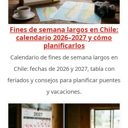
Fines de semana largos en Chile:
calendario 2026–2027 y cómo
planificarlos
Calendario de fines de semana largos en
Chile: fechas de 2026 y 2027, tabla con
feriados y consejos para planificar puentes
y vacaciones.