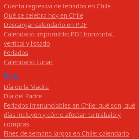
Cuenta regresiva de feriados en Chile
Qué se celebra hoy en Chile
Descargar calendario en PDF
Calendario imprimible: PDF horizontal,
vertical y listado
Feriados
Calendario Lunar
Blog
Día de la Madre
Día del Padre
Feriados irrenunciables en Chile: qué son, qué
días incluyen y cómo afectan tu trabajo y
compras
Fines de semana largos en Chile: calendario