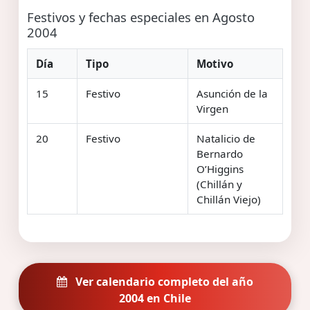
Festivos y fechas especiales en Agosto
2004
Día
Tipo
Motivo
15
Festivo
Asunción de la
Virgen
20
Festivo
Natalicio de
Bernardo
O’Higgins
(Chillán y
Chillán Viejo)
Ver calendario completo del año
2004 en Chile