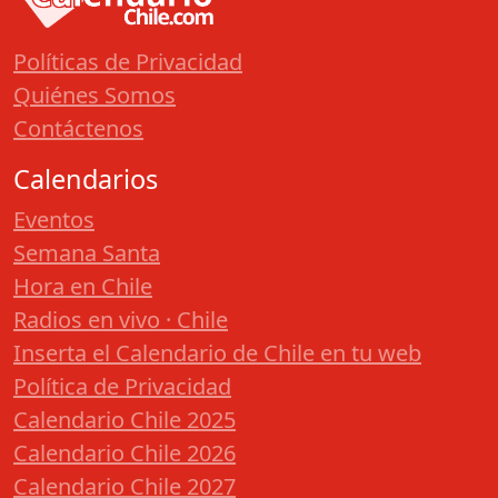
Políticas de Privacidad
Quiénes Somos
Contáctenos
Calendarios
Eventos
Semana Santa
Hora en Chile
Radios en vivo · Chile
Inserta el Calendario de Chile en tu web
Política de Privacidad
Calendario Chile 2025
Calendario Chile 2026
Calendario Chile 2027