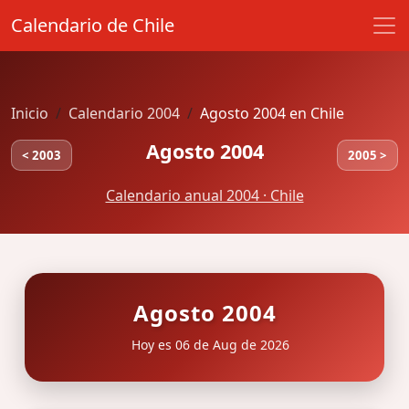
Calendario de Chile
Inicio
Calendario 2004
Agosto 2004 en Chile
Agosto 2004
< 2003
2005 >
Calendario anual 2004 · Chile
Agosto 2004
Hoy es 06 de Aug de 2026