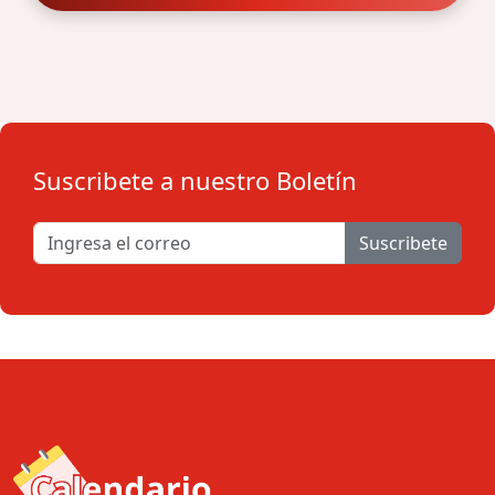
Suscribete a nuestro Boletín
Suscribete