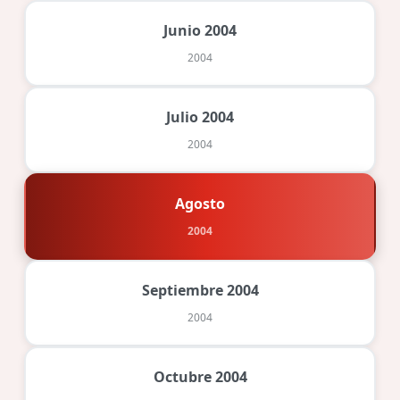
Junio 2004
2004
Julio 2004
2004
Agosto
2004
Septiembre 2004
2004
Octubre 2004