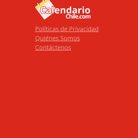
Políticas de Privacidad
Quiénes Somos
Contáctenos