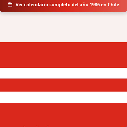
Ver calendario completo del año 1986 en Chile