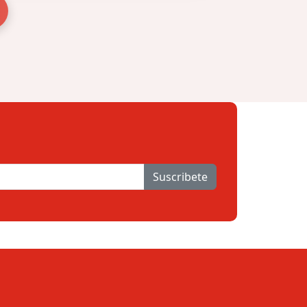
Suscribete