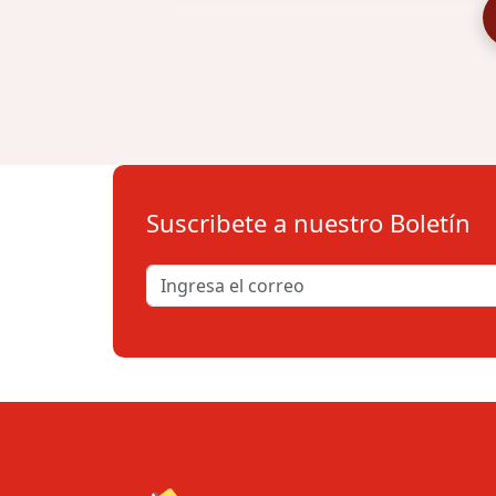
Suscribete a nuestro Boletín