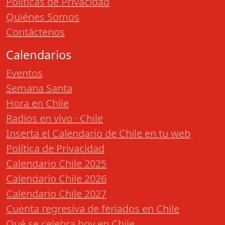
Políticas de Privacidad
Quiénes Somos
Contáctenos
Calendarios
Eventos
Semana Santa
Hora en Chile
Radios en vivo · Chile
Inserta el Calendario de Chile en tu web
Política de Privacidad
Calendario Chile 2025
Calendario Chile 2026
Calendario Chile 2027
Cuenta regresiva de feriados en Chile
Qué se celebra hoy en Chile