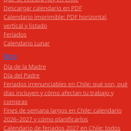
Descargar calendario en PDF
Calendario imprimible: PDF horizontal,
vertical y listado
Feriados
Calendario Lunar
Blog
Día de la Madre
Día del Padre
Feriados irrenunciables en Chile: qué son, qué
días incluyen y cómo afectan tu trabajo y
compras
Fines de semana largos en Chile: calendario
2026–2027 y cómo planificarlos
Calendario de feriados 2027 en Chile: todos