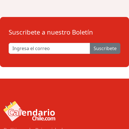
Suscribete a nuestro Boletín
Suscribete