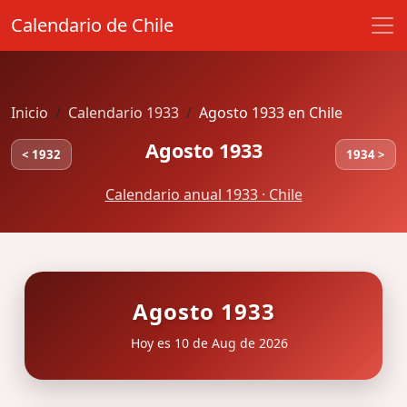
Calendario de Chile
Inicio
Calendario 1933
Agosto 1933 en Chile
Agosto 1933
< 1932
1934 >
Calendario anual 1933 · Chile
Agosto 1933
Hoy es 10 de Aug de 2026