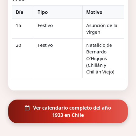
Día
Tipo
Motivo
15
Festivo
Asunción de la
Virgen
20
Festivo
Natalicio de
Bernardo
O’Higgins
(Chillán y
Chillán Viejo)
Ver calendario completo del año
1933 en Chile