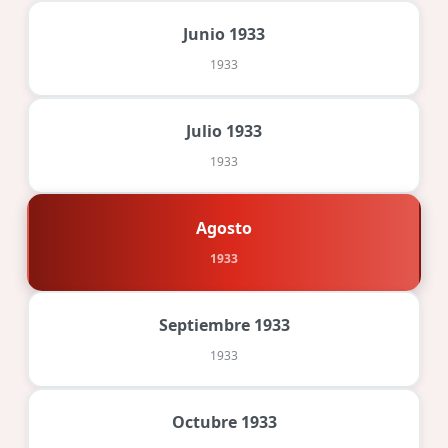
Junio 1933
1933
Julio 1933
1933
Agosto
1933
Septiembre 1933
1933
Octubre 1933