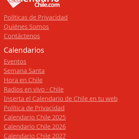
Políticas de Privacidad
Quiénes Somos
Contáctenos
Calendarios
Eventos
Semana Santa
Hora en Chile
Radios en vivo · Chile
Inserta el Calendario de Chile en tu web
Política de Privacidad
Calendario Chile 2025
Calendario Chile 2026
Calendario Chile 2027