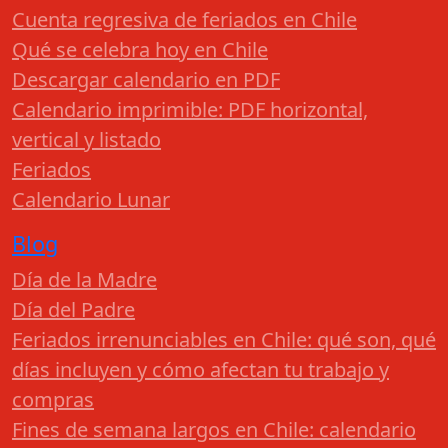
Cuenta regresiva de feriados en Chile
Qué se celebra hoy en Chile
Descargar calendario en PDF
Calendario imprimible: PDF horizontal,
vertical y listado
Feriados
Calendario Lunar
Blog
Día de la Madre
Día del Padre
Feriados irrenunciables en Chile: qué son, qué
días incluyen y cómo afectan tu trabajo y
compras
Fines de semana largos en Chile: calendario