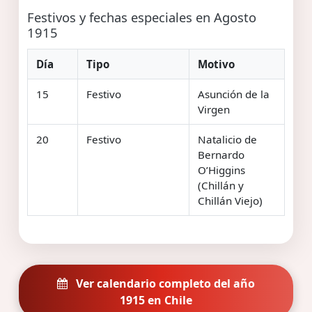
Festivos y fechas especiales en Agosto
1915
Día
Tipo
Motivo
15
Festivo
Asunción de la
Virgen
20
Festivo
Natalicio de
Bernardo
O’Higgins
(Chillán y
Chillán Viejo)
Ver calendario completo del año
1915 en Chile