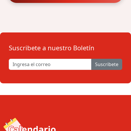
Suscribete a nuestro Boletín
Suscribete