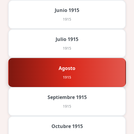
Junio 1915
1915
Julio 1915
1915
Agosto
1915
Septiembre 1915
1915
Octubre 1915