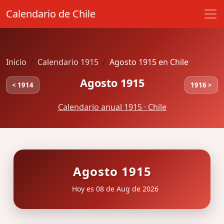
Calendario de Chile
Inicio
Calendario 1915
Agosto 1915 en Chile
Agosto 1915
< 1914
1916 >
Calendario anual 1915 · Chile
Agosto 1915
Hoy es 08 de Aug de 2026