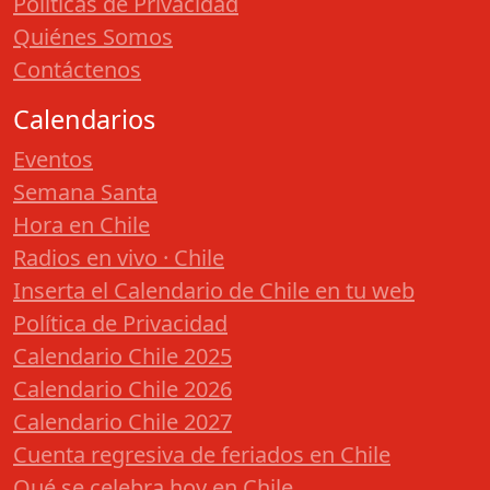
Políticas de Privacidad
Quiénes Somos
Contáctenos
Calendarios
Eventos
Semana Santa
Hora en Chile
Radios en vivo · Chile
Inserta el Calendario de Chile en tu web
Política de Privacidad
Calendario Chile 2025
Calendario Chile 2026
Calendario Chile 2027
Cuenta regresiva de feriados en Chile
Qué se celebra hoy en Chile