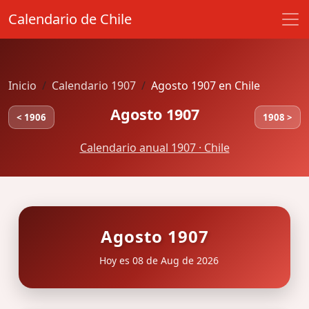
Calendario de Chile
Inicio
Calendario 1907
Agosto 1907 en Chile
Agosto 1907
< 1906
1908 >
Calendario anual 1907 · Chile
Agosto 1907
Hoy es 08 de Aug de 2026