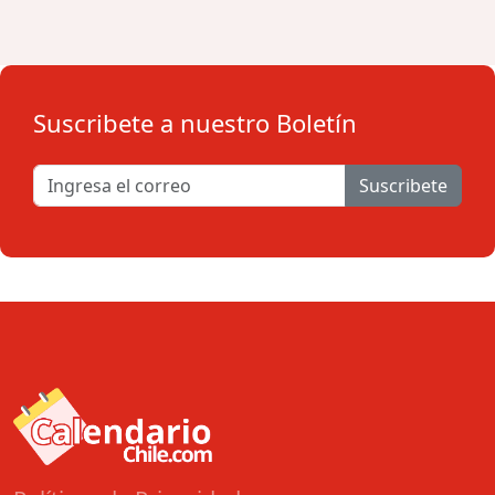
Suscribete a nuestro Boletín
Suscribete