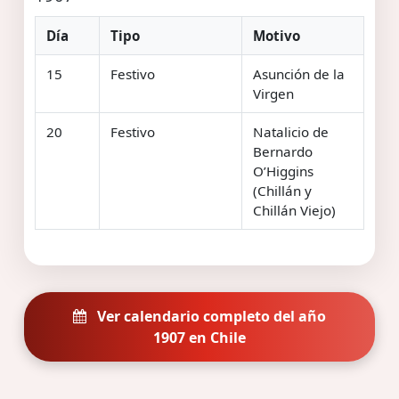
Día
Tipo
Motivo
15
Festivo
Asunción de la
Virgen
20
Festivo
Natalicio de
Bernardo
O’Higgins
(Chillán y
Chillán Viejo)
Ver calendario completo del año
1907 en Chile