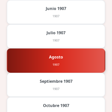
Junio 1907
1907
Julio 1907
1907
Agosto
1907
Septiembre 1907
1907
Octubre 1907