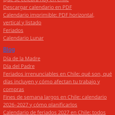
Descargar calendario en PDF
Calendario imprimible: PDF horizontal,
vertical y listado
Feriados
Calendario Lunar
Blog
Día de la Madre
Día del Padre
Feriados irrenunciables en Chile: qué son, qué
días incluyen y cómo afectan tu trabajo y
compras
Fines de semana largos en Chile: calendario
2026–2027 y cómo planificarlos
Calendario de feriados 2027 en Chile: todos