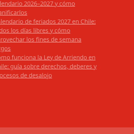
lendario 2026–2027 y cómo
anificarlos
lendario de feriados 2027 en Chile:
dos los días libres y cómo
rovechar los fines de semana
rgos
mo funciona la Ley de Arriendo en
ile: guía sobre derechos, deberes y
ocesos de desalojo