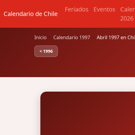
Feriados
Eventos
Cale
Calendario de Chile
2026
Inicio
Calendario 1997
Abril 1997 en Chi
< 1996