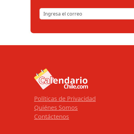
Políticas de Privacidad
Quiénes Somos
Contáctenos