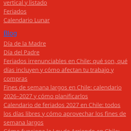
vertical y listado
Feriados
Calendario Lunar
Blog
Día de la Madre
Día del Padre
Feriados irrenunciables en Chile: qué son, qué
días incluyen y cómo afectan tu trabajo y
compras
Fines de semana largos en Chile: calendario
2026–2027 y cómo planificarlos
Calendario de feriados 2027 en Chile: todos
los días libres y cómo aprovechar los fines de
semana largos