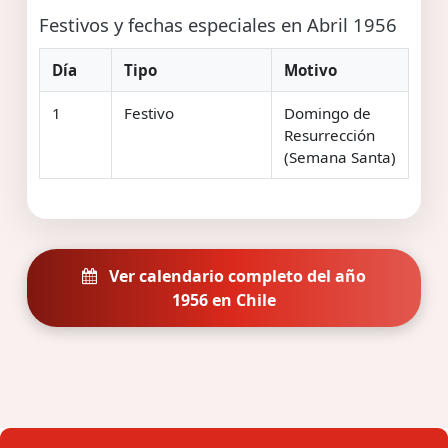
Festivos y fechas especiales en Abril 1956
Día
Tipo
Motivo
1
Festivo
Domingo de
Resurrección
(Semana Santa)
Ver calendario completo del año
1956 en Chile