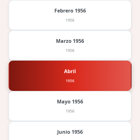
Febrero 1956
1956
Marzo 1956
1956
Abril
1956
Mayo 1956
1956
Junio 1956