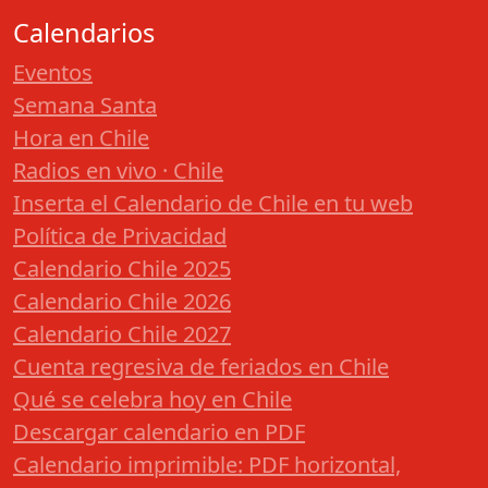
Calendarios
Eventos
Semana Santa
Hora en Chile
Radios en vivo · Chile
Inserta el Calendario de Chile en tu web
Política de Privacidad
Calendario Chile 2025
Calendario Chile 2026
Calendario Chile 2027
Cuenta regresiva de feriados en Chile
Qué se celebra hoy en Chile
Descargar calendario en PDF
Calendario imprimible: PDF horizontal,