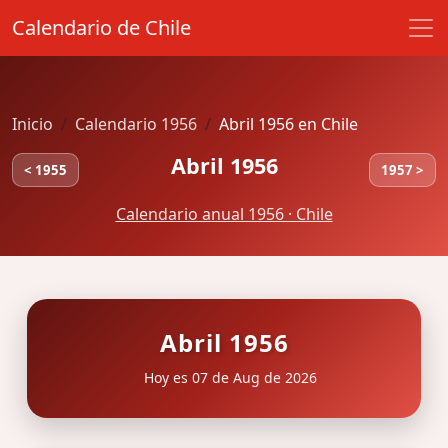
Calendario de Chile
Inicio
Calendario 1956
Abril 1956 en Chile
Abril 1956
< 1955
1957 >
Calendario anual 1956 · Chile
Abril 1956
Hoy es 07 de Aug de 2026