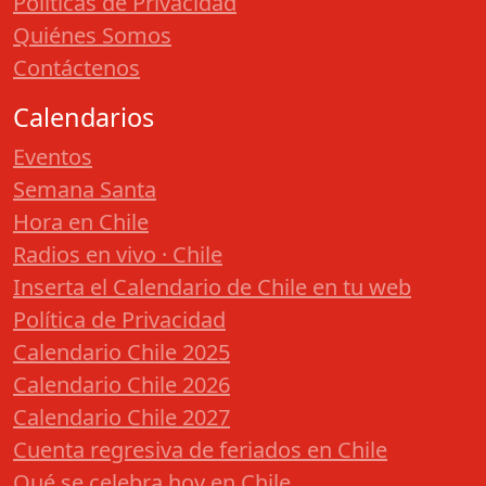
Políticas de Privacidad
Quiénes Somos
Contáctenos
Calendarios
Eventos
Semana Santa
Hora en Chile
Radios en vivo · Chile
Inserta el Calendario de Chile en tu web
Política de Privacidad
Calendario Chile 2025
Calendario Chile 2026
Calendario Chile 2027
Cuenta regresiva de feriados en Chile
Qué se celebra hoy en Chile