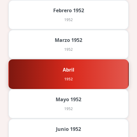
Febrero 1952
1952
Marzo 1952
1952
Abril
1952
Mayo 1952
1952
Junio 1952