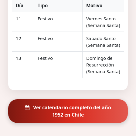
Día
Tipo
Motivo
11
Festivo
Viernes Santo
(Semana Santa)
12
Festivo
Sabado Santo
(Semana Santa)
13
Festivo
Domingo de
Resurrección
(Semana Santa)
Ver calendario completo del año
1952 en Chile