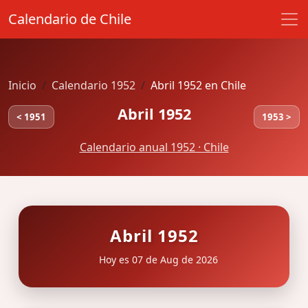
Calendario de Chile
Inicio
Calendario 1952
Abril 1952 en Chile
Abril 1952
< 1951
1953 >
Calendario anual 1952 · Chile
Abril 1952
Hoy es 07 de Aug de 2026