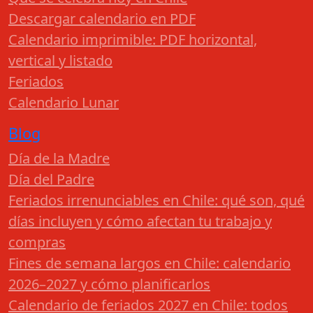
Descargar calendario en PDF
Calendario imprimible: PDF horizontal,
vertical y listado
Feriados
Calendario Lunar
Blog
Día de la Madre
Día del Padre
Feriados irrenunciables en Chile: qué son, qué
días incluyen y cómo afectan tu trabajo y
compras
Fines de semana largos en Chile: calendario
2026–2027 y cómo planificarlos
Calendario de feriados 2027 en Chile: todos