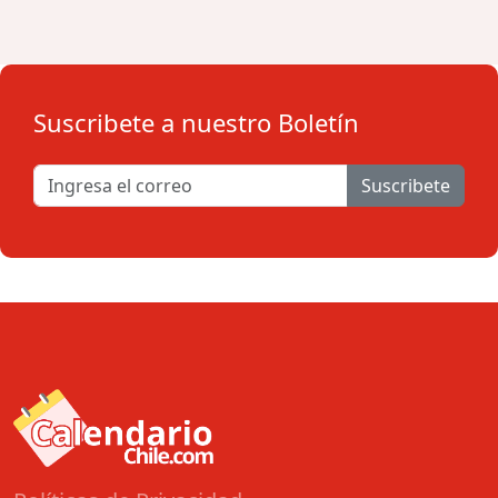
Suscribete a nuestro Boletín
Suscribete