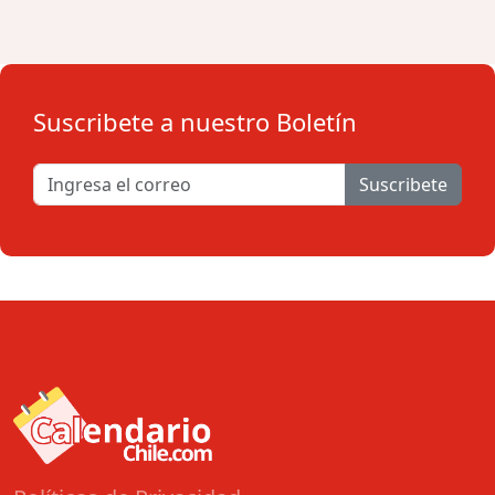
Suscribete a nuestro Boletín
Suscribete