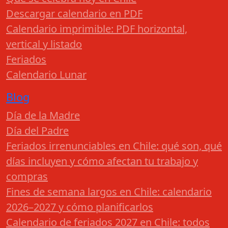
Descargar calendario en PDF
Calendario imprimible: PDF horizontal,
vertical y listado
Feriados
Calendario Lunar
Blog
Día de la Madre
Día del Padre
Feriados irrenunciables en Chile: qué son, qué
días incluyen y cómo afectan tu trabajo y
compras
Fines de semana largos en Chile: calendario
2026–2027 y cómo planificarlos
Calendario de feriados 2027 en Chile: todos