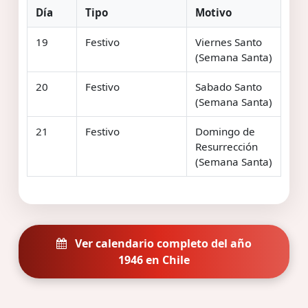
Día
Tipo
Motivo
19
Festivo
Viernes Santo
(Semana Santa)
20
Festivo
Sabado Santo
(Semana Santa)
21
Festivo
Domingo de
Resurrección
(Semana Santa)
Ver calendario completo del año
1946 en Chile