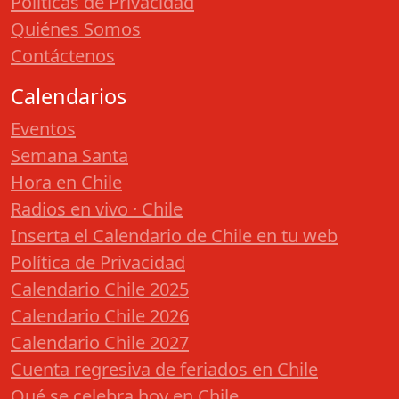
Políticas de Privacidad
Quiénes Somos
Contáctenos
Calendarios
Eventos
Semana Santa
Hora en Chile
Radios en vivo · Chile
Inserta el Calendario de Chile en tu web
Política de Privacidad
Calendario Chile 2025
Calendario Chile 2026
Calendario Chile 2027
Cuenta regresiva de feriados en Chile
Qué se celebra hoy en Chile