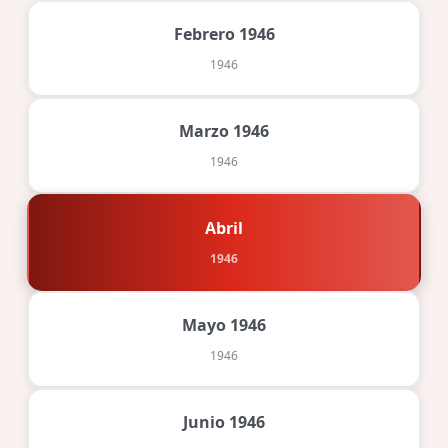
Febrero 1946
1946
Marzo 1946
1946
Abril
1946
Mayo 1946
1946
Junio 1946