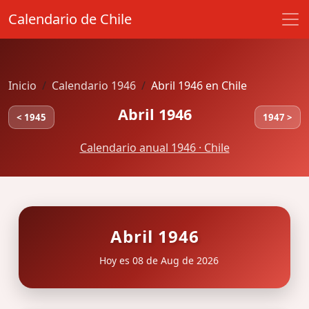
Calendario de Chile
Inicio
Calendario 1946
Abril 1946 en Chile
Abril 1946
< 1945
1947 >
Calendario anual 1946 · Chile
Abril 1946
Hoy es 08 de Aug de 2026