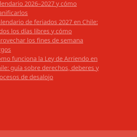
lendario 2026–2027 y cómo
anificarlos
lendario de feriados 2027 en Chile:
dos los días libres y cómo
rovechar los fines de semana
rgos
mo funciona la Ley de Arriendo en
ile: guía sobre derechos, deberes y
ocesos de desalojo