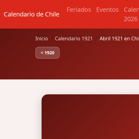
Feriados
Eventos
Cale
Calendario de Chile
2026
Inicio
Calendario 1921
Abril 1921 en Chi
< 1920