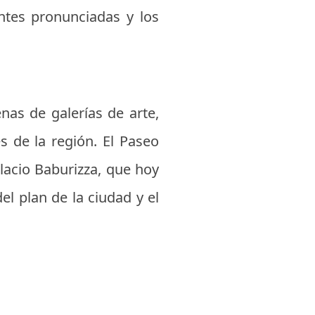
ntes pronunciadas y los
enas de galerías de arte,
s de la región. El Paseo
lacio Baburizza, que hoy
el plan de la ciudad y el