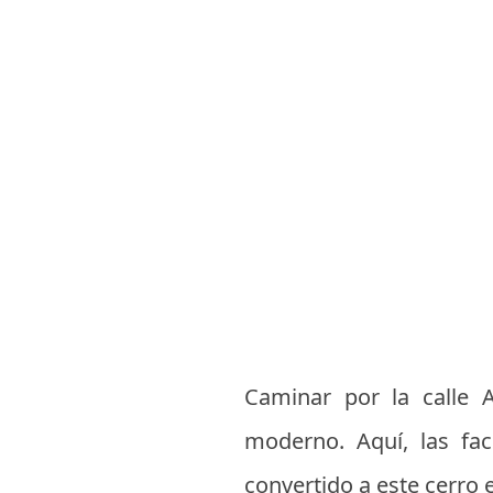
Caminar por la calle A
moderno. Aquí, las fa
convertido a este cerro e