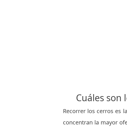
Cuáles son 
Recorrer los cerros es l
concentran la mayor ofe