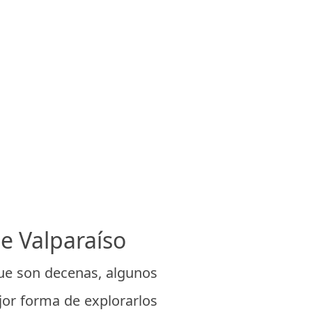
e Valparaíso
nque son decenas, algunos
jor forma de explorarlos