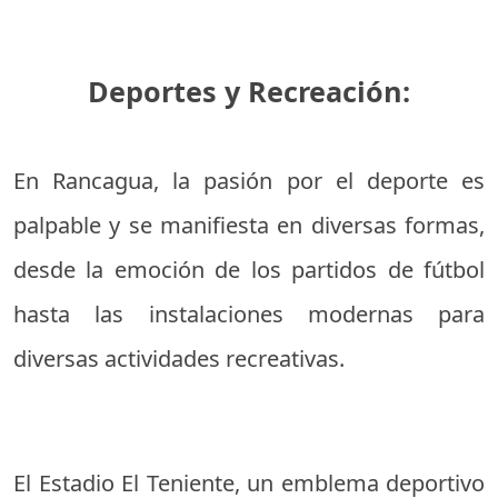
Deportes y Recreación:
En Rancagua, la pasión por el deporte es
palpable y se manifiesta en diversas formas,
desde la emoción de los partidos de fútbol
hasta las instalaciones modernas para
diversas actividades recreativas.
El Estadio El Teniente, un emblema deportivo