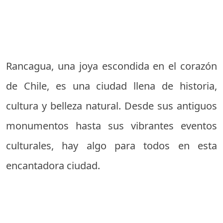
Rancagua, una joya escondida en el corazón
de Chile, es una ciudad llena de historia,
cultura y belleza natural. Desde sus antiguos
monumentos hasta sus vibrantes eventos
culturales, hay algo para todos en esta
encantadora ciudad.