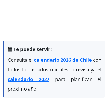
Te puede servir:
Consulta el
calendario 2026 de Chile
con
todos los feriados oficiales, o revisa ya el
calendario 2027
para planificar el
próximo año.