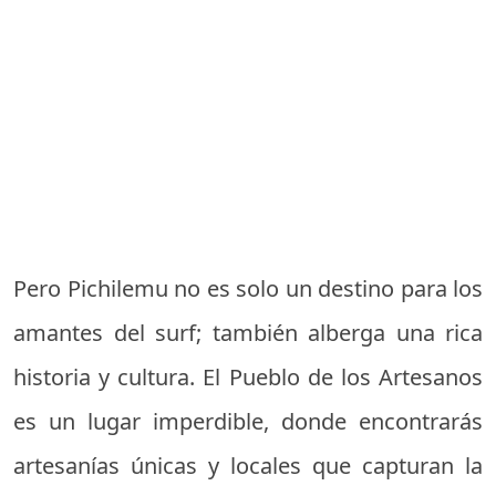
Pero Pichilemu no es solo un destino para los
amantes del surf; también alberga una rica
historia y cultura. El Pueblo de los Artesanos
es un lugar imperdible, donde encontrarás
artesanías únicas y locales que capturan la