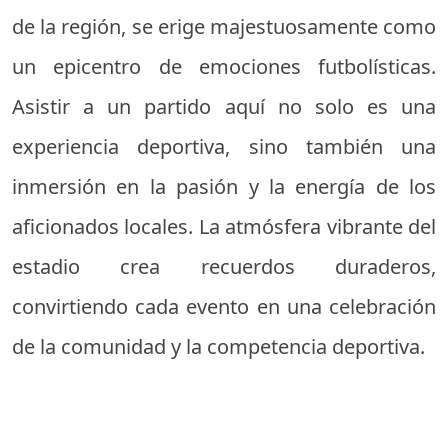
de la región, se erige majestuosamente como
un epicentro de emociones futbolísticas.
Asistir a un partido aquí no solo es una
experiencia deportiva, sino también una
inmersión en la pasión y la energía de los
aficionados locales. La atmósfera vibrante del
estadio crea recuerdos duraderos,
convirtiendo cada evento en una celebración
de la comunidad y la competencia deportiva.