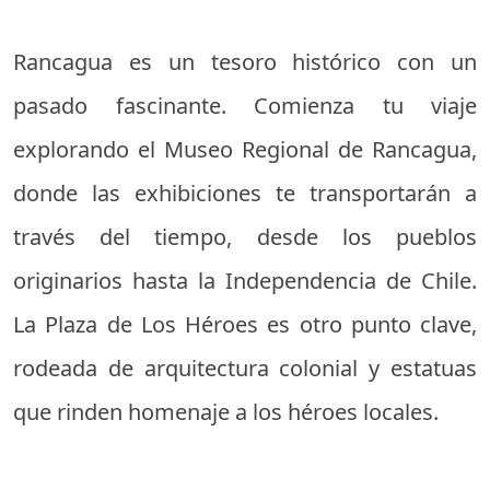
Rancagua es un tesoro histórico con un
pasado fascinante. Comienza tu viaje
explorando el Museo Regional de Rancagua,
donde las exhibiciones te transportarán a
través del tiempo, desde los pueblos
originarios hasta la Independencia de Chile.
La Plaza de Los Héroes es otro punto clave,
rodeada de arquitectura colonial y estatuas
que rinden homenaje a los héroes locales.