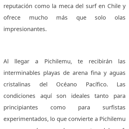
reputación como la meca del surf en Chile y
ofrece mucho más que solo olas
impresionantes.
Al llegar a Pichilemu, te recibirán las
interminables playas de arena fina y aguas
cristalinas del Océano Pacífico. Las
condiciones aquí son ideales tanto para
principiantes como para surfistas
experimentados, lo que convierte a Pichilemu