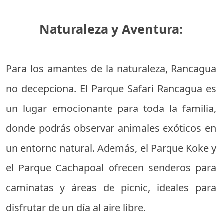
Naturaleza y Aventura:
Para los amantes de la naturaleza, Rancagua
no decepciona. El Parque Safari Rancagua es
un lugar emocionante para toda la familia,
donde podrás observar animales exóticos en
un entorno natural. Además, el Parque Koke y
el Parque Cachapoal ofrecen senderos para
caminatas y áreas de picnic, ideales para
disfrutar de un día al aire libre.