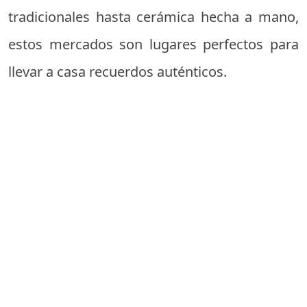
tradicionales hasta cerámica hecha a mano,
estos mercados son lugares perfectos para
llevar a casa recuerdos auténticos.