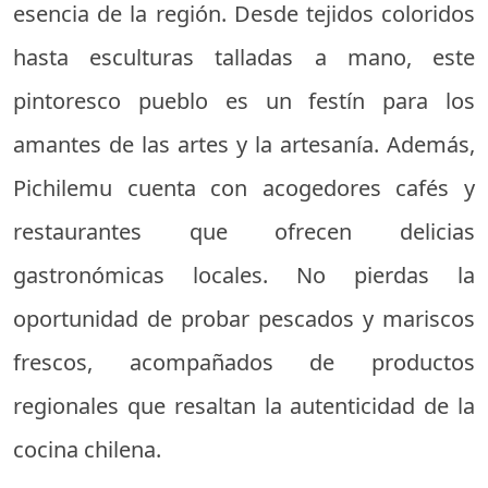
esencia de la región. Desde tejidos coloridos
hasta esculturas talladas a mano, este
pintoresco pueblo es un festín para los
amantes de las artes y la artesanía. Además,
Pichilemu cuenta con acogedores cafés y
restaurantes que ofrecen delicias
gastronómicas locales. No pierdas la
oportunidad de probar pescados y mariscos
frescos, acompañados de productos
regionales que resaltan la autenticidad de la
cocina chilena.