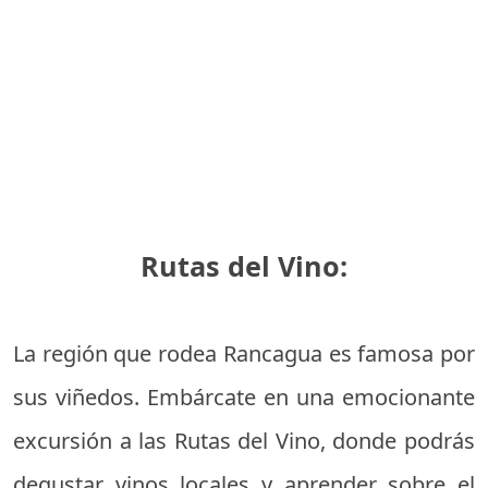
Rutas del Vino:
La región que rodea Rancagua es famosa por
sus viñedos. Embárcate en una emocionante
excursión a las Rutas del Vino, donde podrás
degustar vinos locales y aprender sobre el