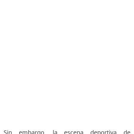
Sin embargo, la escena deportiva de