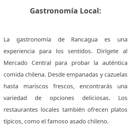
Gastronomía Local:
La gastronomía de Rancagua es una
experiencia para los sentidos. Dirígete al
Mercado Central para probar la auténtica
comida chilena. Desde empanadas y cazuelas
hasta mariscos frescos, encontrarás una
variedad de opciones deliciosas. Los
restaurantes locales también ofrecen platos
típicos, como el famoso asado chileno.