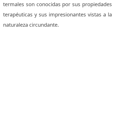
termales son conocidas por sus propiedades
terapéuticas y sus impresionantes vistas a la
naturaleza circundante.