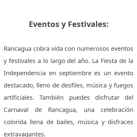
Eventos y Festivales:
Rancagua cobra vida con numerosos eventos
y festivales a lo largo del año. La Fiesta de la
Independencia en septiembre es un evento
destacado, lleno de desfiles, música y fuegos
artificiales. También puedes disfrutar del
Carnaval de Rancagua, una celebración
colorida llena de bailes, música y disfraces
extravagantes.