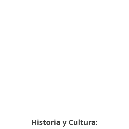
Historia y Cultura: