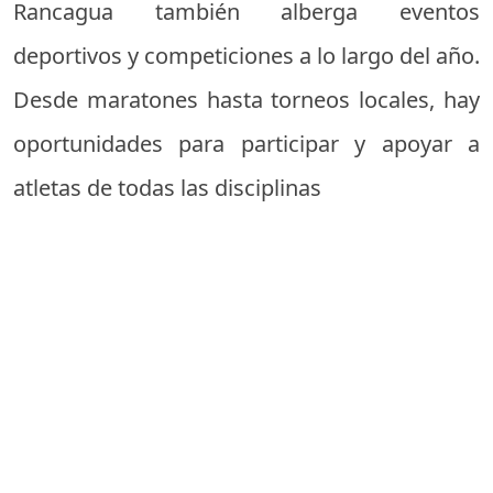
Rancagua también alberga eventos
deportivos y competiciones a lo largo del año.
Desde maratones hasta torneos locales, hay
oportunidades para participar y apoyar a
atletas de todas las disciplinas