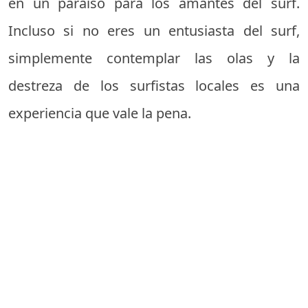
en un paraíso para los amantes del surf.
Incluso si no eres un entusiasta del surf,
simplemente contemplar las olas y la
destreza de los surfistas locales es una
experiencia que vale la pena.