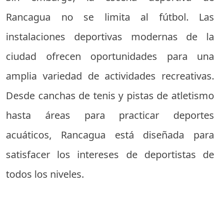
Rancagua no se limita al fútbol. Las
instalaciones deportivas modernas de la
ciudad ofrecen oportunidades para una
amplia variedad de actividades recreativas.
Desde canchas de tenis y pistas de atletismo
hasta áreas para practicar deportes
acuáticos, Rancagua está diseñada para
satisfacer los intereses de deportistas de
todos los niveles.