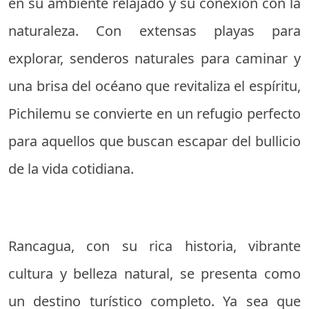
en su ambiente relajado y su conexión con la
naturaleza. Con extensas playas para
explorar, senderos naturales para caminar y
una brisa del océano que revitaliza el espíritu,
Pichilemu se convierte en un refugio perfecto
para aquellos que buscan escapar del bullicio
de la vida cotidiana.
Rancagua, con su rica historia, vibrante
cultura y belleza natural, se presenta como
un destino turístico completo. Ya sea que