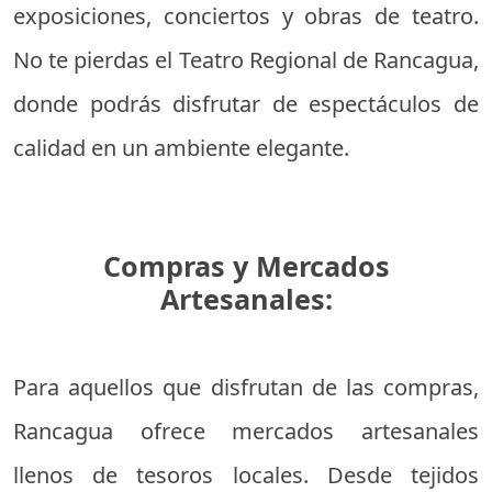
exposiciones, conciertos y obras de teatro.
No te pierdas el Teatro Regional de Rancagua,
donde podrás disfrutar de espectáculos de
calidad en un ambiente elegante.
Compras y Mercados
Artesanales:
Para aquellos que disfrutan de las compras,
Rancagua ofrece mercados artesanales
llenos de tesoros locales. Desde tejidos