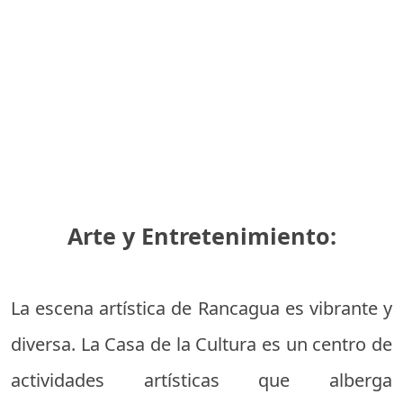
Arte y Entretenimiento:
La escena artística de Rancagua es vibrante y
diversa. La Casa de la Cultura es un centro de
actividades artísticas que alberga