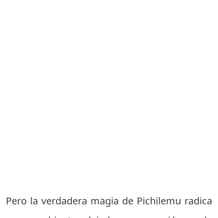
Pero la verdadera magia de Pichilemu radica