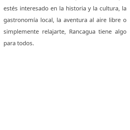
estés interesado en la historia y la cultura, la
gastronomía local, la aventura al aire libre o
simplemente relajarte, Rancagua tiene algo
para todos.