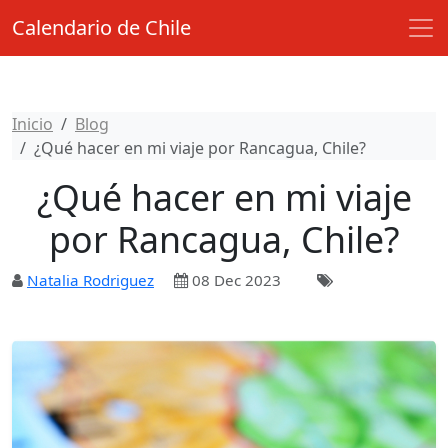
Calendario de Chile
Inicio
Blog
¿Qué hacer en mi viaje por Rancagua, Chile?
¿Qué hacer en mi viaje
por Rancagua, Chile?
Natalia Rodriguez
08 Dec 2023