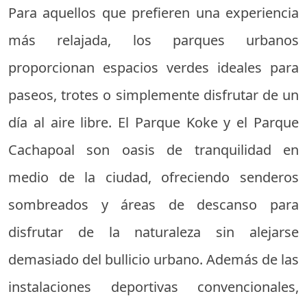
Para aquellos que prefieren una experiencia
más relajada, los parques urbanos
proporcionan espacios verdes ideales para
paseos, trotes o simplemente disfrutar de un
día al aire libre. El Parque Koke y el Parque
Cachapoal son oasis de tranquilidad en
medio de la ciudad, ofreciendo senderos
sombreados y áreas de descanso para
disfrutar de la naturaleza sin alejarse
demasiado del bullicio urbano. Además de las
instalaciones deportivas convencionales,