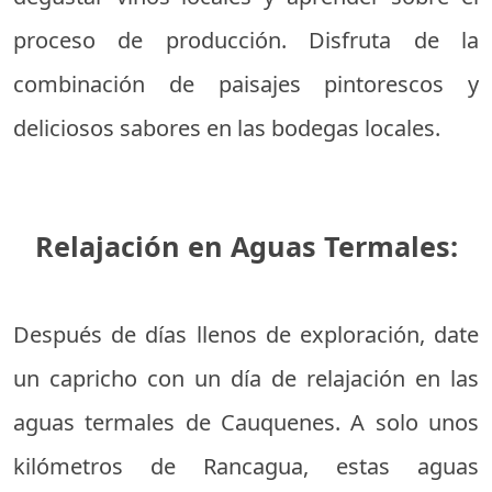
proceso de producción. Disfruta de la
combinación de paisajes pintorescos y
deliciosos sabores en las bodegas locales.
Relajación en Aguas Termales:
Después de días llenos de exploración, date
un capricho con un día de relajación en las
aguas termales de Cauquenes. A solo unos
kilómetros de Rancagua, estas aguas