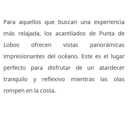
Para aquellos que buscan una experiencia
más relajada, los acantilados de Punta de
Lobos ofrecen vistas panorámicas
impresionantes del océano. Este es el lugar
perfecto para disfrutar de un atardecer
tranquilo y reflexivo mientras las olas
rompen en la costa.