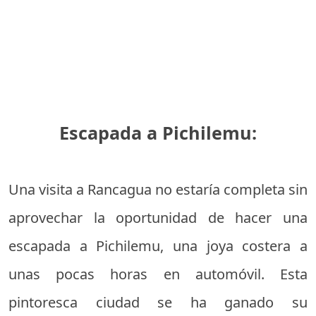
Escapada a Pichilemu:
Una visita a Rancagua no estaría completa sin
aprovechar la oportunidad de hacer una
escapada a Pichilemu, una joya costera a
unas pocas horas en automóvil. Esta
pintoresca ciudad se ha ganado su