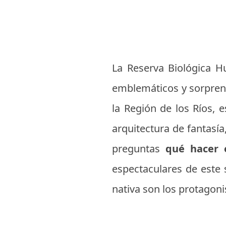
La Reserva Biológica H
emblemáticos y sorprend
la Región de los Ríos, 
arquitectura de fantasía
preguntas
qué hacer 
espectaculares de este 
nativa son los protagoni