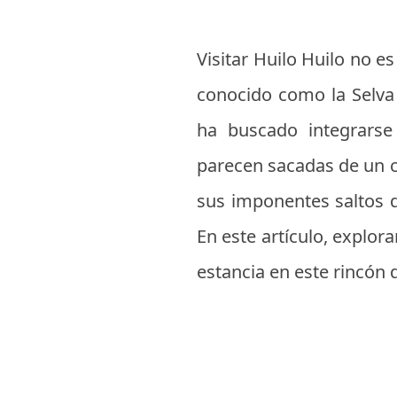
Visitar Huilo Huilo no e
conocido como la Selva 
ha buscado integrarse
parecen sacadas de un 
sus imponentes saltos d
En este artículo, explo
estancia en este rincón 