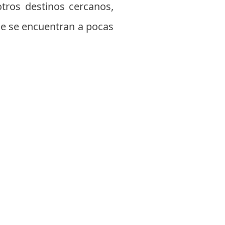
otros destinos cercanos,
ue se encuentran a pocas