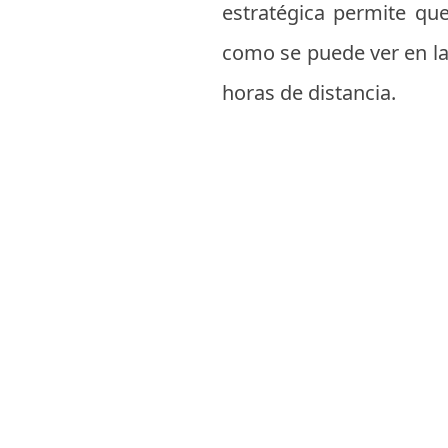
estratégica permite que
como se puede ver en l
horas de distancia.