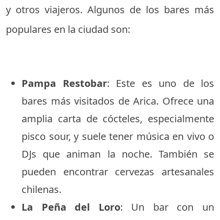
y otros viajeros. Algunos de los bares más
populares en la ciudad son:
Pampa Restobar
: Este es uno de los
bares más visitados de Arica. Ofrece una
amplia carta de cócteles, especialmente
pisco sour, y suele tener música en vivo o
DJs que animan la noche. También se
pueden encontrar cervezas artesanales
chilenas.
La Peña del Loro
: Un bar con un