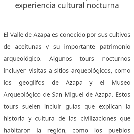
experiencia cultural nocturna
El Valle de Azapa es conocido por sus cultivos
de aceitunas y su importante patrimonio
arqueológico. Algunos tours nocturnos
incluyen visitas a sitios arqueológicos, como
los geoglifos de Azapa y el Museo
Arqueológico de San Miguel de Azapa. Estos
tours suelen incluir guías que explican la
historia y cultura de las civilizaciones que
habitaron la región, como los pueblos