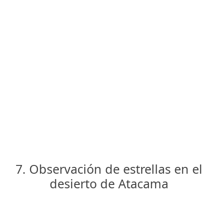
7. Observación de estrellas en el
desierto de Atacama