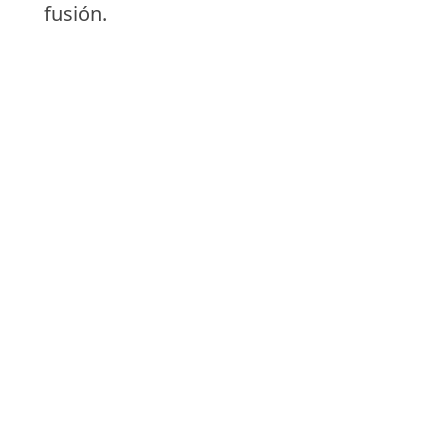
fusión.