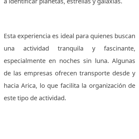
a identificar planetas, estrellas y galaxias.
Esta experiencia es ideal para quienes buscan
una actividad tranquila y fascinante,
especialmente en noches sin luna. Algunas
de las empresas ofrecen transporte desde y
hacia Arica, lo que facilita la organización de
este tipo de actividad.