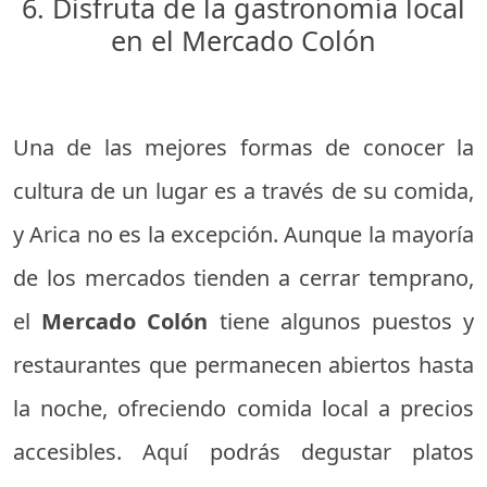
6. Disfruta de la gastronomía local
en el Mercado Colón
Una de las mejores formas de conocer la
cultura de un lugar es a través de su comida,
y Arica no es la excepción. Aunque la mayoría
de los mercados tienden a cerrar temprano,
el
Mercado Colón
tiene algunos puestos y
restaurantes que permanecen abiertos hasta
la noche, ofreciendo comida local a precios
accesibles. Aquí podrás degustar platos