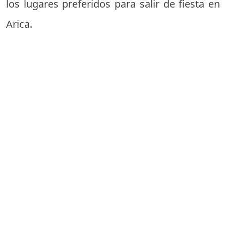
los lugares preferidos para salir de fiesta en
Arica.