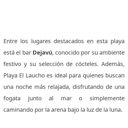
Entre los lugares destacados en esta playa
está el bar
Dejavú
, conocido por su ambiente
festivo y su selección de cócteles. Además,
Playa El Laucho es ideal para quienes buscan
una noche más relajada, disfrutando de una
fogata junto al mar o simplemente
caminando por la arena bajo la luz de la luna.