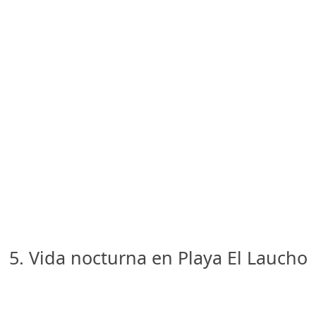
5. Vida nocturna en Playa El Laucho