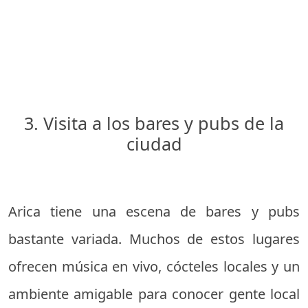
3. Visita a los bares y pubs de la
ciudad
Arica tiene una escena de bares y pubs
bastante variada. Muchos de estos lugares
ofrecen música en vivo, cócteles locales y un
ambiente amigable para conocer gente local