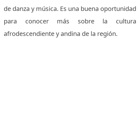
de danza y música. Es una buena oportunidad
para conocer más sobre la cultura
afrodescendiente y andina de la región.