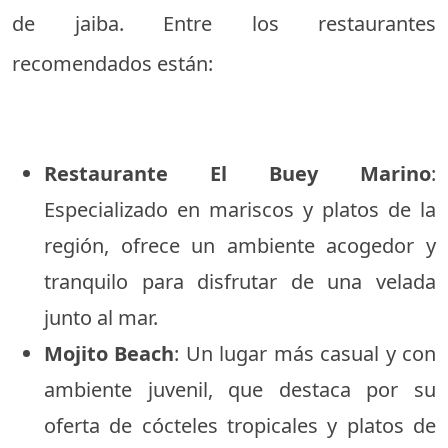
de jaiba. Entre los restaurantes
recomendados están:
Restaurante El Buey Marino
:
Especializado en mariscos y platos de la
región, ofrece un ambiente acogedor y
tranquilo para disfrutar de una velada
junto al mar.
Mojito Beach
: Un lugar más casual y con
ambiente juvenil, que destaca por su
oferta de cócteles tropicales y platos de