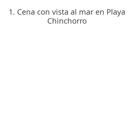
1. Cena con vista al mar en Playa
Chinchorro