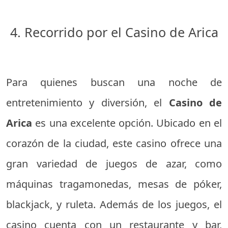
4. Recorrido por el Casino de Arica
Para quienes buscan una noche de
entretenimiento y diversión, el
Casino de
Arica
es una excelente opción. Ubicado en el
corazón de la ciudad, este casino ofrece una
gran variedad de juegos de azar, como
máquinas tragamonedas, mesas de póker,
blackjack, y ruleta. Además de los juegos, el
casino cuenta con un restaurante y bar,