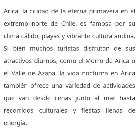
Arica, la ciudad de la eterna primavera en el
extremo norte de Chile, es famosa por su
clima cálido, playas y vibrante cultura andina.
Si bien muchos turistas disfrutan de sus
atractivos diurnos, como el Morro de Arica o
el Valle de Azapa, la vida nocturna en Arica
también ofrece una variedad de actividades
que van desde cenas junto al mar hasta
recorridos culturales y fiestas llenas de
energía.