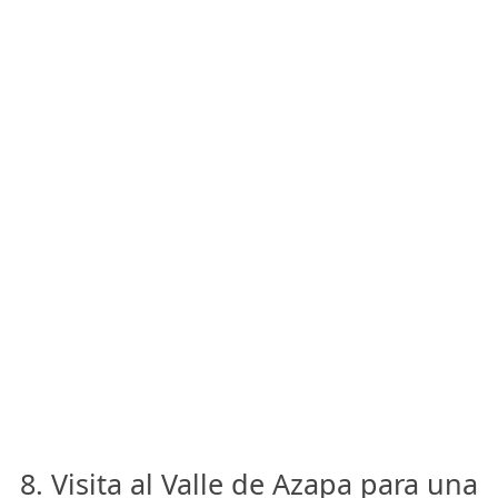
8. Visita al Valle de Azapa para una