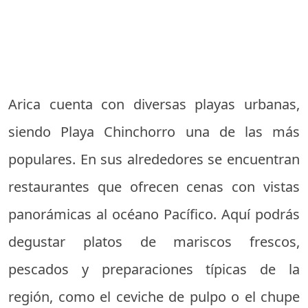
Arica cuenta con diversas playas urbanas,
siendo Playa Chinchorro una de las más
populares. En sus alrededores se encuentran
restaurantes que ofrecen cenas con vistas
panorámicas al océano Pacífico. Aquí podrás
degustar platos de mariscos frescos,
pescados y preparaciones típicas de la
región, como el ceviche de pulpo o el chupe