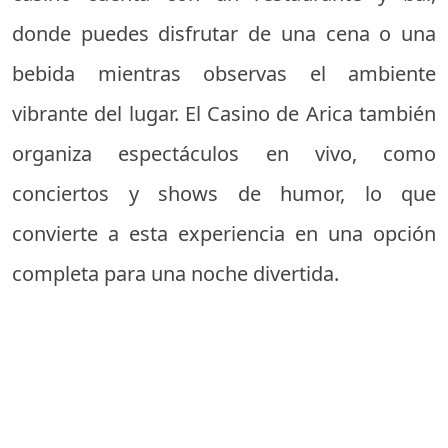
donde puedes disfrutar de una cena o una
bebida mientras observas el ambiente
vibrante del lugar. El Casino de Arica también
organiza espectáculos en vivo, como
conciertos y shows de humor, lo que
convierte a esta experiencia en una opción
completa para una noche divertida.