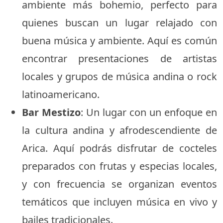
ambiente más bohemio, perfecto para
quienes buscan un lugar relajado con
buena música y ambiente. Aquí es común
encontrar presentaciones de artistas
locales y grupos de música andina o rock
latinoamericano.
Bar Mestizo
: Un lugar con un enfoque en
la cultura andina y afrodescendiente de
Arica. Aquí podrás disfrutar de cocteles
preparados con frutas y especias locales,
y con frecuencia se organizan eventos
temáticos que incluyen música en vivo y
bailes tradicionales.