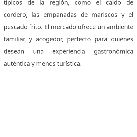
típicos de la región, como el caldo de
cordero, las empanadas de mariscos y el
pescado frito. El mercado ofrece un ambiente
familiar y acogedor, perfecto para quienes
desean una experiencia gastronómica
auténtica y menos turística.