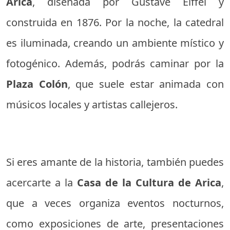
Arica
, diseñada por Gustave Eiffel y
construida en 1876. Por la noche, la catedral
es iluminada, creando un ambiente místico y
fotogénico. Además, podrás caminar por la
Plaza Colón
, que suele estar animada con
músicos locales y artistas callejeros.
Si eres amante de la historia, también puedes
acercarte a la
Casa de la Cultura de Arica
,
que a veces organiza eventos nocturnos,
como exposiciones de arte, presentaciones