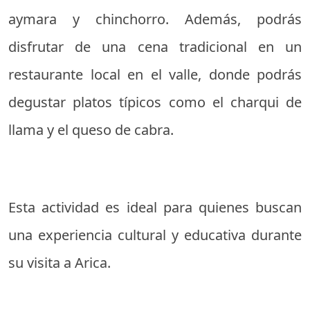
aymara y chinchorro. Además, podrás
disfrutar de una cena tradicional en un
restaurante local en el valle, donde podrás
degustar platos típicos como el charqui de
llama y el queso de cabra.
Esta actividad es ideal para quienes buscan
una experiencia cultural y educativa durante
su visita a Arica.