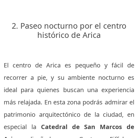
2. Paseo nocturno por el centro
histórico de Arica
El centro de Arica es pequeño y fácil de
recorrer a pie, y su ambiente nocturno es
ideal para quienes buscan una experiencia
más relajada. En esta zona podrás admirar el
patrimonio arquitectónico de la ciudad, en
especial la
Catedral de San Marcos de