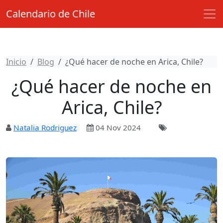
Calendario de Chile
Inicio
Blog
¿Qué hacer de noche en Arica, Chile?
¿Qué hacer de noche en
Arica, Chile?
Natalia Rodriguez
04 Nov 2024