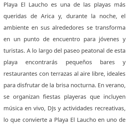
Playa El Laucho es una de las playas más
queridas de Arica y, durante la noche, el
ambiente en sus alrededores se transforma
en un punto de encuentro para jóvenes y
turistas. A lo largo del paseo peatonal de esta
playa encontrarás pequeños bares y
restaurantes con terrazas al aire libre, ideales
para disfrutar de la brisa nocturna. En verano,
se organizan fiestas playeras que incluyen
música en vivo, DJs y actividades recreativas,
lo que convierte a Playa El Laucho en uno de