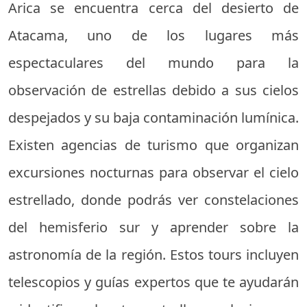
Arica se encuentra cerca del desierto de
Atacama, uno de los lugares más
espectaculares del mundo para la
observación de estrellas debido a sus cielos
despejados y su baja contaminación lumínica.
Existen agencias de turismo que organizan
excursiones nocturnas para observar el cielo
estrellado, donde podrás ver constelaciones
del hemisferio sur y aprender sobre la
astronomía de la región. Estos tours incluyen
telescopios y guías expertos que te ayudarán