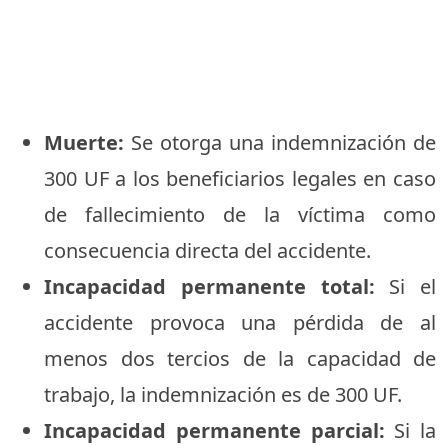
Muerte:
Se otorga una indemnización de
300 UF a los beneficiarios legales en caso
de fallecimiento de la víctima como
consecuencia directa del accidente.
Incapacidad permanente total:
Si el
accidente provoca una pérdida de al
menos dos tercios de la capacidad de
trabajo, la indemnización es de 300 UF.
Incapacidad permanente parcial:
Si la