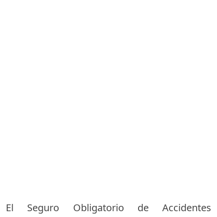
El Seguro Obligatorio de Accidentes