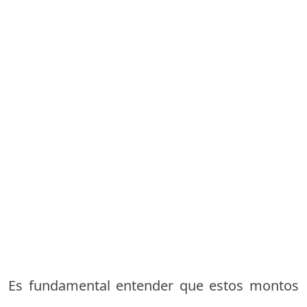
Es fundamental entender que estos montos