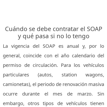
Cuándo se debe contratar el SOAP
y qué pasa si no lo tengo
La vigencia del SOAP es anual y, por lo
general, coincide con el año calendario del
permiso de circulación. Para los vehículos
particulares (autos, station wagons,
camionetas), el periodo de renovación masiva
ocurre durante el mes de marzo. Sin
embargo, otros tipos de vehículos tienen