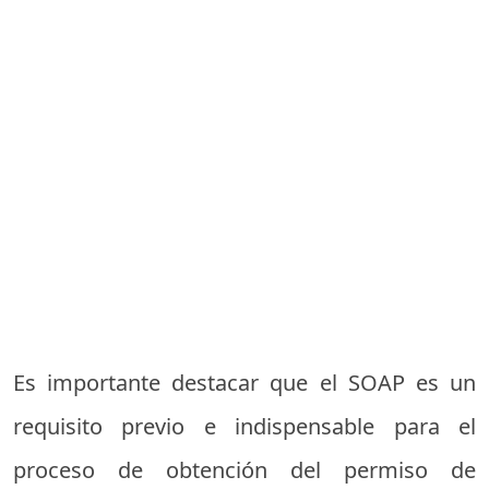
Es importante destacar que el SOAP es un
requisito previo e indispensable para el
proceso de obtención del permiso de