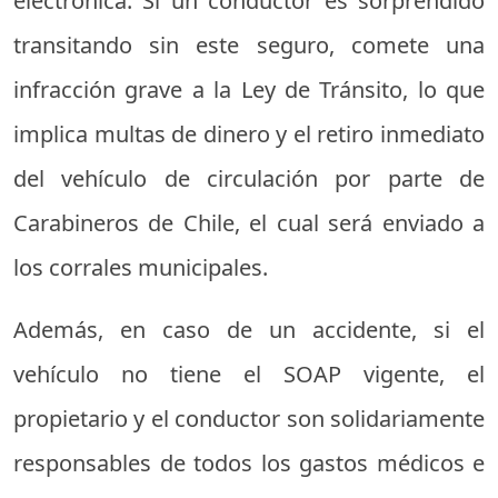
electrónica. Si un conductor es sorprendido
transitando sin este seguro, comete una
infracción grave a la Ley de Tránsito, lo que
implica multas de dinero y el retiro inmediato
del vehículo de circulación por parte de
Carabineros de Chile, el cual será enviado a
los corrales municipales.
Además, en caso de un accidente, si el
vehículo no tiene el SOAP vigente, el
propietario y el conductor son solidariamente
responsables de todos los gastos médicos e