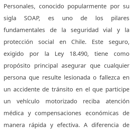
Personales, conocido popularmente por su
sigla SOAP, es uno de los pilares
fundamentales de la seguridad vial y la
protección social en Chile. Este seguro,
exigido por la Ley 18.490, tiene como
propósito principal asegurar que cualquier
persona que resulte lesionada o fallezca en
un accidente de tránsito en el que participe
un vehículo motorizado reciba atención
médica y compensaciones económicas de
manera rápida y efectiva. A diferencia de