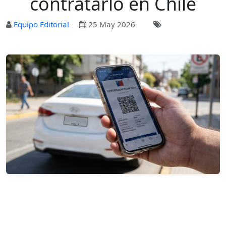
contratarlo en Chile
Equipo Editorial
25 May 2026