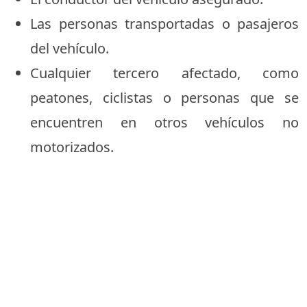
Las personas transportadas o pasajeros
del vehículo.
Cualquier tercero afectado, como
peatones, ciclistas o personas que se
encuentren en otros vehículos no
motorizados.