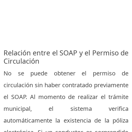
Relación entre el SOAP y el Permiso de
Circulación
No se puede obtener el permiso de
circulación sin haber contratado previamente
el SOAP. Al momento de realizar el trámite
municipal, el sistema verifica
automáticamente la existencia de la póliza