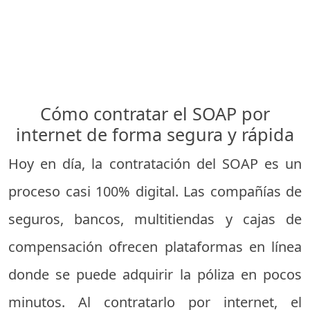
Cómo contratar el SOAP por
internet de forma segura y rápida
Hoy en día, la contratación del SOAP es un
proceso casi 100% digital. Las compañías de
seguros, bancos, multitiendas y cajas de
compensación ofrecen plataformas en línea
donde se puede adquirir la póliza en pocos
minutos. Al contratarlo por internet, el