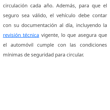
circulación cada año. Además, para que el
seguro sea válido, el vehículo debe contar
con su documentación al día, incluyendo la
revisión técnica
vigente, lo que asegura que
el automóvil cumple con las condiciones
mínimas de seguridad para circular.