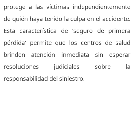
protege a las víctimas independientemente
de quién haya tenido la culpa en el accidente.
Esta característica de 'seguro de primera
pérdida' permite que los centros de salud
brinden atención inmediata sin esperar
resoluciones judiciales sobre la
responsabilidad del siniestro.