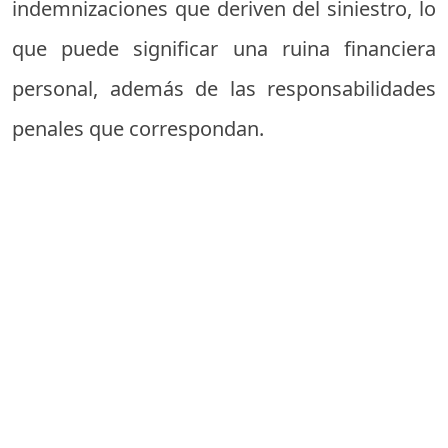
indemnizaciones que deriven del siniestro, lo
que puede significar una ruina financiera
personal, además de las responsabilidades
penales que correspondan.