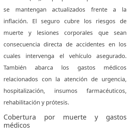
se mantengan actualizados frente a la
inflación. El seguro cubre los riesgos de
muerte y lesiones corporales que sean
consecuencia directa de accidentes en los
cuales intervenga el vehículo asegurado.
También abarca los gastos médicos
relacionados con la atención de urgencia,
hospitalización, insumos farmacéuticos,
rehabilitación y prótesis.
Cobertura por muerte y gastos
médicos