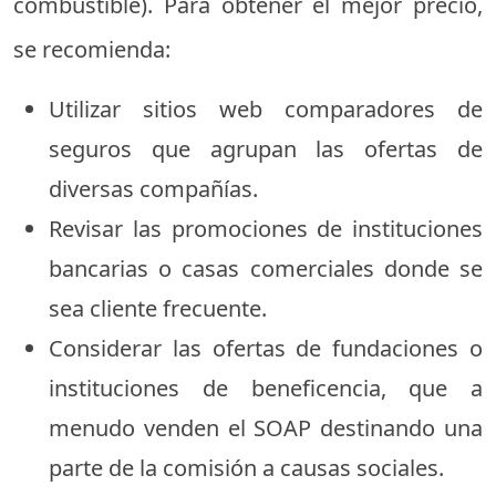
combustible). Para obtener el mejor precio,
se recomienda:
Utilizar sitios web comparadores de
seguros que agrupan las ofertas de
diversas compañías.
Revisar las promociones de instituciones
bancarias o casas comerciales donde se
sea cliente frecuente.
Considerar las ofertas de fundaciones o
instituciones de beneficencia, que a
menudo venden el SOAP destinando una
parte de la comisión a causas sociales.