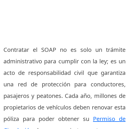
Contratar el SOAP no es solo un trámite
administrativo para cumplir con la ley; es un
acto de responsabilidad civil que garantiza
una red de protección para conductores,
pasajeros y peatones. Cada año, millones de
propietarios de vehículos deben renovar esta
póliza para poder obtener su
Permiso de