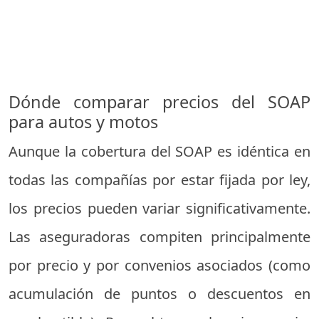
Dónde comparar precios del SOAP
para autos y motos
Aunque la cobertura del SOAP es idéntica en
todas las compañías por estar fijada por ley,
los precios pueden variar significativamente.
Las aseguradoras compiten principalmente
por precio y por convenios asociados (como
acumulación de puntos o descuentos en