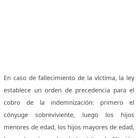
En caso de fallecimiento de la víctima, la ley
establece un orden de precedencia para el
cobro de la indemnización: primero el
cónyuge sobreviviente, luego los hijos
menores de edad, los hijos mayores de edad,