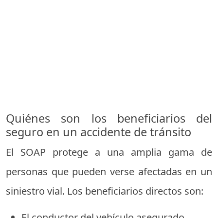
Quiénes son los beneficiarios del
seguro en un accidente de tránsito
El SOAP protege a una amplia gama de
personas que pueden verse afectadas en un
siniestro vial. Los beneficiarios directos son:
El conductor del vehículo asegurado.