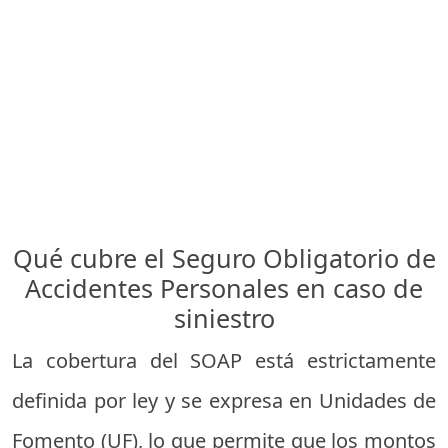
Qué cubre el Seguro Obligatorio de
Accidentes Personales en caso de
siniestro
La cobertura del SOAP está estrictamente
definida por ley y se expresa en Unidades de
Fomento (UF), lo que permite que los montos