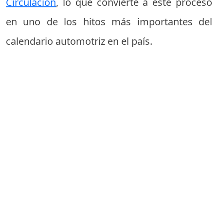
Circulación
, lo que convierte a este proceso
en uno de los hitos más importantes del
calendario automotriz en el país.