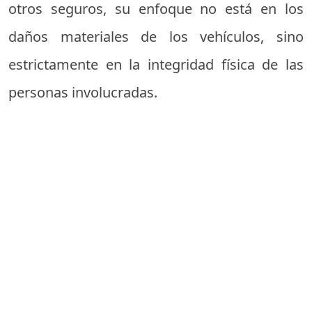
otros seguros, su enfoque no está en los
daños materiales de los vehículos, sino
estrictamente en la integridad física de las
personas involucradas.