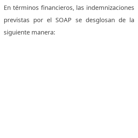
En términos financieros, las indemnizaciones
previstas por el SOAP se desglosan de la
siguiente manera: