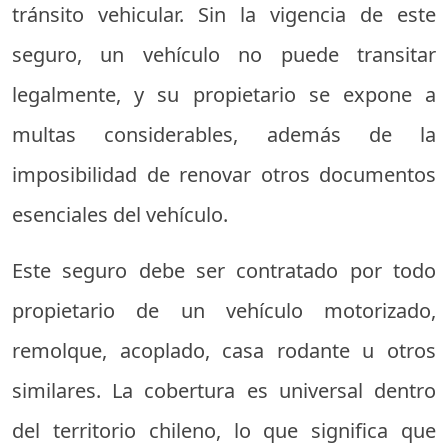
tránsito vehicular. Sin la vigencia de este
seguro, un vehículo no puede transitar
legalmente, y su propietario se expone a
multas considerables, además de la
imposibilidad de renovar otros documentos
esenciales del vehículo.
Este seguro debe ser contratado por todo
propietario de un vehículo motorizado,
remolque, acoplado, casa rodante u otros
similares. La cobertura es universal dentro
del territorio chileno, lo que significa que