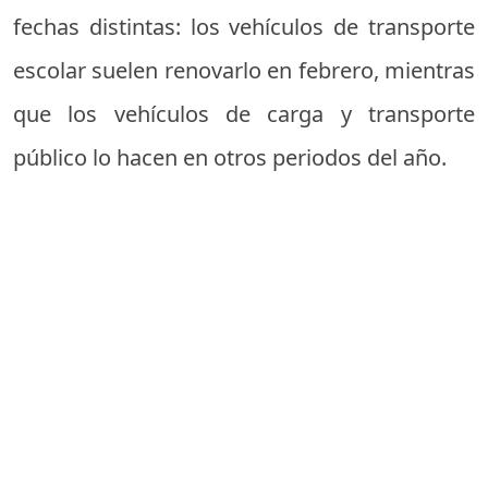
fechas distintas: los vehículos de transporte
escolar suelen renovarlo en febrero, mientras
que los vehículos de carga y transporte
público lo hacen en otros periodos del año.