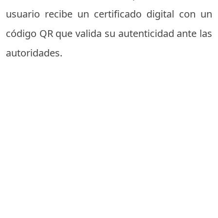
usuario recibe un certificado digital con un
código QR que valida su autenticidad ante las
autoridades.