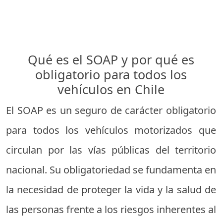
Qué es el SOAP y por qué es
obligatorio para todos los
vehículos en Chile
El SOAP es un seguro de carácter obligatorio
para todos los vehículos motorizados que
circulan por las vías públicas del territorio
nacional. Su obligatoriedad se fundamenta en
la necesidad de proteger la vida y la salud de
las personas frente a los riesgos inherentes al