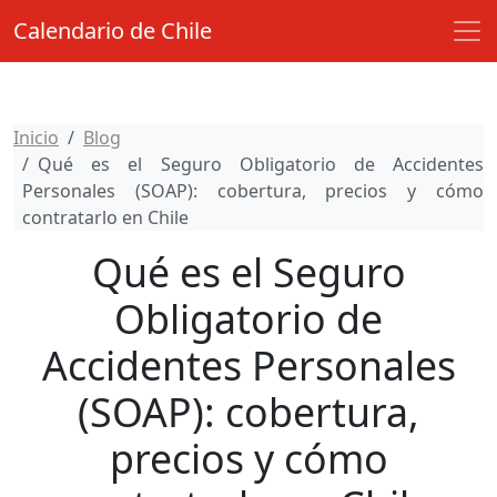
Calendario de Chile
Inicio
Blog
Qué es el Seguro Obligatorio de Accidentes
Personales (SOAP): cobertura, precios y cómo
contratarlo en Chile
Qué es el Seguro
Obligatorio de
Accidentes Personales
(SOAP): cobertura,
precios y cómo