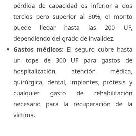
pérdida de capacidad es inferior a dos
tercios pero superior al 30%, el monto
puede llegar hasta las 200 UF,
dependiendo del grado de invalidez.
Gastos médicos:
El seguro cubre hasta
un tope de 300 UF para gastos de
hospitalización, atención médica,
quirúrgica, dental, implantes, prótesis y
cualquier gasto de rehabilitación
necesario para la recuperación de la
víctima.