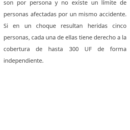
son por persona y no existe un límite de
personas afectadas por un mismo accidente.
Si en un choque resultan heridas cinco
personas, cada una de ellas tiene derecho a la
cobertura de hasta 300 UF de forma
independiente.