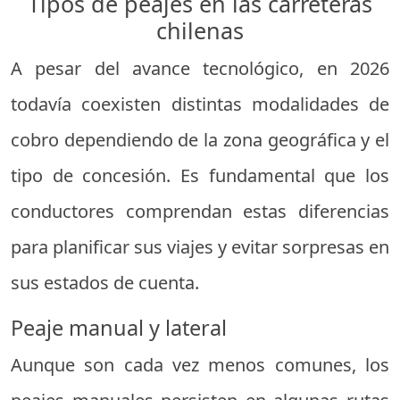
Tipos de peajes en las carreteras
chilenas
A pesar del avance tecnológico, en 2026
todavía coexisten distintas modalidades de
cobro dependiendo de la zona geográfica y el
tipo de concesión. Es fundamental que los
conductores comprendan estas diferencias
para planificar sus viajes y evitar sorpresas en
sus estados de cuenta.
Peaje manual y lateral
Aunque son cada vez menos comunes, los