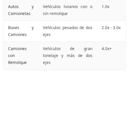
Autos y
Vehículos livianos con o
1.0x
Camionetas
sin remolque
Buses y
Vehículos pesados de dos
2.0x - 3.0x
Camiones
ejes
Camiones
Vehículos de gran
4.0x+
con
tonelaje y más de dos
Remolque
ejes