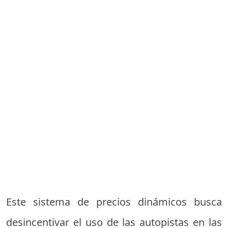
Este sistema de precios dinámicos busca
desincentivar el uso de las autopistas en las