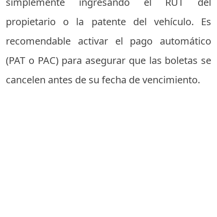
simplemente ingresando el RUT del
propietario o la patente del vehículo. Es
recomendable activar el pago automático
(PAT o PAC) para asegurar que las boletas se
cancelen antes de su fecha de vencimiento.