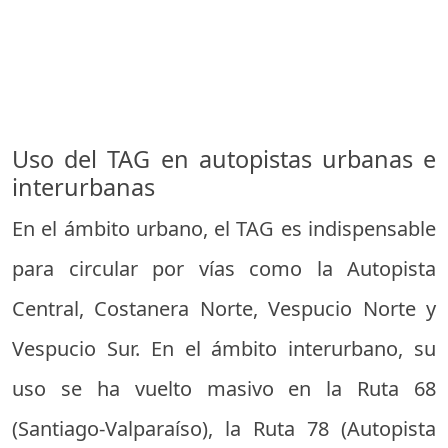
Uso del TAG en autopistas urbanas e
interurbanas
En el ámbito urbano, el TAG es indispensable
para circular por vías como la Autopista
Central, Costanera Norte, Vespucio Norte y
Vespucio Sur. En el ámbito interurbano, su
uso se ha vuelto masivo en la Ruta 68
(Santiago-Valparaíso), la Ruta 78 (Autopista