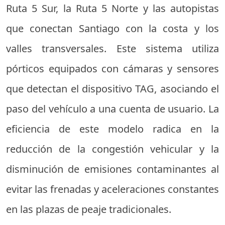
Ruta 5 Sur, la Ruta 5 Norte y las autopistas
que conectan Santiago con la costa y los
valles transversales. Este sistema utiliza
pórticos equipados con cámaras y sensores
que detectan el dispositivo TAG, asociando el
paso del vehículo a una cuenta de usuario. La
eficiencia de este modelo radica en la
reducción de la congestión vehicular y la
disminución de emisiones contaminantes al
evitar las frenadas y aceleraciones constantes
en las plazas de peaje tradicionales.