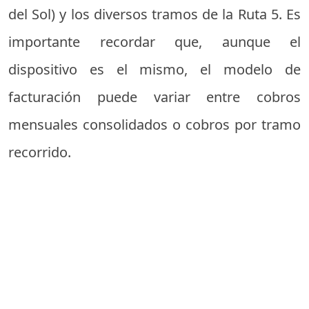
del Sol) y los diversos tramos de la Ruta 5. Es
importante recordar que, aunque el
dispositivo es el mismo, el modelo de
facturación puede variar entre cobros
mensuales consolidados o cobros por tramo
recorrido.