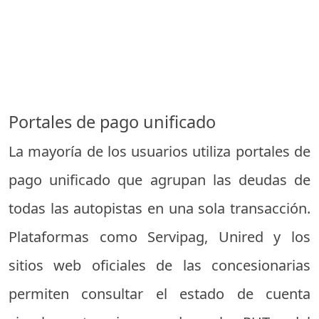
Portales de pago unificado
La mayoría de los usuarios utiliza portales de
pago unificado que agrupan las deudas de
todas las autopistas en una sola transacción.
Plataformas como Servipag, Unired y los
sitios web oficiales de las concesionarias
permiten consultar el estado de cuenta