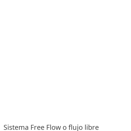
Sistema Free Flow o flujo libre