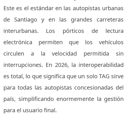
Este es el estándar en las autopistas urbanas
de Santiago y en las grandes carreteras
interurbanas. Los pórticos de lectura
electrónica permiten que los vehículos
circulen a la velocidad permitida sin
interrupciones. En 2026, la interoperabilidad
es total, lo que significa que un solo TAG sirve
para todas las autopistas concesionadas del
país, simplificando enormemente la gestión
para el usuario final.