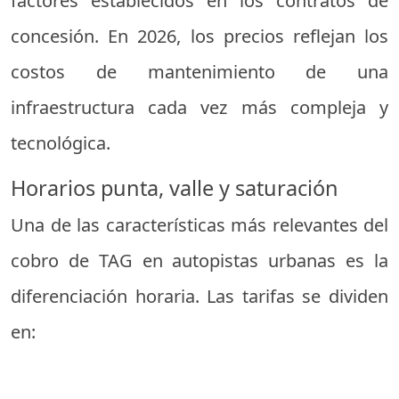
factores establecidos en los contratos de
concesión. En 2026, los precios reflejan los
costos de mantenimiento de una
infraestructura cada vez más compleja y
tecnológica.
Horarios punta, valle y saturación
Una de las características más relevantes del
cobro de TAG en autopistas urbanas es la
diferenciación horaria. Las tarifas se dividen
en: