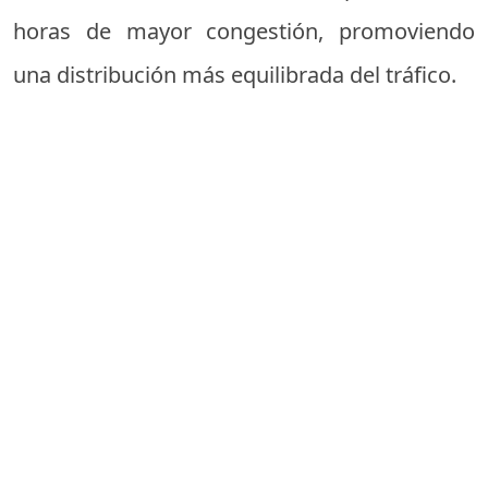
horas de mayor congestión, promoviendo
una distribución más equilibrada del tráfico.