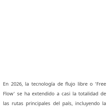
En 2026, la tecnología de flujo libre o 'Free
Flow' se ha extendido a casi la totalidad de
las rutas principales del país, incluyendo la