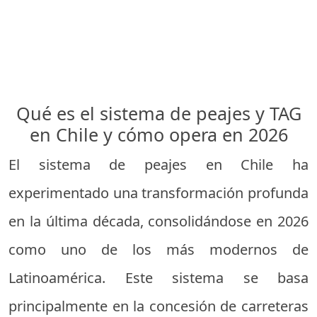
Qué es el sistema de peajes y TAG
en Chile y cómo opera en 2026
El sistema de peajes en Chile ha
experimentado una transformación profunda
en la última década, consolidándose en 2026
como uno de los más modernos de
Latinoamérica. Este sistema se basa
principalmente en la concesión de carreteras