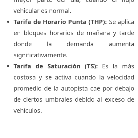
vehicular es normal.
Tarifa de Horario Punta (THP):
Se aplica
en bloques horarios de mañana y tarde
donde la demanda aumenta
significativamente.
Tarifa de Saturación (TS):
Es la más
costosa y se activa cuando la velocidad
promedio de la autopista cae por debajo
de ciertos umbrales debido al exceso de
vehículos.