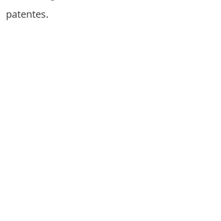
patentes.