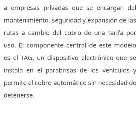
a empresas privadas que se encargan del
mantenimiento, seguridad y expansión de las
rutas a cambio del cobro de una tarifa por
uso. El componente central de este modelo
es el TAG, un dispositivo electrónico que se
instala en el parabrisas de los vehículos y
permite el cobro automático sin necesidad de
detenerse.