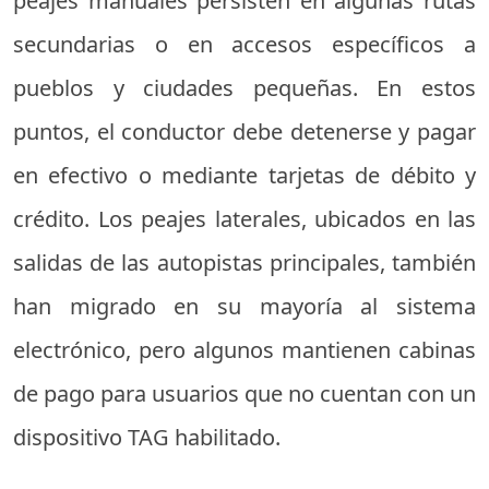
peajes manuales persisten en algunas rutas
secundarias o en accesos específicos a
pueblos y ciudades pequeñas. En estos
puntos, el conductor debe detenerse y pagar
en efectivo o mediante tarjetas de débito y
crédito. Los peajes laterales, ubicados en las
salidas de las autopistas principales, también
han migrado en su mayoría al sistema
electrónico, pero algunos mantienen cabinas
de pago para usuarios que no cuentan con un
dispositivo TAG habilitado.