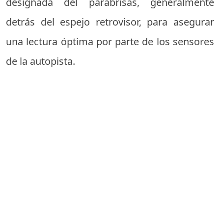
designada del parabrisas, generalmente
detrás del espejo retrovisor, para asegurar
una lectura óptima por parte de los sensores
de la autopista.