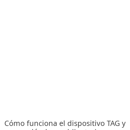
Cómo funciona el dispositivo TAG y