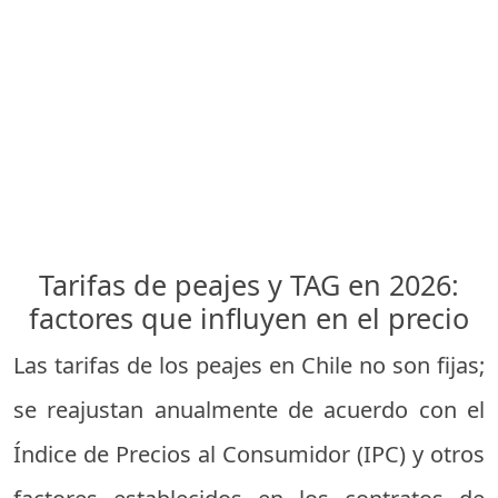
Tarifas de peajes y TAG en 2026:
factores que influyen en el precio
Las tarifas de los peajes en Chile no son fijas;
se reajustan anualmente de acuerdo con el
Índice de Precios al Consumidor (IPC) y otros