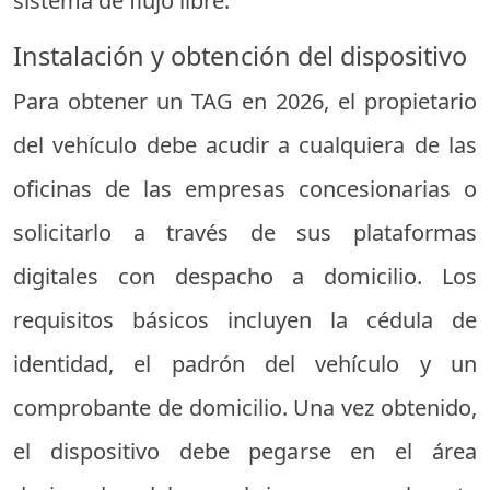
sistema de flujo libre.
Instalación y obtención del dispositivo
Para obtener un TAG en 2026, el propietario
del vehículo debe acudir a cualquiera de las
oficinas de las empresas concesionarias o
solicitarlo a través de sus plataformas
digitales con despacho a domicilio. Los
requisitos básicos incluyen la cédula de
identidad, el padrón del vehículo y un
comprobante de domicilio. Una vez obtenido,
el dispositivo debe pegarse en el área