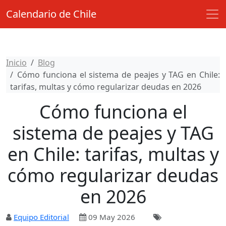
Calendario de Chile
Inicio
Blog
Cómo funciona el sistema de peajes y TAG en Chile:
tarifas, multas y cómo regularizar deudas en 2026
Cómo funciona el
sistema de peajes y TAG
en Chile: tarifas, multas y
cómo regularizar deudas
en 2026
Equipo Editorial
09 May 2026