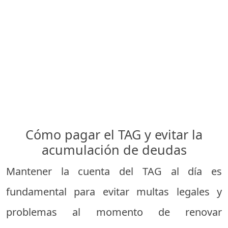
Cómo pagar el TAG y evitar la
acumulación de deudas
Mantener la cuenta del TAG al día es
fundamental para evitar multas legales y
problemas al momento de renovar