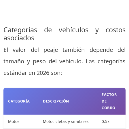
Categorías de vehículos y costos
asociados
El valor del peaje también depende del
tamaño y peso del vehículo. Las categorías
estándar en 2026 son:
FACTOR
CATEGORÍA
DESCRIPCIÓN
DE
COBRO
Motos
Motocicletas y similares
0.5x