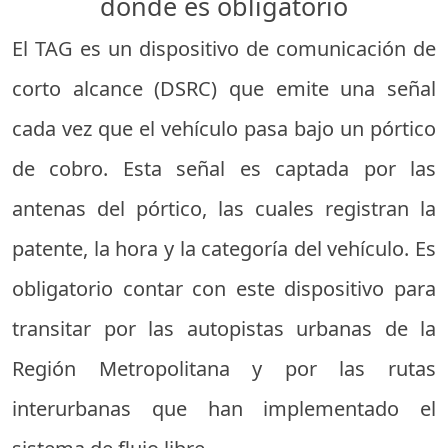
dónde es obligatorio
El TAG es un dispositivo de comunicación de
corto alcance (DSRC) que emite una señal
cada vez que el vehículo pasa bajo un pórtico
de cobro. Esta señal es captada por las
antenas del pórtico, las cuales registran la
patente, la hora y la categoría del vehículo. Es
obligatorio contar con este dispositivo para
transitar por las autopistas urbanas de la
Región Metropolitana y por las rutas
interurbanas que han implementado el