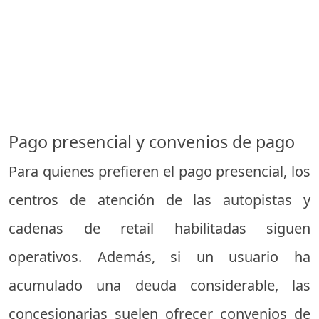
Pago presencial y convenios de pago
Para quienes prefieren el pago presencial, los
centros de atención de las autopistas y
cadenas de retail habilitadas siguen
operativos. Además, si un usuario ha
acumulado una deuda considerable, las
concesionarias suelen ofrecer convenios de