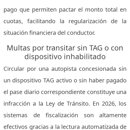
pago que permiten pactar el monto total en
cuotas, facilitando la regularización de la
situación financiera del conductor.
Multas por transitar sin TAG o con
dispositivo inhabilitado
Circular por una autopista concesionada sin
un dispositivo TAG activo o sin haber pagado
el pase diario correspondiente constituye una
infracción a la Ley de Tránsito. En 2026, los
sistemas de fiscalización son altamente
efectivos gracias a la lectura automatizada de