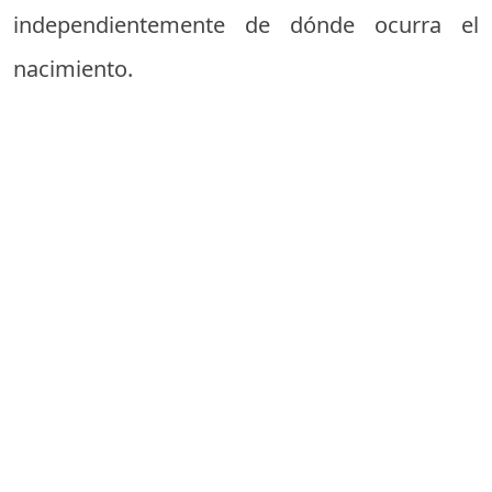
independientemente de dónde ocurra el
nacimiento.