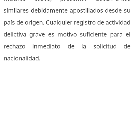
similares debidamente apostillados desde su
país de origen. Cualquier registro de actividad
delictiva grave es motivo suficiente para el
rechazo inmediato de la solicitud de
nacionalidad.