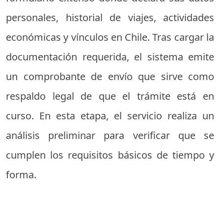
personales, historial de viajes, actividades
económicas y vínculos en Chile. Tras cargar la
documentación requerida, el sistema emite
un comprobante de envío que sirve como
respaldo legal de que el trámite está en
curso. En esta etapa, el servicio realiza un
análisis preliminar para verificar que se
cumplen los requisitos básicos de tiempo y
forma.