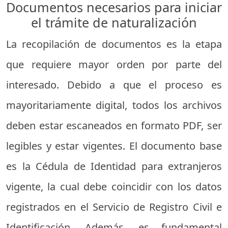
Documentos necesarios para iniciar
el trámite de naturalización
La recopilación de documentos es la etapa
que requiere mayor orden por parte del
interesado. Debido a que el proceso es
mayoritariamente digital, todos los archivos
deben estar escaneados en formato PDF, ser
legibles y estar vigentes. El documento base
es la Cédula de Identidad para extranjeros
vigente, la cual debe coincidir con los datos
registrados en el Servicio de Registro Civil e
Identificación. Además, es fundamental