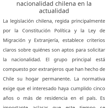
nacionalidad chilena en la
actualidad
La legislación chilena, regida principalmente
por la Constitución Política y la Ley de
Migración y Extranjería, establece criterios
claros sobre quiénes son aptos para solicitar
la nacionalidad. El grupo principal está
compuesto por extranjeros que han hecho de
Chile su hogar permanente. La normativa
exige que el interesado haya cumplido cinco
años o más de residencia en el país. Es
importante aclarar que este tiempo se