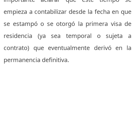
empieza a contabilizar desde la fecha en que
se estampó o se otorgó la primera visa de
residencia (ya sea temporal o sujeta a
contrato) que eventualmente derivó en la
permanencia definitiva.