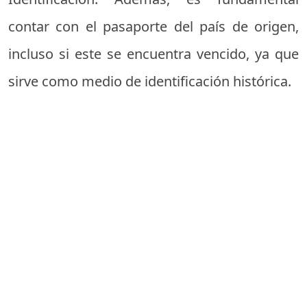
contar con el pasaporte del país de origen,
incluso si este se encuentra vencido, ya que
sirve como medio de identificación histórica.