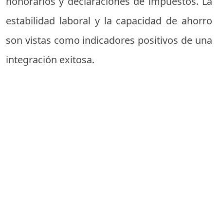
honorarios y declaraciones de impuestos. La
estabilidad laboral y la capacidad de ahorro
son vistas como indicadores positivos de una
integración exitosa.