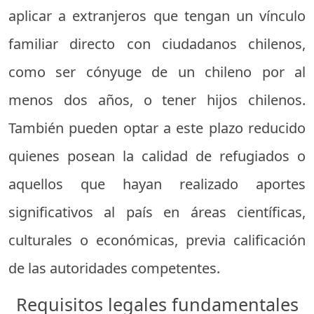
aplicar a extranjeros que tengan un vínculo
familiar directo con ciudadanos chilenos,
como ser cónyuge de un chileno por al
menos dos años, o tener hijos chilenos.
También pueden optar a este plazo reducido
quienes posean la calidad de refugiados o
aquellos que hayan realizado aportes
significativos al país en áreas científicas,
culturales o económicas, previa calificación
de las autoridades competentes.
Requisitos legales fundamentales