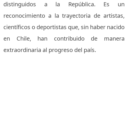
distinguidos a la República. Es un
reconocimiento a la trayectoria de artistas,
científicos o deportistas que, sin haber nacido
en Chile, han contribuido de manera
extraordinaria al progreso del país.