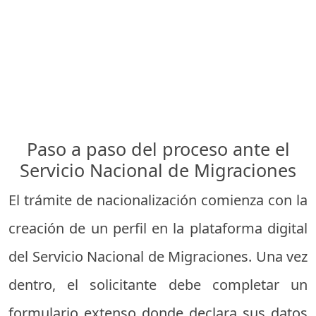
Paso a paso del proceso ante el
Servicio Nacional de Migraciones
El trámite de nacionalización comienza con la
creación de un perfil en la plataforma digital
del Servicio Nacional de Migraciones. Una vez
dentro, el solicitante debe completar un
formulario extenso donde declara sus datos