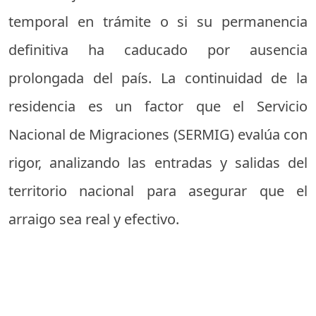
temporal en trámite o si su permanencia
definitiva ha caducado por ausencia
prolongada del país. La continuidad de la
residencia es un factor que el Servicio
Nacional de Migraciones (SERMIG) evalúa con
rigor, analizando las entradas y salidas del
territorio nacional para asegurar que el
arraigo sea real y efectivo.