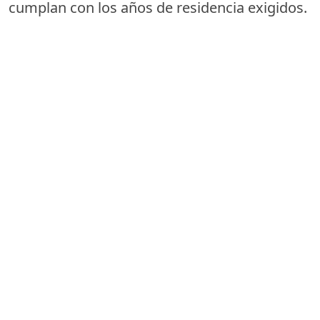
cumplan con los años de residencia exigidos.