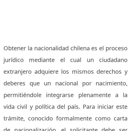
Obtener la nacionalidad chilena es el proceso
jurídico mediante el cual un ciudadano
extranjero adquiere los mismos derechos y
deberes que un nacional por nacimiento,
permitiéndole integrarse plenamente a la
vida civil y política del país. Para iniciar este
trámite, conocido formalmente como carta
de nacionalización, el solicitante debe ser