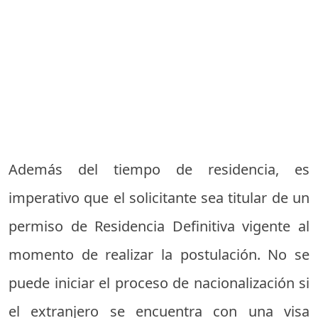
Además del tiempo de residencia, es
imperativo que el solicitante sea titular de un
permiso de Residencia Definitiva vigente al
momento de realizar la postulación. No se
puede iniciar el proceso de nacionalización si
el extranjero se encuentra con una visa