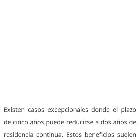
Existen casos excepcionales donde el plazo
de cinco años puede reducirse a dos años de
residencia continua. Estos beneficios suelen