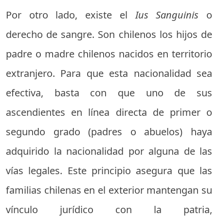
Por otro lado, existe el
Ius Sanguinis
o
derecho de sangre. Son chilenos los hijos de
padre o madre chilenos nacidos en territorio
extranjero. Para que esta nacionalidad sea
efectiva, basta con que uno de sus
ascendientes en línea directa de primer o
segundo grado (padres o abuelos) haya
adquirido la nacionalidad por alguna de las
vías legales. Este principio asegura que las
familias chilenas en el exterior mantengan su
vínculo jurídico con la patria,