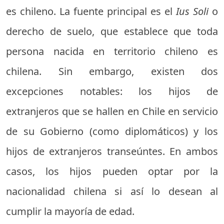
es chileno. La fuente principal es el
Ius Soli
o
derecho de suelo, que establece que toda
persona nacida en territorio chileno es
chilena. Sin embargo, existen dos
excepciones notables: los hijos de
extranjeros que se hallen en Chile en servicio
de su Gobierno (como diplomáticos) y los
hijos de extranjeros transeúntes. En ambos
casos, los hijos pueden optar por la
nacionalidad chilena si así lo desean al
cumplir la mayoría de edad.