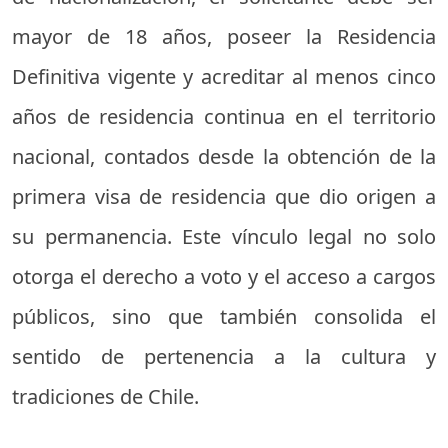
mayor de 18 años, poseer la Residencia
Definitiva vigente y acreditar al menos cinco
años de residencia continua en el territorio
nacional, contados desde la obtención de la
primera visa de residencia que dio origen a
su permanencia. Este vínculo legal no solo
otorga el derecho a voto y el acceso a cargos
públicos, sino que también consolida el
sentido de pertenencia a la cultura y
tradiciones de Chile.