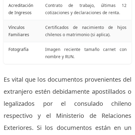
Acreditación
Contrato de trabajo, últimas 12
de Ingresos
cotizaciones y declaraciones de renta.
Vínculos
Certificados de nacimiento de hijos
Familiares
chilenos o matrimonio (si aplica).
Fotografía
Imagen reciente tamaño carnet con
nombre y RUN.
Es vital que los documentos provenientes del
extranjero estén debidamente apostillados o
legalizados por el consulado chileno
respectivo y el Ministerio de Relaciones
Exteriores. Si los documentos están en un