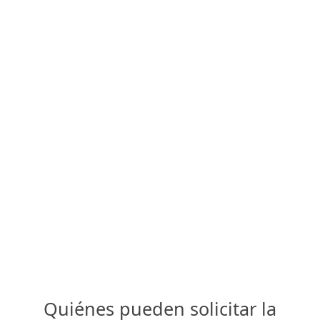
Quiénes pueden solicitar la