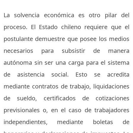
La solvencia económica es otro pilar del
proceso. El Estado chileno requiere que el
postulante demuestre que posee los medios
necesarios para subsistir de manera
autónoma sin ser una carga para el sistema
de asistencia social. Esto se acredita
mediante contratos de trabajo, liquidaciones
de sueldo, certificados de cotizaciones
previsionales o, en el caso de trabajadores
independientes, mediante boletas de