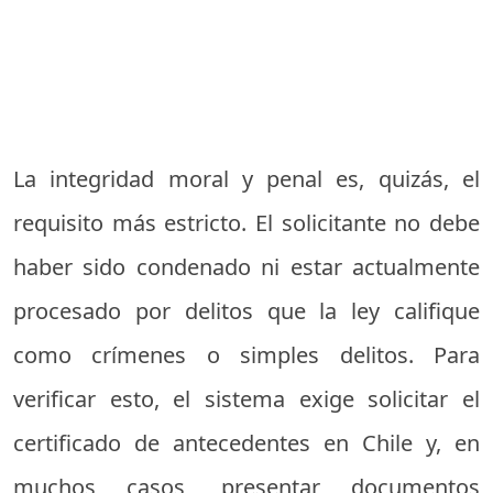
La integridad moral y penal es, quizás, el
requisito más estricto. El solicitante no debe
haber sido condenado ni estar actualmente
procesado por delitos que la ley califique
como crímenes o simples delitos. Para
verificar esto, el sistema exige solicitar el
certificado de antecedentes en Chile y, en
muchos casos, presentar documentos