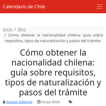
Calendario de Chile
Inicio
Blog
Cómo obtener la nacionalidad chilena: guía sobre
requisitos, tipos de naturalización y pasos del trámite
Cómo obtener la
nacionalidad chilena:
guía sobre requisitos,
tipos de naturalización y
pasos del trámite
Equipo Editorial
04 Jul 2026