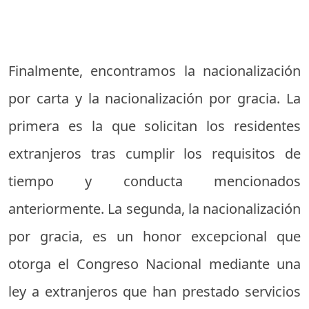
Finalmente, encontramos la nacionalización
por carta y la nacionalización por gracia. La
primera es la que solicitan los residentes
extranjeros tras cumplir los requisitos de
tiempo y conducta mencionados
anteriormente. La segunda, la nacionalización
por gracia, es un honor excepcional que
otorga el Congreso Nacional mediante una
ley a extranjeros que han prestado servicios