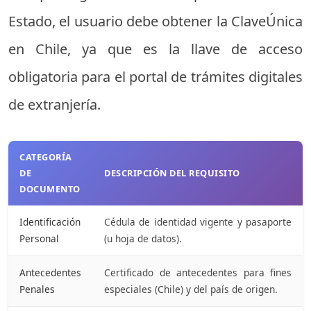
Estado, el usuario debe obtener la ClaveÚnica
en Chile, ya que es la llave de acceso
obligatoria para el portal de trámites digitales
de extranjería.
CATEGORÍA
DE
DESCRIPCIÓN DEL REQUISITO
DOCUMENTO
Identificación
Cédula de identidad vigente y pasaporte
Personal
(u hoja de datos).
Antecedentes
Certificado de antecedentes para fines
Penales
especiales (Chile) y del país de origen.