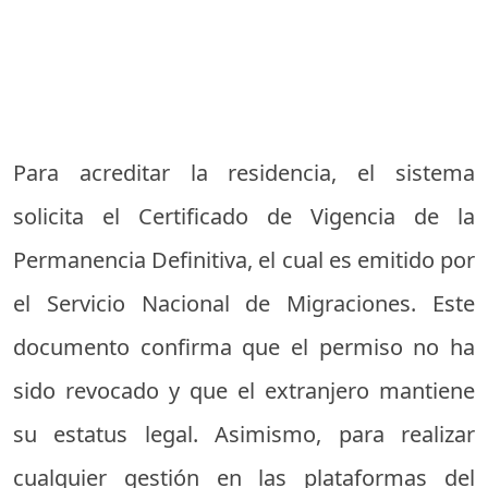
Para acreditar la residencia, el sistema
solicita el Certificado de Vigencia de la
Permanencia Definitiva, el cual es emitido por
el Servicio Nacional de Migraciones. Este
documento confirma que el permiso no ha
sido revocado y que el extranjero mantiene
su estatus legal. Asimismo, para realizar
cualquier gestión en las plataformas del