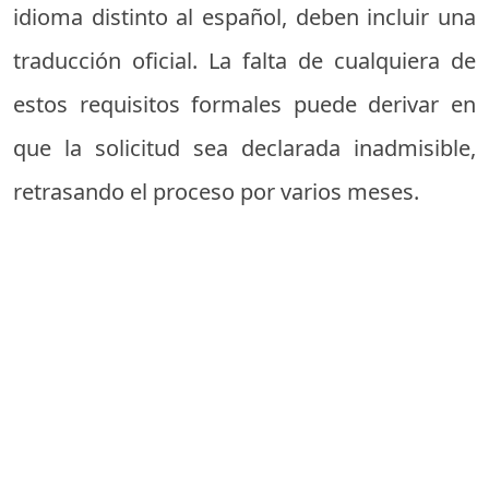
idioma distinto al español, deben incluir una
traducción oficial. La falta de cualquiera de
estos requisitos formales puede derivar en
que la solicitud sea declarada inadmisible,
retrasando el proceso por varios meses.