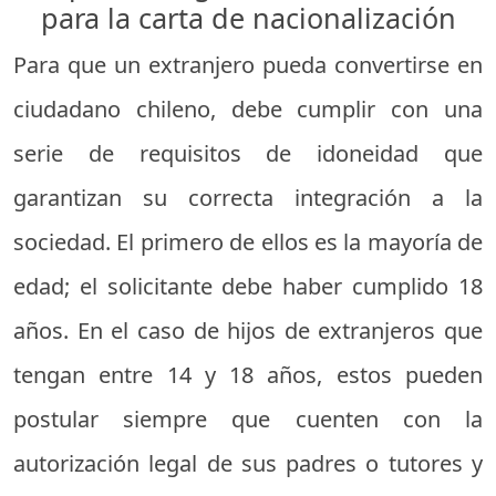
para la carta de nacionalización
Para que un extranjero pueda convertirse en
ciudadano chileno, debe cumplir con una
serie de requisitos de idoneidad que
garantizan su correcta integración a la
sociedad. El primero de ellos es la mayoría de
edad; el solicitante debe haber cumplido 18
años. En el caso de hijos de extranjeros que
tengan entre 14 y 18 años, estos pueden
postular siempre que cuenten con la
autorización legal de sus padres o tutores y