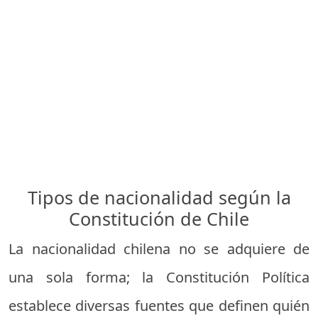
Tipos de nacionalidad según la
Constitución de Chile
La nacionalidad chilena no se adquiere de
una sola forma; la Constitución Política
establece diversas fuentes que definen quién