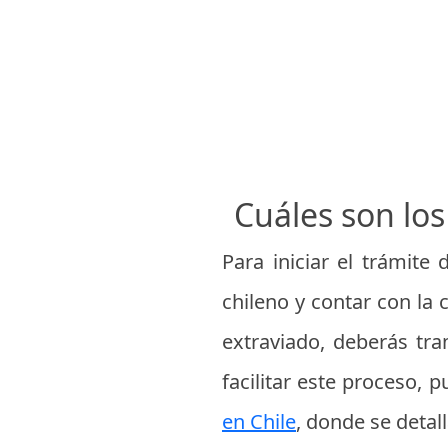
Cuáles son los
Para iniciar el trámite
chileno y contar con la 
extraviado, deberás tra
facilitar este proceso,
en Chile
, donde se detal