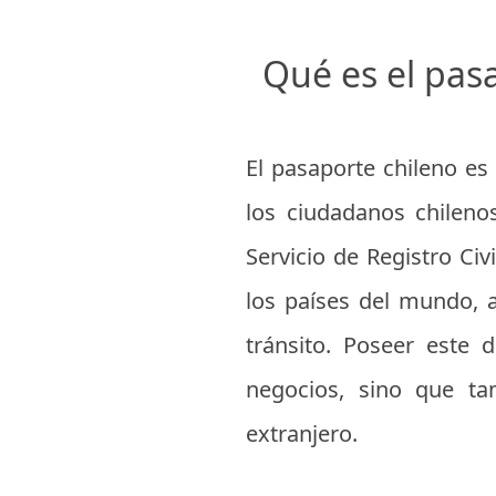
Qué es el pasa
El pasaporte chileno es 
los ciudadanos chileno
Servicio de Registro Civ
los países del mundo, 
tránsito. Poseer este 
negocios, sino que ta
extranjero.