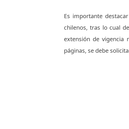
Es importante destacar
chilenos, tras lo cual 
extensión de vigencia
páginas, se debe solici