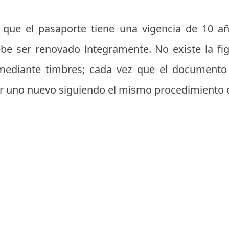
 que el pasaporte tiene una vigencia de 10 a
debe ser renovado íntegramente. No existe la fig
 mediante timbres; cada vez que el documento
tar uno nuevo siguiendo el mismo procedimiento q